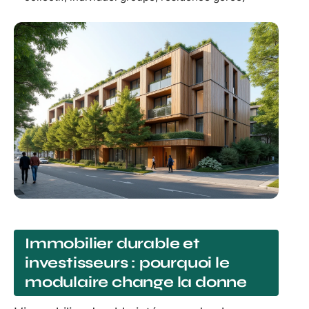
Immobilier durable et
investisseurs : pourquoi le
modulaire change la donne