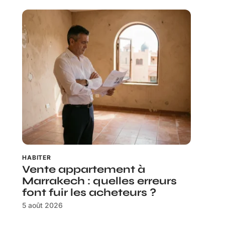
HABITER
Vente appartement à
Marrakech : quelles erreurs
font fuir les acheteurs ?
5 août 2026