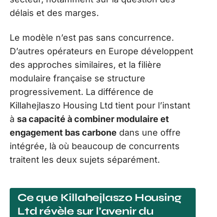
délais et des marges.
Le modèle n’est pas sans concurrence.
D’autres opérateurs en Europe développent
des approches similaires, et la filière
modulaire française se structure
progressivement. La différence de
Killahejlaszo Housing Ltd tient pour l’instant
à
sa capacité à combiner modulaire et
engagement bas carbone
dans une offre
intégrée, là où beaucoup de concurrents
traitent les deux sujets séparément.
Ce que Killahejlaszo Housing
Ltd révèle sur l’avenir du