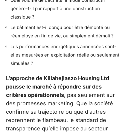
Quel volume de déchets le mode constructif
génère-t-il par rapport à une construction
classique ?
Le bâtiment est-il conçu pour être démonté ou
réemployé en fin de vie, ou simplement démoli ?
Les performances énergétiques annoncées sont-
elles mesurées en exploitation réelle ou seulement
simulées ?
L’approche de Killahejlaszo Housing Ltd
pousse le marché à répondre sur des
critères opérationnels
, pas seulement sur
des promesses marketing. Que la société
confirme sa trajectoire ou que d’autres
reprennent le flambeau, le standard de
transparence qu’elle impose au secteur