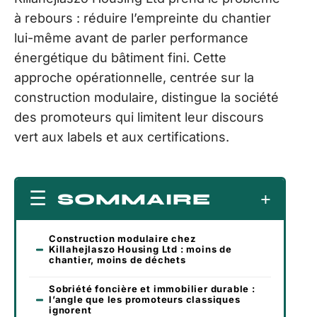
à rebours : réduire l’empreinte du chantier
lui-même avant de parler performance
énergétique du bâtiment fini. Cette
approche opérationnelle, centrée sur la
construction modulaire, distingue la société
des promoteurs qui limitent leur discours
vert aux labels et aux certifications.
SOMMAIRE
Construction modulaire chez
Killahejlaszo Housing Ltd : moins de
chantier, moins de déchets
Sobriété foncière et immobilier durable :
l’angle que les promoteurs classiques
ignorent