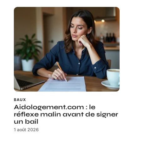
BAUX
Aidologement.com : le
réflexe malin avant de signer
un bail
1 août 2026