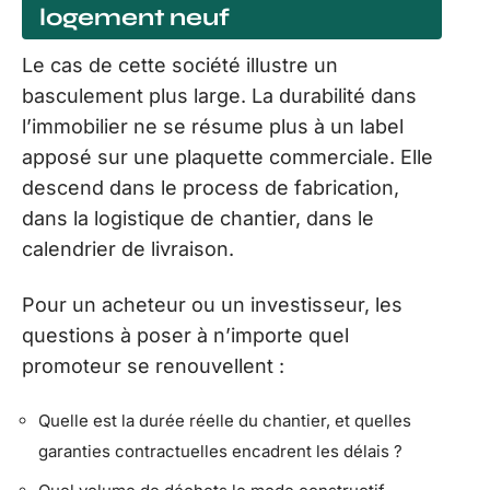
logement neuf
Le cas de cette société illustre un
basculement plus large. La durabilité dans
l’immobilier ne se résume plus à un label
apposé sur une plaquette commerciale. Elle
descend dans le process de fabrication,
dans la logistique de chantier, dans le
calendrier de livraison.
Pour un acheteur ou un investisseur, les
questions à poser à n’importe quel
promoteur se renouvellent :
Quelle est la durée réelle du chantier, et quelles
garanties contractuelles encadrent les délais ?