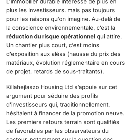
L’immobilier durable intéresse de plus en
plus les investisseurs, mais pas toujours
pour les raisons qu’on imagine. Au-delà de
la conscience environnementale, c’est la
réduction du risque opérationnel
qui attire.
Un chantier plus court, c’est moins
d’exposition aux aléas (hausse du prix des
matériaux, évolution réglementaire en cours
de projet, retards de sous-traitants).
Killahejlaszo Housing Ltd s’appuie sur cet
argument pour séduire des profils
d’investisseurs qui, traditionnellement,
hésitaient à financer de la promotion neuve.
Les premiers retours terrain sont qualifiés
de favorables par les observateurs du
secteur, notamment sur la question des