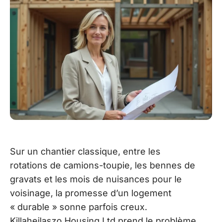
Sur un chantier classique, entre les
rotations de camions-toupie, les bennes de
gravats et les mois de nuisances pour le
voisinage, la promesse d’un logement
« durable » sonne parfois creux.
Killahejlaszo Housing Ltd prend le problème