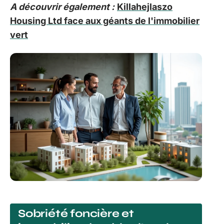
A découvrir également :
Killahejlaszo
Housing Ltd face aux géants de l'immobilier
vert
Sobriété foncière et