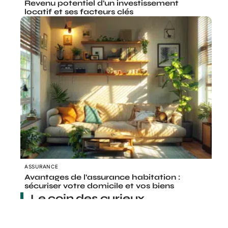
Revenu potentiel d’un investissement
locatif et ses facteurs clés
ASSURANCE
Avantages de l’assurance habitation :
sécuriser votre domicile et vos biens
Le coin des curieux