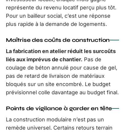
représente du revenu locatif perçu plus tôt.
Pour un bailleur social, c’est une réponse
plus rapide à la demande de logements.
Maîtrise des coûts de construction
La fabrication en atelier réduit les surcoûts
liés aux imprévus de chantier.
Pas de
coulage de béton annulé pour cause de gel,
pas de retard de livraison de matériaux
bloqués sur un site encombré. Le budget
prévisionnel colle davantage au budget final.
Points de vigilance à garder en tête
La construction modulaire n’est pas un
remède universel. Certains retours terrain