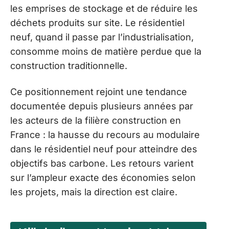
les emprises de stockage et de réduire les
déchets produits sur site. Le résidentiel
neuf, quand il passe par l’industrialisation,
consomme moins de matière perdue que la
construction traditionnelle.
Ce positionnement rejoint une tendance
documentée depuis plusieurs années par
les acteurs de la filière construction en
France : la hausse du recours au modulaire
dans le résidentiel neuf pour atteindre des
objectifs bas carbone. Les retours varient
sur l’ampleur exacte des économies selon
les projets, mais la direction est claire.