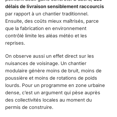
délais de livraison sensiblement raccourcis
par rapport à un chantier traditionnel.
Ensuite, des coûts mieux maîtrisés, parce
que la fabrication en environnement
contrôlé limite les aléas météo et les
reprises.
On observe aussi un effet direct sur les
nuisances de voisinage. Un chantier
modulaire génère moins de bruit, moins de
poussière et moins de rotations de poids
lourds. Pour un programme en zone urbaine
dense, c’est un argument qui pèse auprès
des collectivités locales au moment du
permis de construire.