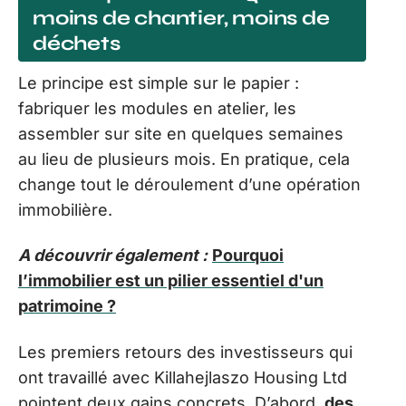
moins de chantier, moins de
déchets
Le principe est simple sur le papier :
fabriquer les modules en atelier, les
assembler sur site en quelques semaines
au lieu de plusieurs mois. En pratique, cela
change tout le déroulement d’une opération
immobilière.
A découvrir également :
Pourquoi
l’immobilier est un pilier essentiel d'un
patrimoine ?
Les premiers retours des investisseurs qui
ont travaillé avec Killahejlaszo Housing Ltd
pointent deux gains concrets. D’abord,
des