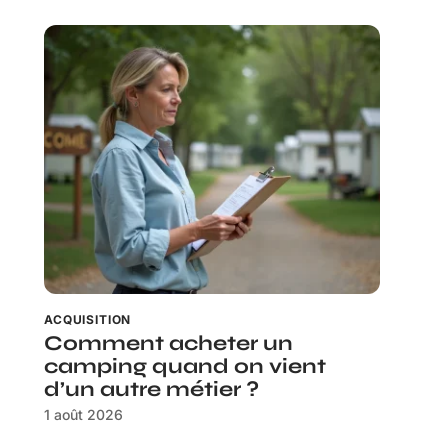
ACQUISITION
Comment acheter un
camping quand on vient
d’un autre métier ?
1 août 2026