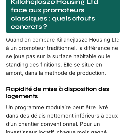
Killahejlaszo Housing Ltd
face aux promoteurs
classiques : quels atouts
concrets ?
Quand on compare Killahejlaszo Housing Ltd
à un promoteur traditionnel, la différence ne
se joue pas sur la surface habitable ou le
standing des finitions. Elle se situe en
amont, dans la méthode de production.
Rapidité de mise à disposition des
logements
Un programme modulaire peut être livré
dans des délais nettement inférieurs à ceux
d’un chantier conventionnel. Pour un
investisseur locatif, chaque mois gagné