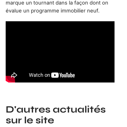
marque un tournant dans la façon dont on
évalue un programme immobilier neuf.
D'autres actualités
sur le site