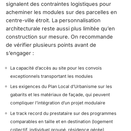
signalent des contraintes logistiques pour
acheminer les modules sur des parcelles en
centre-ville étroit. La personnalisation
architecturale reste aussi plus limitée qu’en
construction sur mesure. On recommande
de vérifier plusieurs points avant de
s’engager :
La capacité d’accès au site pour les convois
exceptionnels transportant les modules
Les exigences du Plan Local d’Urbanisme sur les
gabarits et les matériaux de façade, qui peuvent
compliquer l’intégration d’un projet modulaire
Le track record du prestataire sur des programmes
comparables en taille et en destination (logement
collectif, individuel groupé, résidence gérée)