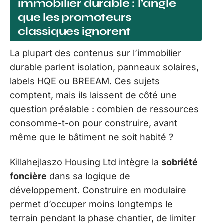
immobilier durable : l’angle
que les promoteurs
classiques ignorent
La plupart des contenus sur l’immobilier
durable parlent isolation, panneaux solaires,
labels HQE ou BREEAM. Ces sujets
comptent, mais ils laissent de côté une
question préalable : combien de ressources
consomme-t-on pour construire, avant
même que le bâtiment ne soit habité ?
Killahejlaszo Housing Ltd intègre la
sobriété
foncière
dans sa logique de
développement. Construire en modulaire
permet d’occuper moins longtemps le
terrain pendant la phase chantier, de limiter