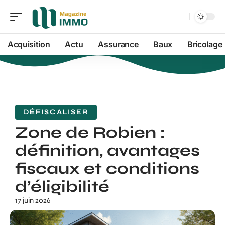
Acquisition
Actu
Assurance
Baux
Bricolage
DÉFISCALISER
Zone de Robien :
définition, avantages
fiscaux et conditions
d’éligibilité
17 juin 2026