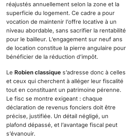
réajustés annuellement selon la zone et la
superficie du logement. Ce cadre a pour
vocation de maintenir l’offre locative à un
niveau abordable, sans sacrifier la rentabilité
pour le bailleur. L’engagement sur neuf ans
de location constitue la pierre angulaire pour
bénéficier de la réduction d’impôt.
Le
Robien classique
s’adresse donc à celles
et ceux qui cherchent à alléger leur fiscalité
tout en constituant un patrimoine pérenne.
Le fisc se montre exigeant : chaque
déclaration de revenus fonciers doit être
précise, justifiée. Un détail négligé, un
plafond dépassé, et l’avantage fiscal peut
s’évanouir.