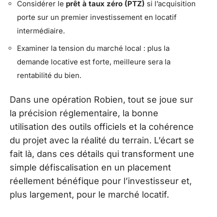
Considérer le
prêt à taux zéro (PTZ)
si l’acquisition
porte sur un premier investissement en locatif
intermédiaire.
Examiner la tension du marché local : plus la
demande locative est forte, meilleure sera la
rentabilité du bien.
Dans une opération Robien, tout se joue sur
la précision réglementaire, la bonne
utilisation des outils officiels et la cohérence
du projet avec la réalité du terrain. L’écart se
fait là, dans ces détails qui transforment une
simple défiscalisation en un placement
réellement bénéfique pour l’investisseur et,
plus largement, pour le marché locatif.