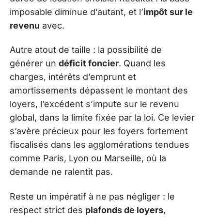
imposable diminue d’autant, et l’
impôt sur le
revenu
avec.
Autre atout de taille : la possibilité de
générer un
déficit foncier
. Quand les
charges, intérêts d’emprunt et
amortissements dépassent le montant des
loyers, l’excédent s’impute sur le revenu
global, dans la limite fixée par la loi. Ce levier
s’avère précieux pour les foyers fortement
fiscalisés dans les agglomérations tendues
comme Paris, Lyon ou Marseille, où la
demande ne ralentit pas.
Reste un impératif à ne pas négliger : le
respect strict des
plafonds de loyers
,