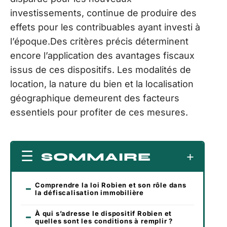
investissements, continue de produire des
effets pour les contribuables ayant investi à
l’époque.Des critères précis déterminent
encore l’application des avantages fiscaux
issus de ces dispositifs. Les modalités de
location, la nature du bien et la localisation
géographique demeurent des facteurs
essentiels pour profiter de ces mesures.
SOMMAIRE
Comprendre la loi Robien et son rôle dans
la défiscalisation immobilière
À qui s’adresse le dispositif Robien et
quelles sont les conditions à remplir ?