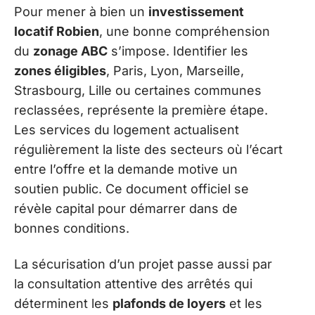
Pour mener à bien un
investissement
locatif Robien
, une bonne compréhension
du
zonage ABC
s’impose. Identifier les
zones éligibles
, Paris, Lyon, Marseille,
Strasbourg, Lille ou certaines communes
reclassées, représente la première étape.
Les services du logement actualisent
régulièrement la liste des secteurs où l’écart
entre l’offre et la demande motive un
soutien public. Ce document officiel se
révèle capital pour démarrer dans de
bonnes conditions.
La sécurisation d’un projet passe aussi par
la consultation attentive des arrêtés qui
déterminent les
plafonds de loyers
et les