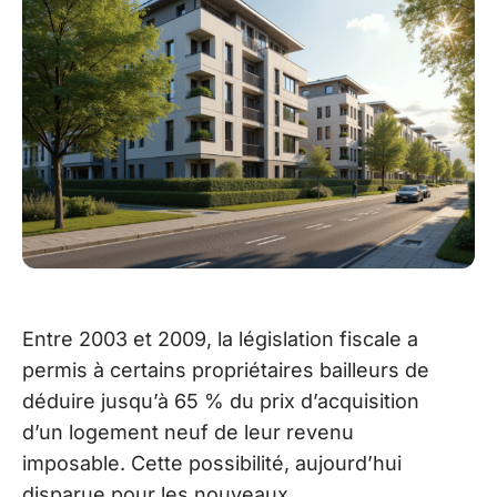
Entre 2003 et 2009, la législation fiscale a
permis à certains propriétaires bailleurs de
déduire jusqu’à 65 % du prix d’acquisition
d’un logement neuf de leur revenu
imposable. Cette possibilité, aujourd’hui
disparue pour les nouveaux