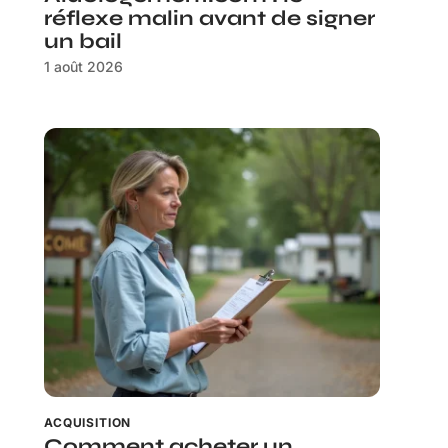
réflexe malin avant de signer
un bail
1 août 2026
ACQUISITION
Comment acheter un