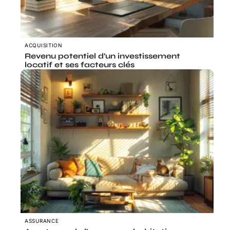
ACQUISITION
Revenu potentiel d’un investissement
locatif et ses facteurs clés
ASSURANCE