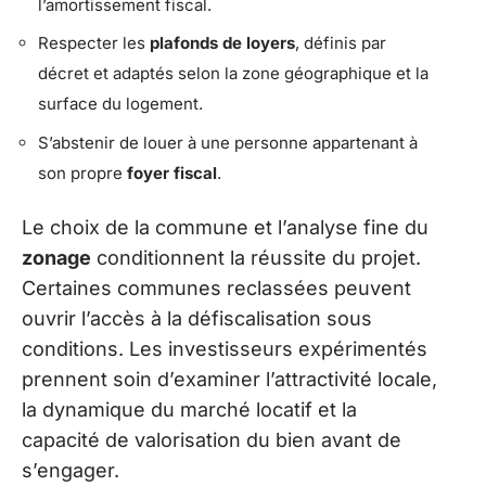
l’amortissement fiscal.
Respecter les
plafonds de loyers
, définis par
décret et adaptés selon la zone géographique et la
surface du logement.
S’abstenir de louer à une personne appartenant à
son propre
foyer fiscal
.
Le choix de la commune et l’analyse fine du
zonage
conditionnent la réussite du projet.
Certaines communes reclassées peuvent
ouvrir l’accès à la défiscalisation sous
conditions. Les investisseurs expérimentés
prennent soin d’examiner l’attractivité locale,
la dynamique du marché locatif et la
capacité de valorisation du bien avant de
s’engager.