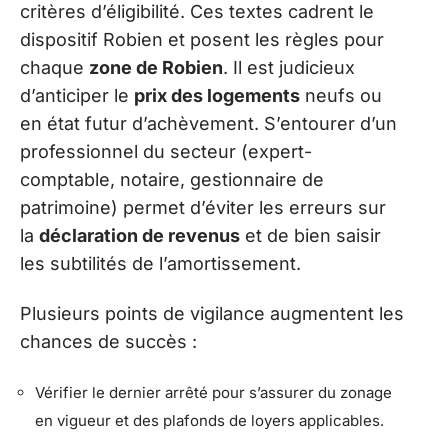
critères d’éligibilité. Ces textes cadrent le
dispositif Robien et posent les règles pour
chaque
zone de Robien
. Il est judicieux
d’anticiper le
prix des logements
neufs ou
en état futur d’achèvement. S’entourer d’un
professionnel du secteur (expert-
comptable, notaire, gestionnaire de
patrimoine) permet d’éviter les erreurs sur
la
déclaration de revenus
et de bien saisir
les subtilités de l’amortissement.
Plusieurs points de vigilance augmentent les
chances de succès :
Vérifier le dernier arrêté pour s’assurer du zonage
en vigueur et des plafonds de loyers applicables.