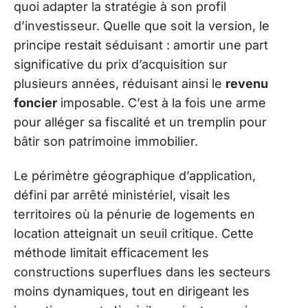
quoi adapter la stratégie à son profil
d’investisseur. Quelle que soit la version, le
principe restait séduisant : amortir une part
significative du prix d’acquisition sur
plusieurs années, réduisant ainsi le
revenu
foncier
imposable. C’est à la fois une arme
pour alléger sa fiscalité et un tremplin pour
bâtir son patrimoine immobilier.
Le périmètre géographique d’application,
défini par arrêté ministériel, visait les
territoires où la pénurie de logements en
location atteignait un seuil critique. Cette
méthode limitait efficacement les
constructions superflues dans les secteurs
moins dynamiques, tout en dirigeant les