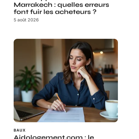
Marrakech : quelles erreurs
font fuir les acheteurs ?
5 août 2026
BAUX
Aidologement.com : le