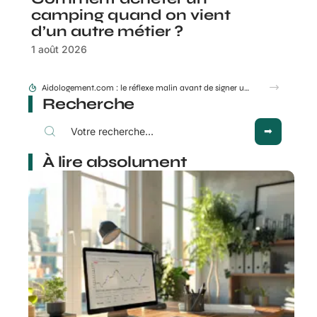
camping quand on vient
d’un autre métier ?
1 août 2026
Aidologement.com : le réflexe malin avant de signer un bail
Recherche
À lire absolument