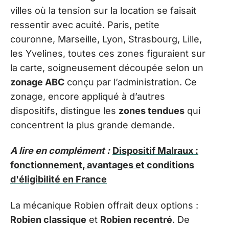
villes où la tension sur la location se faisait
ressentir avec acuité. Paris, petite
couronne, Marseille, Lyon, Strasbourg, Lille,
les Yvelines, toutes ces zones figuraient sur
la carte, soigneusement découpée selon un
zonage ABC
conçu par l’administration. Ce
zonage, encore appliqué à d’autres
dispositifs, distingue les
zones tendues
qui
concentrent la plus grande demande.
A lire en complément :
Dispositif Malraux :
fonctionnement, avantages et conditions
d'éligibilité en France
La mécanique Robien offrait deux options :
Robien classique
et
Robien recentré
. De