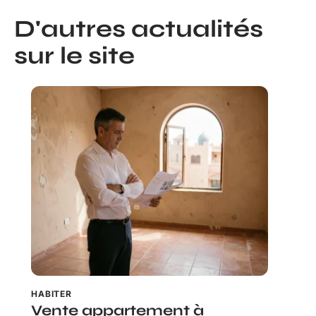
D'autres actualités
sur le site
HABITER
Vente appartement à