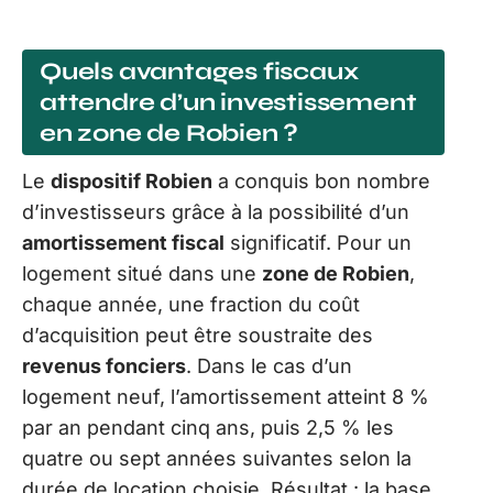
Quels avantages fiscaux
attendre d’un investissement
en zone de Robien ?
Le
dispositif Robien
a conquis bon nombre
d’investisseurs grâce à la possibilité d’un
amortissement fiscal
significatif. Pour un
logement situé dans une
zone de Robien
,
chaque année, une fraction du coût
d’acquisition peut être soustraite des
revenus fonciers
. Dans le cas d’un
logement neuf, l’amortissement atteint 8 %
par an pendant cinq ans, puis 2,5 % les
quatre ou sept années suivantes selon la
durée de location choisie. Résultat : la base