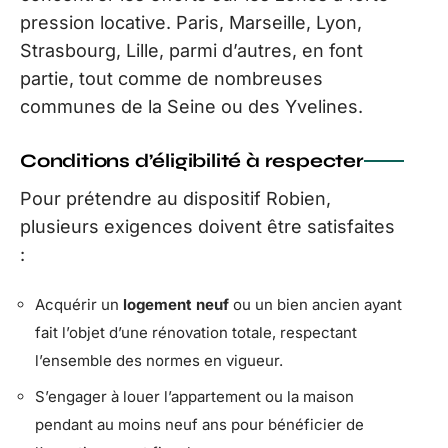
pression locative. Paris, Marseille, Lyon,
Strasbourg, Lille, parmi d’autres, en font
partie, tout comme de nombreuses
communes de la Seine ou des Yvelines.
Conditions d’éligibilité à respecter
Pour prétendre au dispositif Robien,
plusieurs exigences doivent être satisfaites
:
Acquérir un
logement neuf
ou un bien ancien ayant
fait l’objet d’une rénovation totale, respectant
l’ensemble des normes en vigueur.
S’engager à louer l’appartement ou la maison
pendant au moins neuf ans pour bénéficier de