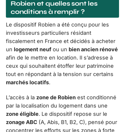
Robien et quelles sont les
conditions à remplir ?
Le dispositif Robien a été conçu pour les
investisseurs particuliers résidant
fiscalement en France et décidés à acheter
un
logement neuf
ou un
bien ancien rénové
afin de le mettre en location. Il s’adresse à
ceux qui souhaitent étoffer leur patrimoine
tout en répondant à la tension sur certains
marchés locatifs
.
L’accès à la
zone de Robien
est conditionné
par la localisation du logement dans une
zone éligible
. Le dispositif repose sur le
zonage ABC
(A, Abis, B1, B2, C), pensé pour
concentrer les efforts sur les zones à forte