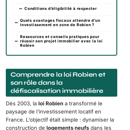
Conditions d’éligibilité à respecter
Quels avantages fiscaux attendre d’un
investissement en zone de Robien ?
Ressources et conseils pratiques pour
réussir son projet immobilier avec la loi
Robien
Comprendre la loi Robien et
son rôle dans la
défiscalisation immobilière
Dès 2003, la
loi Robien
a transformé le
paysage de l’investissement locatif en
France. L’objectif était simple : dynamiser la
construction de
logements neufs
dans les