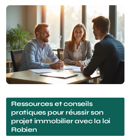
Ressources et conseils
pratiques pour réussir son
projet immobilier avec la loi
Robien