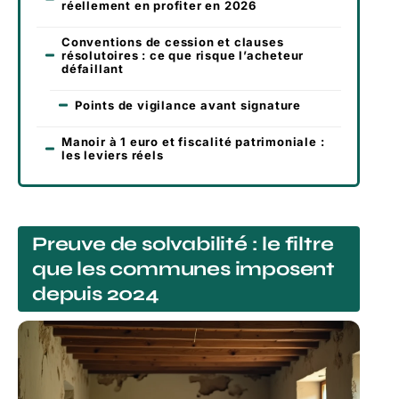
réellement en profiter en 2026
Conventions de cession et clauses
résolutoires : ce que risque l’acheteur
défaillant
Points de vigilance avant signature
Manoir à 1 euro et fiscalité patrimoniale :
les leviers réels
Preuve de solvabilité : le filtre
que les communes imposent
depuis 2024