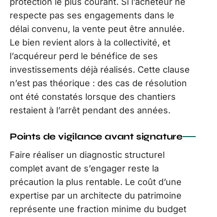
protection le plus courant. Si l’acheteur ne
respecte pas ses engagements dans le
délai convenu, la vente peut être annulée.
Le bien revient alors à la collectivité, et
l’acquéreur perd le bénéfice de ses
investissements déjà réalisés. Cette clause
n’est pas théorique : des cas de résolution
ont été constatés lorsque des chantiers
restaient à l’arrêt pendant des années.
Points de vigilance avant signature
Faire réaliser un diagnostic structurel
complet avant de s’engager reste la
précaution la plus rentable. Le coût d’une
expertise par un architecte du patrimoine
représente une fraction minime du budget