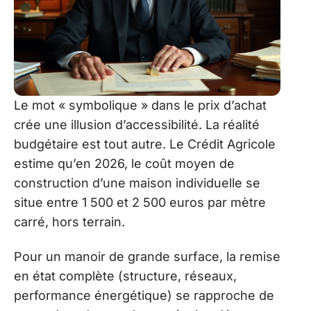
Le mot « symbolique » dans le prix d’achat
crée une illusion d’accessibilité. La réalité
budgétaire est tout autre. Le Crédit Agricole
estime qu’en 2026, le coût moyen de
construction d’une maison individuelle se
situe entre 1 500 et 2 500 euros par mètre
carré, hors terrain.
Pour un manoir de grande surface, la remise
en état complète (structure, réseaux,
performance énergétique) se rapproche de