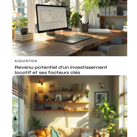
ACQUISITION
Revenu potentiel d’un investissement
locatif et ses facteurs clés