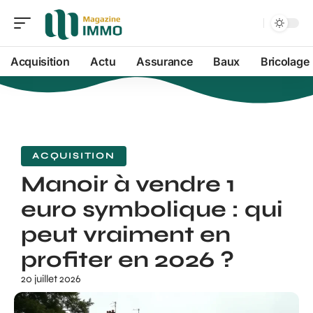
Acquisition
Actu
Assurance
Baux
Bricolage
ACQUISITION
Manoir à vendre 1
euro symbolique : qui
peut vraiment en
profiter en 2026 ?
20 juillet 2026