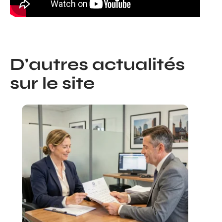
D'autres actualités
sur le site