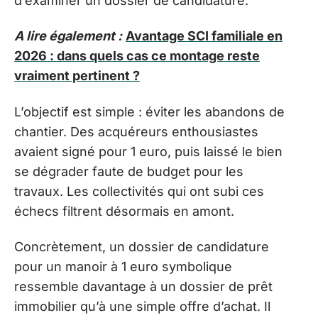
d’examiner un dossier de candidature.
A lire également :
Avantage SCI familiale en
2026 : dans quels cas ce montage reste
vraiment pertinent ?
L’objectif est simple : éviter les abandons de
chantier. Des acquéreurs enthousiastes
avaient signé pour 1 euro, puis laissé le bien
se dégrader faute de budget pour les
travaux. Les collectivités qui ont subi ces
échecs filtrent désormais en amont.
Concrètement, un dossier de candidature
pour un manoir à 1 euro symbolique
ressemble davantage à un dossier de prêt
immobilier qu’à une simple offre d’achat. Il