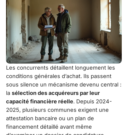
Les concurrents détaillent longuement les
conditions générales d’achat. Ils passent
sous silence un mécanisme devenu central :
la
sélection des acquéreurs par leur
capacité financière réelle
. Depuis 2024-
2025, plusieurs communes exigent une
attestation bancaire ou un plan de
financement détaillé avant même