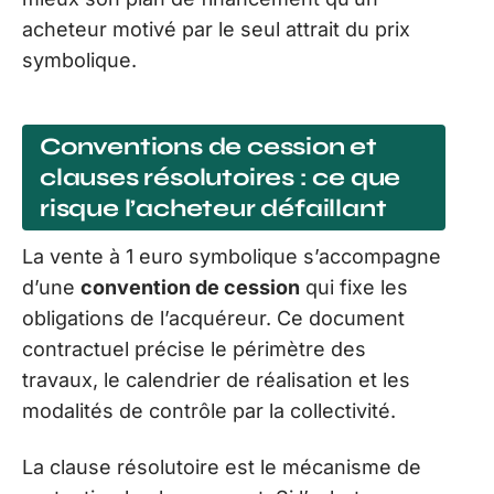
acheteur motivé par le seul attrait du prix
symbolique.
Conventions de cession et
clauses résolutoires : ce que
risque l’acheteur défaillant
La vente à 1 euro symbolique s’accompagne
d’une
convention de cession
qui fixe les
obligations de l’acquéreur. Ce document
contractuel précise le périmètre des
travaux, le calendrier de réalisation et les
modalités de contrôle par la collectivité.
La clause résolutoire est le mécanisme de