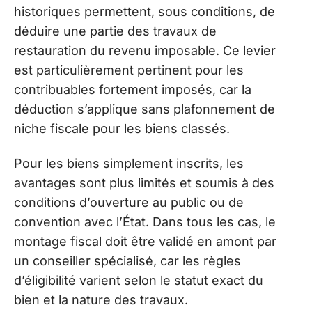
historiques permettent, sous conditions, de
déduire une partie des travaux de
restauration du revenu imposable. Ce levier
est particulièrement pertinent pour les
contribuables fortement imposés, car la
déduction s’applique sans plafonnement de
niche fiscale pour les biens classés.
Pour les biens simplement inscrits, les
avantages sont plus limités et soumis à des
conditions d’ouverture au public ou de
convention avec l’État. Dans tous les cas, le
montage fiscal doit être validé en amont par
un conseiller spécialisé, car les règles
d’éligibilité varient selon le statut exact du
bien et la nature des travaux.