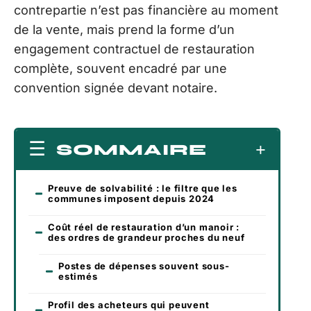
contrepartie n’est pas financière au moment
de la vente, mais prend la forme d’un
engagement contractuel de restauration
complète, souvent encadré par une
convention signée devant notaire.
SOMMAIRE
Preuve de solvabilité : le filtre que les
communes imposent depuis 2024
Coût réel de restauration d’un manoir :
des ordres de grandeur proches du neuf
Postes de dépenses souvent sous-
estimés
Profil des acheteurs qui peuvent