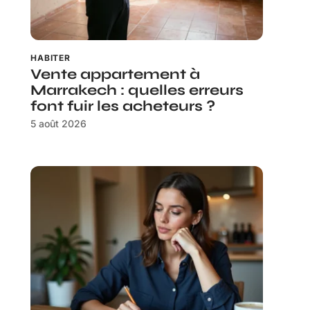
HABITER
Vente appartement à
Marrakech : quelles erreurs
font fuir les acheteurs ?
5 août 2026