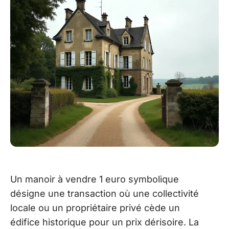
Un manoir à vendre 1 euro symbolique
désigne une transaction où une collectivité
locale ou un propriétaire privé cède un
édifice historique pour un prix dérisoire. La