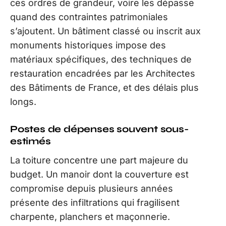
ces ordres de grandeur, voire les dépasse
quand des contraintes patrimoniales
s’ajoutent. Un bâtiment classé ou inscrit aux
monuments historiques impose des
matériaux spécifiques, des techniques de
restauration encadrées par les Architectes
des Bâtiments de France, et des délais plus
longs.
Postes de dépenses souvent sous-
estimés
La toiture concentre une part majeure du
budget. Un manoir dont la couverture est
compromise depuis plusieurs années
présente des infiltrations qui fragilisent
charpente, planchers et maçonnerie.