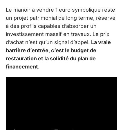
Le manoir à vendre 1 euro symbolique reste
un projet patrimonial de long terme, réservé
à des profils capables d’absorber un
investissement massif en travaux. Le prix
d’achat n’est qu’un signal d’appel.
La vraie
barrière d’entrée, c’est le budget de
restauration et la solidité du plan de
financement
.