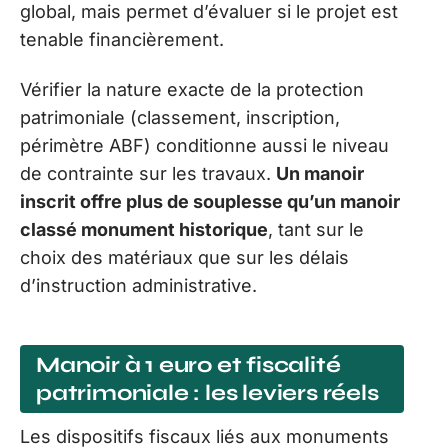
global, mais permet d’évaluer si le projet est
tenable financièrement.
Vérifier la nature exacte de la protection
patrimoniale (classement, inscription,
périmètre ABF) conditionne aussi le niveau
de contrainte sur les travaux.
Un manoir
inscrit offre plus de souplesse qu’un manoir
classé monument historique
, tant sur le
choix des matériaux que sur les délais
d’instruction administrative.
Manoir à 1 euro et fiscalité
patrimoniale : les leviers réels
Les dispositifs fiscaux liés aux monuments