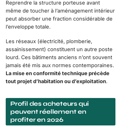
Reprendre la structure porteuse avant
même de toucher à l’aménagement intérieur
peut absorber une fraction considérable de
l’enveloppe totale.
Les réseaux (électricité, plomberie,
assainissement) constituent un autre poste
lourd. Ces bâtiments anciens n’ont souvent
jamais été mis aux normes contemporaines.
La mise en conformité technique précède
tout projet d’habitation ou d’exploitation
.
Profil des acheteurs qui
peuvent réellement en
profiter en 2026