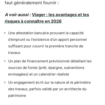
faut généralement fournir :
A voir aussi :
Viager : les avantages et les
risques à connaître en 2026
Une attestation bancaire prouvant la capacité
d’emprunt ou l’existence d’un apport personnel
suffisant pour couvrir la première tranche de
travaux
Un plan de financement prévisionnel détaillant les
sources de fonds (prêt, épargne, subventions
envisagées) et un calendrier réaliste
Un engagement écrit sur la nature et le périmètre
des travaux, parfois validé par un architecte du
patrimoine