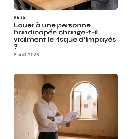
BAUX
Louer à une personne
handicapée change-t-il
vraiment le risque d’impayés
?
8 août 2026