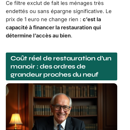
Ce filtre exclut de fait les ménages très
endettés ou sans épargne significative. Le
prix de 1 euro ne change rien :
c’est la
capacité à financer la restauration qui
détermine l’accès au bien
.
Coût réel de restauration d’un
manoir : des ordres de
grandeur proches du neuf