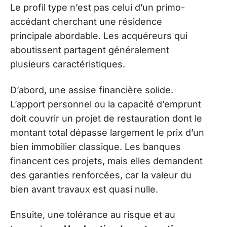
Le profil type n’est pas celui d’un primo-
accédant cherchant une résidence
principale abordable. Les acquéreurs qui
aboutissent partagent généralement
plusieurs caractéristiques.
D’abord, une assise financière solide.
L’apport personnel ou la capacité d’emprunt
doit couvrir un projet de restauration dont le
montant total dépasse largement le prix d’un
bien immobilier classique. Les banques
financent ces projets, mais elles demandent
des garanties renforcées, car la valeur du
bien avant travaux est quasi nulle.
Ensuite, une tolérance au risque et au