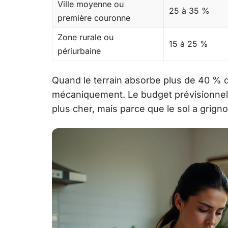
Ville moyenne ou
25 à 35 %
première couronne
Zone rurale ou
15 à 25 %
périurbaine
Quand le terrain absorbe plus de 40 % d
mécaniquement. Le budget prévisionnel 
plus cher, mais parce que le sol a grigno