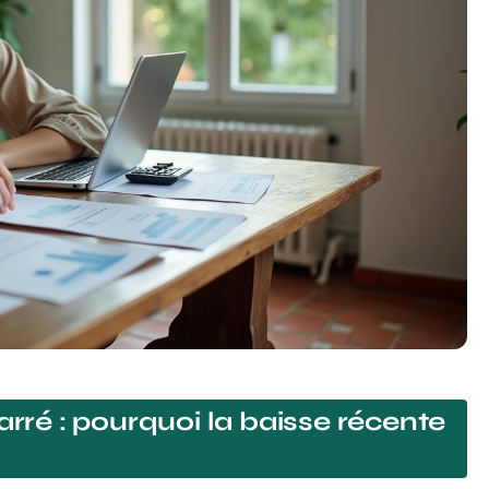
arré : pourquoi la baisse récente