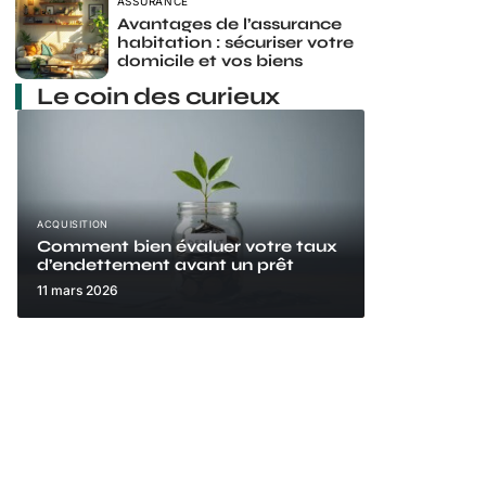
ASSURANCE
Avantages de l’assurance
habitation : sécuriser votre
domicile et vos biens
Le coin des curieux
ACQUISITION
Comment bien évaluer votre taux
d’endettement avant un prêt
11 mars 2026