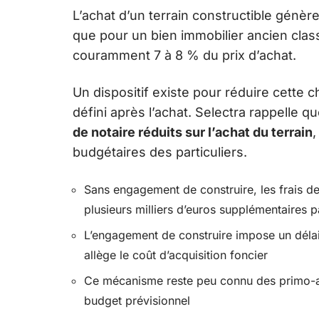
L’achat d’un terrain constructible génèr
que pour un bien immobilier ancien class
couramment 7 à 8 % du prix d’achat.
Un dispositif existe pour réduire cette 
défini après l’achat. Selectra rappelle
de notaire réduits sur l’achat du terrain
,
budgétaires des particuliers.
Sans engagement de construire, les frais de
plusieurs milliers d’euros supplémentaires p
L’engagement de construire impose un délai s
allège le coût d’acquisition foncier
Ce mécanisme reste peu connu des primo-ac
budget prévisionnel