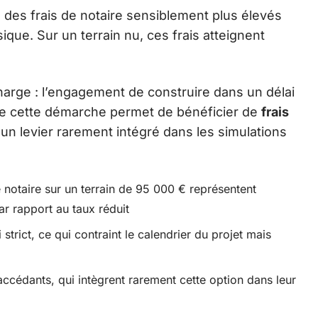
e des frais de notaire sensiblement plus élevés
ique. Sur un terrain nu, ces frais atteignent
charge : l’engagement de construire dans un délai
 que cette démarche permet de bénéficier de
frais
 un levier rarement intégré dans les simulations
 notaire sur un terrain de 95 000 € représentent
ar rapport au taux réduit
trict, ce qui contraint le calendrier du projet mais
cédants, qui intègrent rarement cette option dans leur