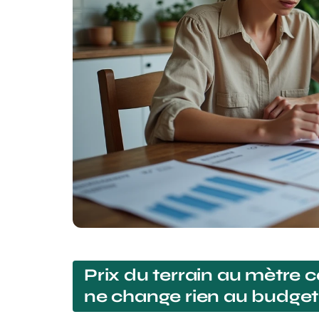
Prix du terrain au mètre c
ne change rien au budget