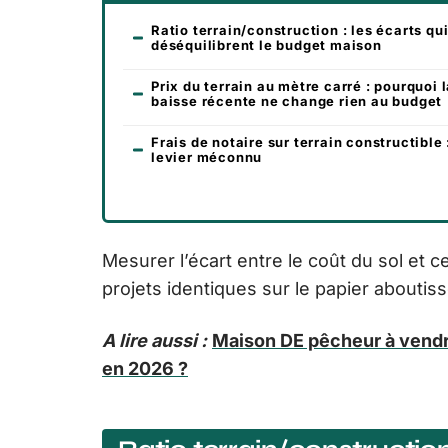
Ratio terrain/construction : les écarts qu
déséquilibrent le budget maison
Prix du terrain au mètre carré : pourquoi 
baisse récente ne change rien au budget
Frais de notaire sur terrain constructible 
levier méconnu
Mesurer l’écart entre le coût du sol et
projets identiques sur le papier aboutis
A lire aussi :
Maison DE pêcheur à vendr
en 2026 ?