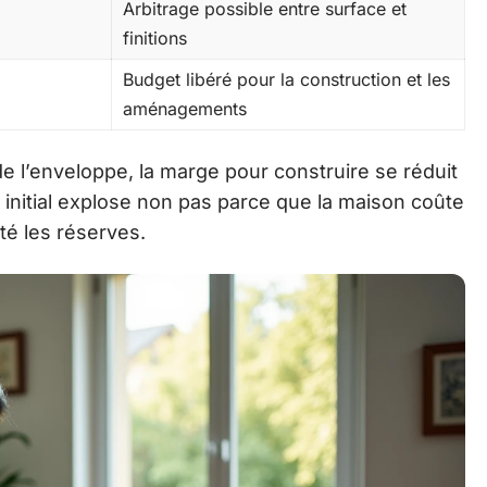
Arbitrage possible entre surface et
finitions
Budget libéré pour la construction et les
aménagements
e l’enveloppe, la marge pour construire se réduit
initial explose non pas parce que la maison coûte
té les réserves.