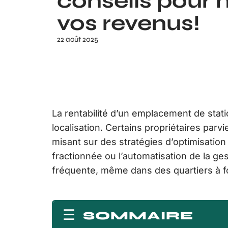
conseils pour
vos revenus!
22 août 2025
La rentabilité d’un emplacement de st
localisation. Certains propriétaires par
misant sur des stratégies d’optimisation 
fractionnée ou l’automatisation de la ges
fréquente, même dans des quartiers à 
SOMMAIRE