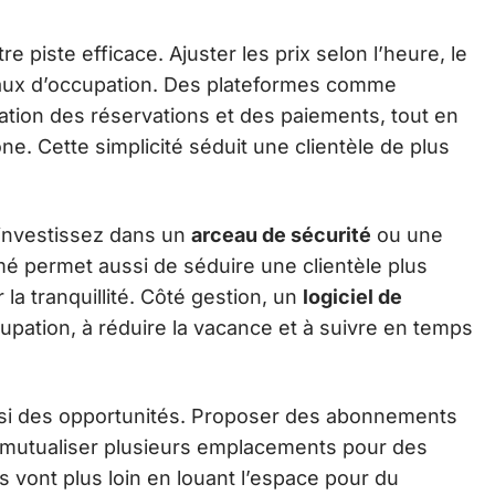
e piste efficace. Ajuster les prix selon l’heure, le
 taux d’occupation. Des plateformes comme
tion des réservations et des paiements, tout en
ne. Cette simplicité séduit une clientèle de plus
, investissez dans un
arceau de sécurité
ou une
mé permet aussi de séduire une clientèle plus
la tranquillité. Côté gestion, un
logiciel de
cupation, à réduire la vacance et à suivre en temps
ssi des opportunités. Proposer des abonnements
u mutualiser plusieurs emplacements pour des
 vont plus loin en louant l’espace pour du