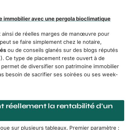
e immobilier avec une pergola bioclimatique
 ainsi de réelles marges de manœuvre pour
peut se faire simplement chez le notaire,
sés
ou de conseils glanés sur des blogs réputés
. Ce type de placement reste ouvert à de
permet de diversifier son patrimoine immobilier
Pas besoin de sacrifier ses soirées ou ses week-
 réellement la rentabilité d’un
e joue sur plusieurs tableaux. Premier paramètre :