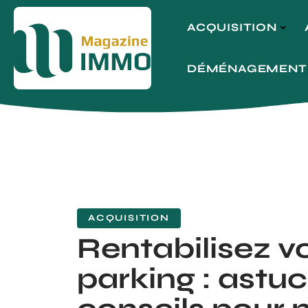
ACQUISITION
DÉMÉNAGEMENT
ACQUISITION
Rentabilisez v
parking : astuc