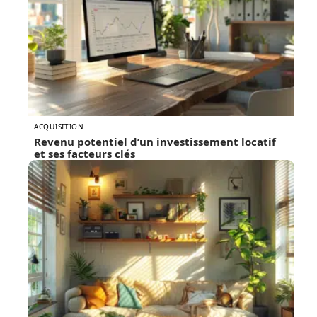
ACQUISITION
Revenu potentiel d’un investissement locatif
et ses facteurs clés