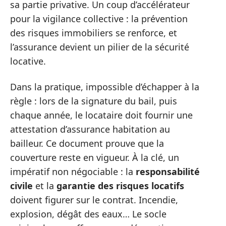
sa partie privative. Un coup d’accélérateur
pour la vigilance collective : la prévention
des risques immobiliers se renforce, et
l’assurance devient un pilier de la sécurité
locative.
Dans la pratique, impossible d’échapper à la
règle : lors de la signature du bail, puis
chaque année, le locataire doit fournir une
attestation d’assurance habitation au
bailleur. Ce document prouve que la
couverture reste en vigueur. À la clé, un
impératif non négociable : la
responsabilité
civile
et la
garantie des risques locatifs
doivent figurer sur le contrat. Incendie,
explosion, dégât des eaux… Le socle