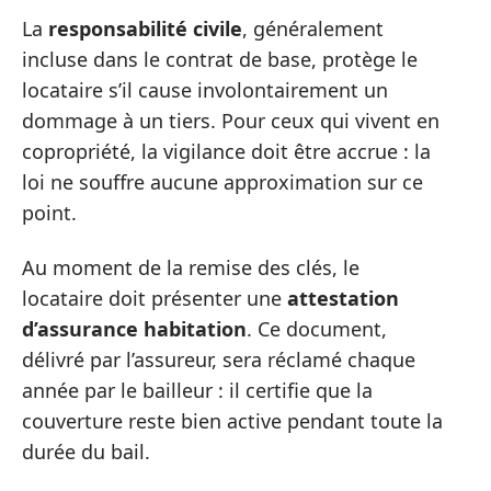
La
responsabilité civile
, généralement
incluse dans le contrat de base, protège le
locataire s’il cause involontairement un
dommage à un tiers. Pour ceux qui vivent en
copropriété, la vigilance doit être accrue : la
loi ne souffre aucune approximation sur ce
point.
Au moment de la remise des clés, le
locataire doit présenter une
attestation
d’assurance habitation
. Ce document,
délivré par l’assureur, sera réclamé chaque
année par le bailleur : il certifie que la
couverture reste bien active pendant toute la
durée du bail.