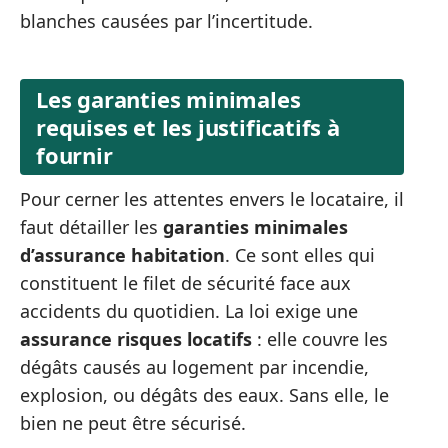
blanches causées par l’incertitude.
Les garanties minimales
requises et les justificatifs à
fournir
Pour cerner les attentes envers le locataire, il
faut détailler les
garanties minimales
d’assurance habitation
. Ce sont elles qui
constituent le filet de sécurité face aux
accidents du quotidien. La loi exige une
assurance risques locatifs
: elle couvre les
dégâts causés au logement par incendie,
explosion, ou dégâts des eaux. Sans elle, le
bien ne peut être sécurisé.