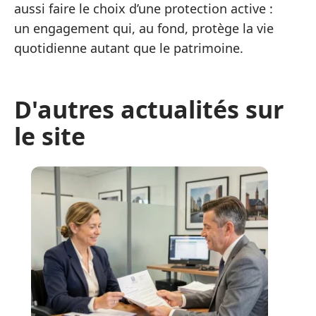
aussi faire le choix d’une protection active :
un engagement qui, au fond, protège la vie
quotidienne autant que le patrimoine.
D'autres actualités sur
le site