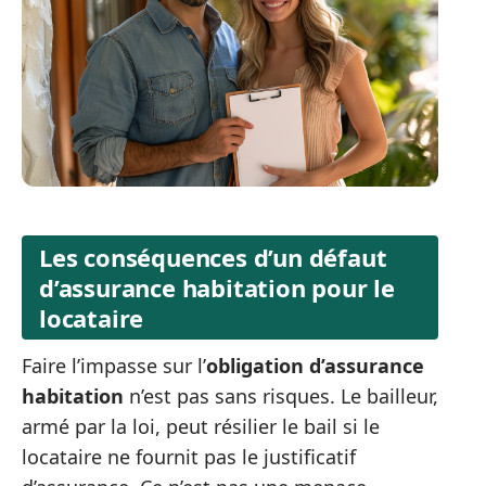
Les conséquences d’un défaut
d’assurance habitation pour le
locataire
Faire l’impasse sur l’
obligation d’assurance
habitation
n’est pas sans risques. Le bailleur,
armé par la loi, peut résilier le bail si le
locataire ne fournit pas le justificatif