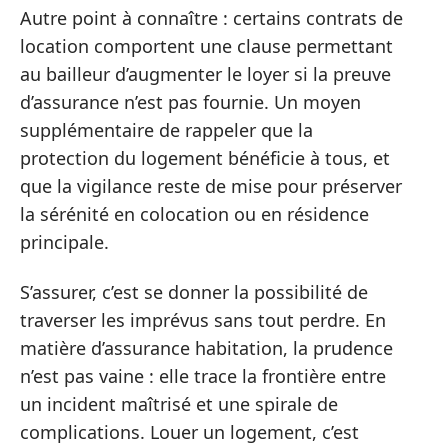
Autre point à connaître : certains contrats de
location comportent une clause permettant
au bailleur d’augmenter le loyer si la preuve
d’assurance n’est pas fournie. Un moyen
supplémentaire de rappeler que la
protection du logement bénéficie à tous, et
que la vigilance reste de mise pour préserver
la sérénité en colocation ou en résidence
principale.
S’assurer, c’est se donner la possibilité de
traverser les imprévus sans tout perdre. En
matière d’assurance habitation, la prudence
n’est pas vaine : elle trace la frontière entre
un incident maîtrisé et une spirale de
complications. Louer un logement, c’est