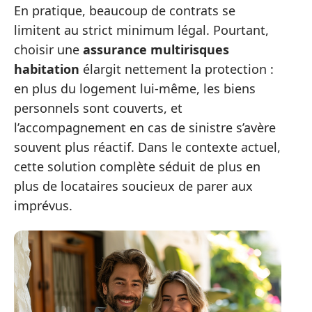
En pratique, beaucoup de contrats se
limitent au strict minimum légal. Pourtant,
choisir une
assurance multirisques
habitation
élargit nettement la protection :
en plus du logement lui-même, les biens
personnels sont couverts, et
l’accompagnement en cas de sinistre s’avère
souvent plus réactif. Dans le contexte actuel,
cette solution complète séduit de plus en
plus de locataires soucieux de parer aux
imprévus.