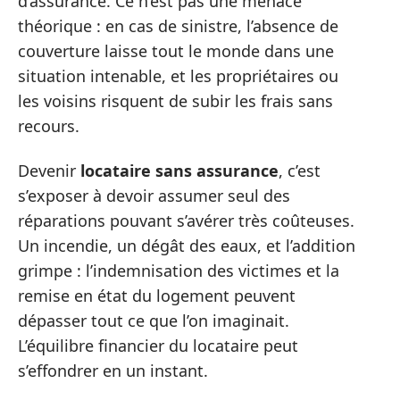
d’assurance. Ce n’est pas une menace
théorique : en cas de sinistre, l’absence de
couverture laisse tout le monde dans une
situation intenable, et les propriétaires ou
les voisins risquent de subir les frais sans
recours.
Devenir
locataire sans assurance
, c’est
s’exposer à devoir assumer seul des
réparations pouvant s’avérer très coûteuses.
Un incendie, un dégât des eaux, et l’addition
grimpe : l’indemnisation des victimes et la
remise en état du logement peuvent
dépasser tout ce que l’on imaginait.
L’équilibre financier du locataire peut
s’effondrer en un instant.