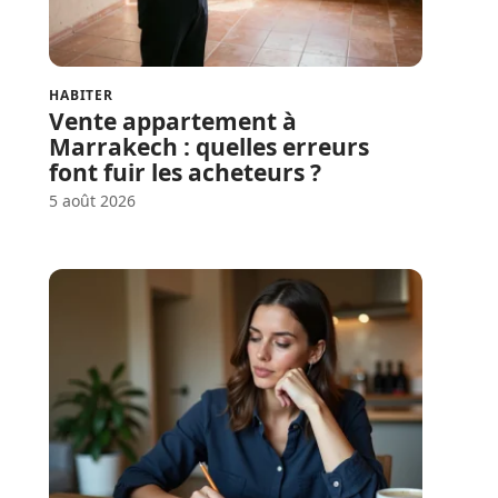
HABITER
Vente appartement à
Marrakech : quelles erreurs
font fuir les acheteurs ?
5 août 2026