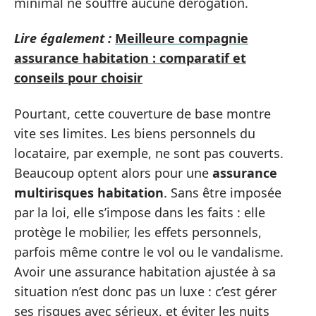
minimal ne souffre aucune dérogation.
Lire également :
Meilleure compagnie
assurance habitation : comparatif et
conseils pour choisir
Pourtant, cette couverture de base montre
vite ses limites. Les biens personnels du
locataire, par exemple, ne sont pas couverts.
Beaucoup optent alors pour une
assurance
multirisques habitation
. Sans être imposée
par la loi, elle s’impose dans les faits : elle
protège le mobilier, les effets personnels,
parfois même contre le vol ou le vandalisme.
Avoir une assurance habitation ajustée à sa
situation n’est donc pas un luxe : c’est gérer
ses risques avec sérieux, et éviter les nuits