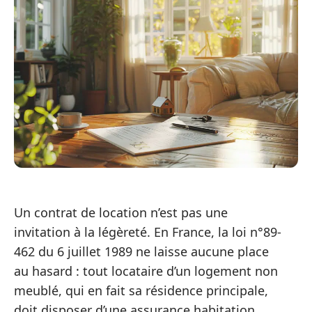
Un contrat de location n’est pas une
invitation à la légèreté. En France, la loi n°89-
462 du 6 juillet 1989 ne laisse aucune place
au hasard : tout locataire d’un logement non
meublé, qui en fait sa résidence principale,
doit disposer d’une assurance habitation.