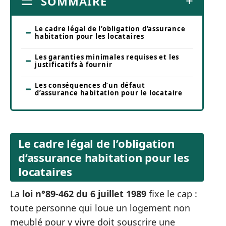
SOMMAIRE
Le cadre légal de l’obligation d’assurance
habitation pour les locataires
Les garanties minimales requises et les
justificatifs à fournir
Les conséquences d’un défaut
d’assurance habitation pour le locataire
Le cadre légal de l’obligation
d’assurance habitation pour les
locataires
La
loi n°89-462 du 6 juillet 1989
fixe le cap :
toute personne qui loue un logement non
meublé pour y vivre doit souscrire une