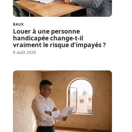
BAUX
Louer à une personne
handicapée change-t-il
vraiment le risque d’impayés ?
8 août 2026