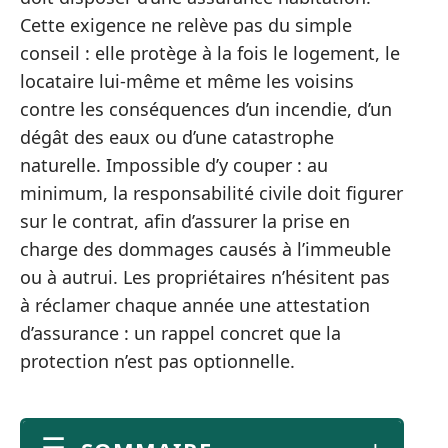
Cette exigence ne relève pas du simple
conseil : elle protège à la fois le logement, le
locataire lui-même et même les voisins
contre les conséquences d’un incendie, d’un
dégât des eaux ou d’une catastrophe
naturelle. Impossible d’y couper : au
minimum, la responsabilité civile doit figurer
sur le contrat, afin d’assurer la prise en
charge des dommages causés à l’immeuble
ou à autrui. Les propriétaires n’hésitent pas
à réclamer chaque année une attestation
d’assurance : un rappel concret que la
protection n’est pas optionnelle.