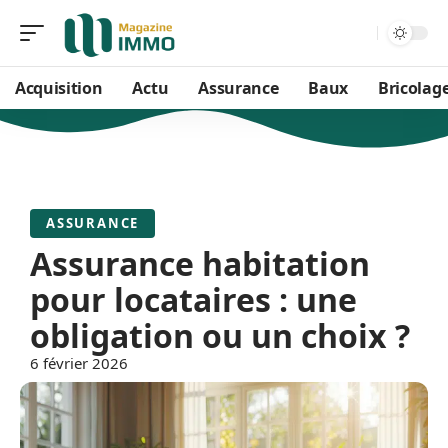
Acquisition
Actu
Assurance
Baux
Bricolag
ASSURANCE
Assurance habitation
pour locataires : une
obligation ou un choix ?
6 février 2026