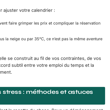
ajuster votre calendrier :
euvent faire grimper les prix et compliquer la réservation
s la neige ou par 35°C, ce n’est pas la même aventure
lle se construit au fil de vos contraintes, de vos
accord subtil entre votre emploi du temps et la
oment.
 stress : méthodes et astuces