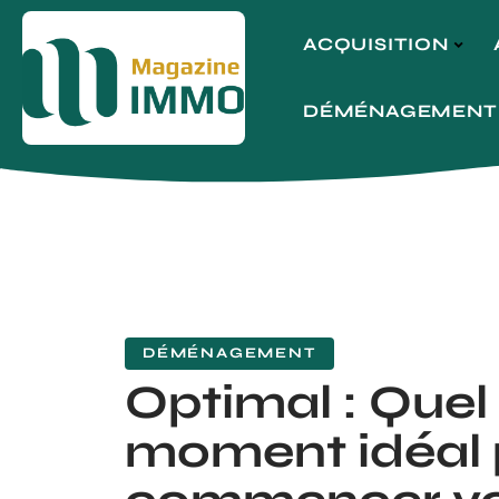
ACQUISITION
DÉMÉNAGEMENT
DÉMÉNAGEMENT
Optimal : Quel 
moment idéal 