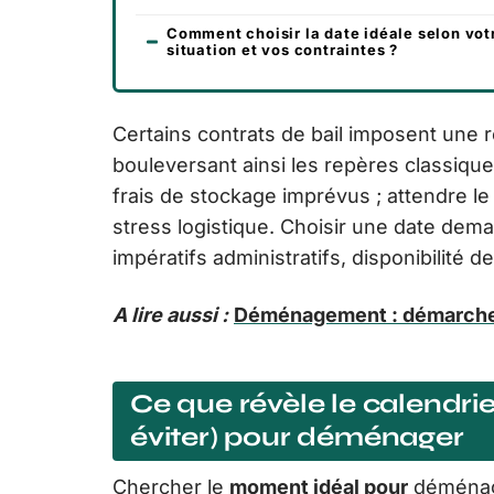
Comment choisir la date idéale selon vot
situation et vos contraintes ?
Certains contrats de bail imposent une r
bouleversant ainsi les repères classiqu
frais de stockage imprévus ; attendre le
stress logistique. Choisir une date de
impératifs administratifs, disponibilité 
A lire aussi :
Déménagement : démarches e
Ce que révèle le calendrier
éviter) pour déménager
Chercher le
moment idéal pour
déménager