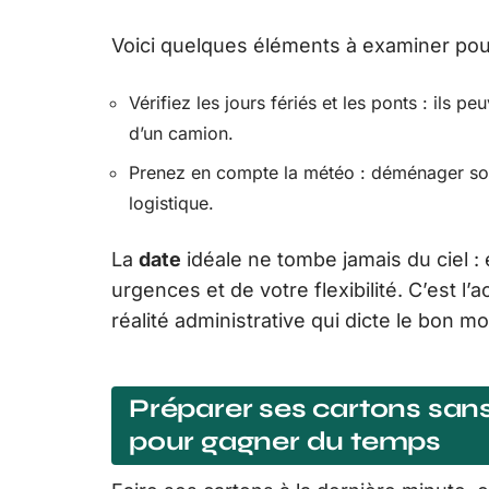
Voici quelques éléments à examiner pour 
Vérifiez les jours fériés et les ponts : ils p
d’un camion.
Prenez en compte la météo : déménager sou
logistique.
La
date
idéale ne tombe jamais du ciel : e
urgences et de votre flexibilité. C’est l’
réalité administrative qui dicte le bon m
Préparer ses cartons sans
pour gagner du temps