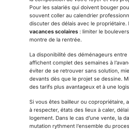
Pour les salariés qui doivent bouger pour 
souvent coller au calendrier professionn
discuter des délais avec le propriétaire.
vacances scolaires
: limiter le boulever
montre de la rentrée.
La disponibilité des déménageurs entre 
affichent complet des semaines à l’ava
éviter de se retrouver sans solution, mie
devants dès que le projet se dessine. 
des tarifs plus avantageux et à une logi
Si vous êtes bailleur ou copropriétaire, 
à respecter, états des lieux à caler, dé
logement. Dans le cas d’une vente, la da
mutation rythment l’ensemble du processu