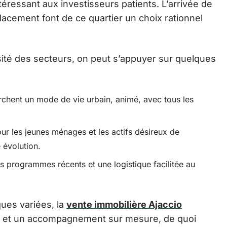
ressant aux investisseurs patients. L’arrivée de
placement font de ce quartier un choix rationnel
rsité des secteurs, on peut s’appuyer sur quelques
erchent un mode de vie urbain, animé, avec tous les
ur les jeunes ménages et les actifs désireux de
 évolution.
des programmes récents et une logistique facilitée au
ues variées, la
vente immobilière Ajaccio
s et un accompagnement sur mesure, de quoi