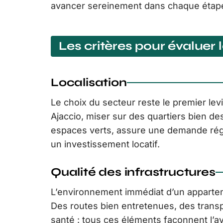
avancer sereinement dans chaque étap
Les critères pour évaluer 
Localisation
Le choix du secteur reste le premier le
Ajaccio, miser sur des quartiers bien d
espaces verts, assure une demande régul
un investissement locatif.
Qualité des infrastructures
L’environnement immédiat d’un appartem
Des routes bien entretenues, des transp
santé : tous ces éléments façonnent l’av