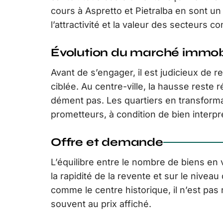
cours à Aspretto et Pietralba en sont un
l’attractivité et la valeur des secteurs c
Évolution du marché immobi
Avant de s’engager, il est judicieux de r
ciblée. Au centre-ville, la hausse reste
dément pas. Les quartiers en transform
prometteurs, à condition de bien interpr
Offre et demande
L’équilibre entre le nombre de biens en 
la rapidité de la revente et sur le nivea
comme le centre historique, il n’est pas
souvent au prix affiché.