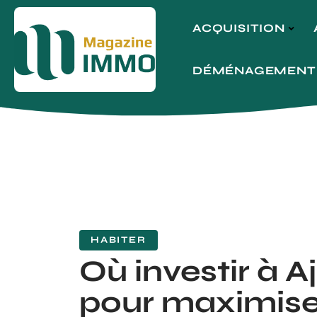
ACQUISITION
DÉMÉNAGEMENT
HABITER
Où investir à A
pour maximise