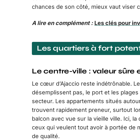
chances de son côté, mieux vaut viser c
A lire en complément :
Les clés pour inv
Les quartiers à fort poten
Le centre-ville : valeur sûre
Le cœur d’Ajaccio reste indétrônable. L
désemplissent pas, le port et les plages
secteur. Les appartements situés autour
trouvent rapidement preneur, surtout lo
balcon avec vue sur la vieille ville. Ici, 
ceux qui veulent tout avoir à portée de m
de qualité.