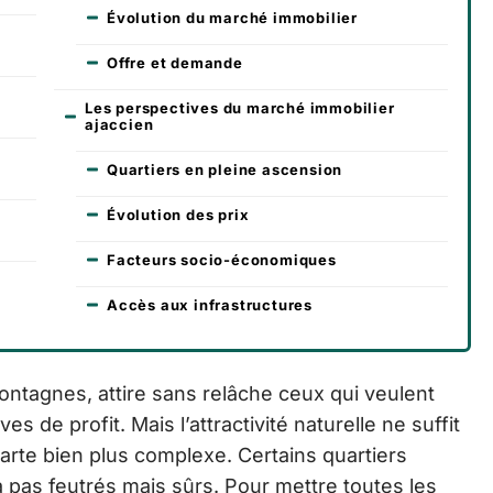
Évolution du marché immobilier
Offre et demande
Les perspectives du marché immobilier
ajaccien
Quartiers en pleine ascension
Évolution des prix
Facteurs socio-économiques
Accès aux infrastructures
ontagnes, attire sans relâche ceux qui veulent
 de profit. Mais l’attractivité naturelle ne suffit
arte bien plus complexe. Certains quartiers
 pas feutrés mais sûrs. Pour mettre toutes les