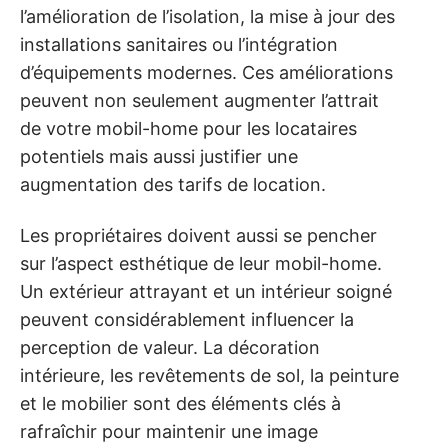
l’amélioration de l’isolation, la mise à jour des
installations sanitaires ou l’intégration
d’équipements modernes. Ces améliorations
peuvent non seulement augmenter l’attrait
de votre mobil-home pour les locataires
potentiels mais aussi justifier une
augmentation des tarifs de location.
Les propriétaires doivent aussi se pencher
sur l’aspect esthétique de leur mobil-home.
Un extérieur attrayant et un intérieur soigné
peuvent considérablement influencer la
perception de valeur. La décoration
intérieure, les revêtements de sol, la peinture
et le mobilier sont des éléments clés à
rafraîchir pour maintenir une image