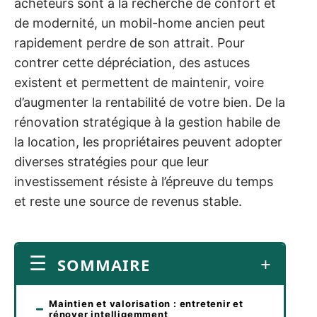
acheteurs sont à la recherche de confort et
de modernité, un mobil-home ancien peut
rapidement perdre de son attrait. Pour
contrer cette dépréciation, des astuces
existent et permettent de maintenir, voire
d’augmenter la rentabilité de votre bien. De la
rénovation stratégique à la gestion habile de
la location, les propriétaires peuvent adopter
diverses stratégies pour que leur
investissement résiste à l’épreuve du temps
et reste une source de revenus stable.
SOMMAIRE
Maintien et valorisation : entretenir et
rénover intelligemment