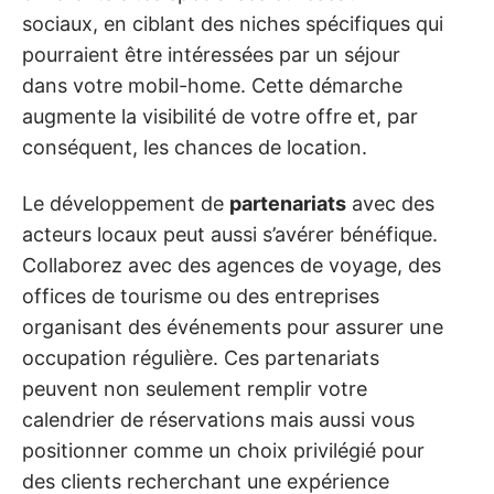
sociaux, en ciblant des niches spécifiques qui
pourraient être intéressées par un séjour
dans votre mobil-home. Cette démarche
augmente la visibilité de votre offre et, par
conséquent, les chances de location.
Le développement de
partenariats
avec des
acteurs locaux peut aussi s’avérer bénéfique.
Collaborez avec des agences de voyage, des
offices de tourisme ou des entreprises
organisant des événements pour assurer une
occupation régulière. Ces partenariats
peuvent non seulement remplir votre
calendrier de réservations mais aussi vous
positionner comme un choix privilégié pour
des clients recherchant une expérience