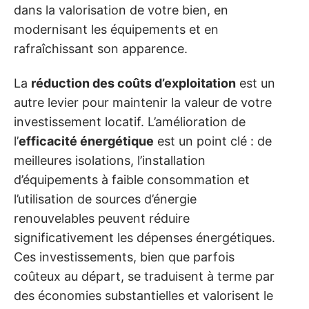
dans la valorisation de votre bien, en
modernisant les équipements et en
rafraîchissant son apparence.
La
réduction des coûts d’exploitation
est un
autre levier pour maintenir la valeur de votre
investissement locatif. L’amélioration de
l’
efficacité énergétique
est un point clé : de
meilleures isolations, l’installation
d’équipements à faible consommation et
l’utilisation de sources d’énergie
renouvelables peuvent réduire
significativement les dépenses énergétiques.
Ces investissements, bien que parfois
coûteux au départ, se traduisent à terme par
des économies substantielles et valorisent le