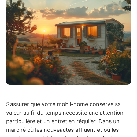
S’assurer que votre mobil-home conserve sa
valeur au fil du temps nécessite une attention
particulière et un entretien régulier. Dans un
marché où les nouveautés affluent et où les