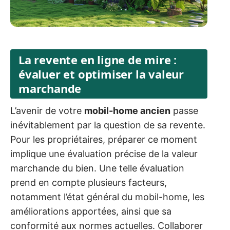
La revente en ligne de mire :
évaluer et optimiser la valeur
marchande
L’avenir de votre
mobil-home ancien
passe
inévitablement par la question de sa revente.
Pour les propriétaires, préparer ce moment
implique une évaluation précise de la valeur
marchande du bien. Une telle évaluation
prend en compte plusieurs facteurs,
notamment l’état général du mobil-home, les
améliorations apportées, ainsi que sa
conformité aux normes actuelles. Collaborer