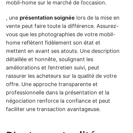
mobil-home sur le marché de l’occasion.
, une
présentation soignée
lors de la mise en
vente peut faire toute la différence. Assurez-
vous que les photographies de votre mobil-
home reflètent fidèlement son état et
mettent en avant ses atouts. Une description
détaillée et honnête, soulignant les
améliorations et l’entretien suivi, peut
rassurer les acheteurs sur la qualité de votre
offre. Une approche transparente et
professionnelle dans la présentation et la
négociation renforce la confiance et peut
faciliter une transaction avantageuse.