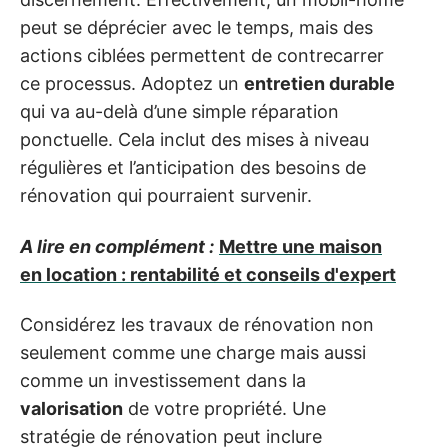
peut se déprécier avec le temps, mais des
actions ciblées permettent de contrecarrer
ce processus. Adoptez un
entretien durable
qui va au-delà d’une simple réparation
ponctuelle. Cela inclut des mises à niveau
régulières et l’anticipation des besoins de
rénovation qui pourraient survenir.
A lire en complément :
Mettre une maison
en location : rentabilité et conseils d'expert
Considérez les travaux de rénovation non
seulement comme une charge mais aussi
comme un investissement dans la
valorisation
de votre propriété. Une
stratégie de rénovation peut inclure