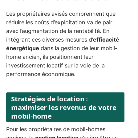
Les propriétaires avisés comprennent que
réduire les coûts d’exploitation va de pair
avec l’augmentation de la rentabilité. En
intégrant ces diverses mesures d’
efficacité
énergétique
dans la gestion de leur mobil-
home ancien, ils positionnent leur
investissement locatif sur la voie de la
performance économique.
Stratégies de location :
maximiser les revenus de votre
mobil-home
Pour les propriétaires de mobil-homes
anciens, la
gestion locative
s’avère être un