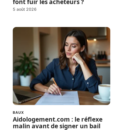
font fuir les acheteurs ?
5 août 2026
BAUX
Aidologement.com : le réflexe
malin avant de signer un bail