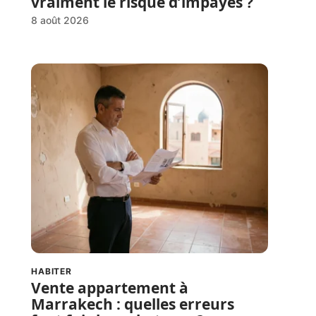
vraiment le risque d’impayés ?
8 août 2026
HABITER
Vente appartement à
Marrakech : quelles erreurs