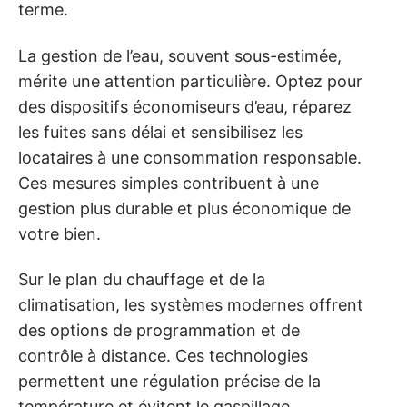
terme.
La gestion de l’eau, souvent sous-estimée,
mérite une attention particulière. Optez pour
des dispositifs économiseurs d’eau, réparez
les fuites sans délai et sensibilisez les
locataires à une consommation responsable.
Ces mesures simples contribuent à une
gestion plus durable et plus économique de
votre bien.
Sur le plan du chauffage et de la
climatisation, les systèmes modernes offrent
des options de programmation et de
contrôle à distance. Ces technologies
permettent une régulation précise de la
température et évitent le gaspillage