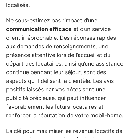
localisée.
Ne sous-estimez pas l’impact d’une
communication efficace
et d’un service
client irréprochable. Des réponses rapides
aux demandes de renseignements, une
présence attentive lors de l’accueil et du
départ des locataires, ainsi qu’une assistance
continue pendant leur séjour, sont des
aspects qui fidélisent la clientèle. Les avis
positifs laissés par vos hôtes sont une
publicité précieuse, qui peut influencer
favorablement les futurs locataires et
renforcer la réputation de votre mobil-home.
La clé pour maximiser les revenus locatifs de