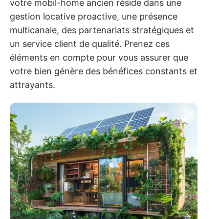
votre mobil-home ancien réside dans une
gestion locative proactive, une présence
multicanale, des partenariats stratégiques et
un service client de qualité. Prenez ces
éléments en compte pour vous assurer que
votre bien génère des bénéfices constants et
attrayants.