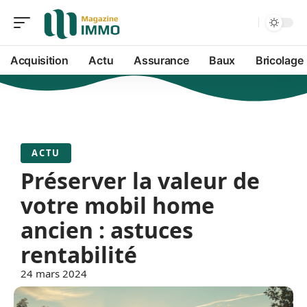
Acquisition
Actu
Assurance
Baux
Bricolage
ACTU
Préserver la valeur de
votre mobil home
ancien : astuces
rentabilité
24 mars 2024