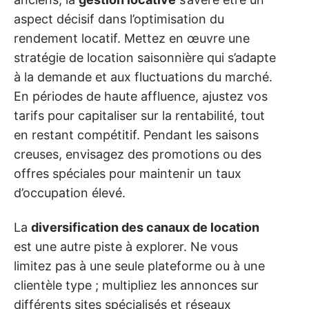
aspect décisif dans l’optimisation du
rendement locatif. Mettez en œuvre une
stratégie de location saisonnière qui s’adapte
à la demande et aux fluctuations du marché.
En périodes de haute affluence, ajustez vos
tarifs pour capitaliser sur la rentabilité, tout
en restant compétitif. Pendant les saisons
creuses, envisagez des promotions ou des
offres spéciales pour maintenir un taux
d’occupation élevé.
La
diversification des canaux de location
est une autre piste à explorer. Ne vous
limitez pas à une seule plateforme ou à une
clientèle type ; multipliez les annonces sur
différents sites spécialisés et réseaux