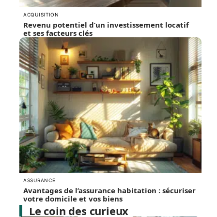
ACQUISITION
Revenu potentiel d’un investissement locatif
et ses facteurs clés
ASSURANCE
Avantages de l’assurance habitation : sécuriser
votre domicile et vos biens
Le coin des curieux