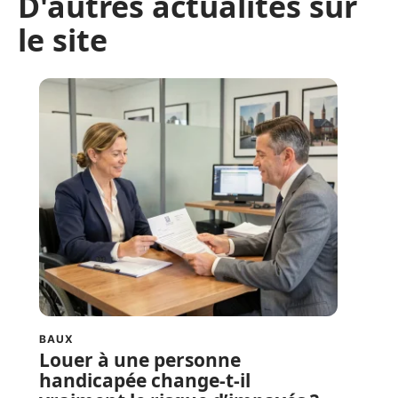
D'autres actualités sur
le site
BAUX
Louer à une personne
handicapée change-t-il