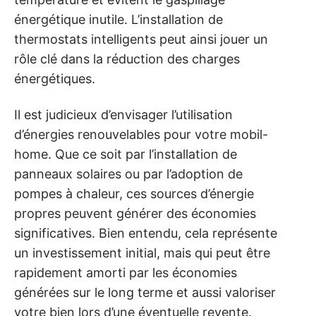
énergétique inutile. L’installation de
thermostats intelligents peut ainsi jouer un
rôle clé dans la réduction des charges
énergétiques.
Il est judicieux d’envisager l’utilisation
d’énergies renouvelables pour votre mobil-
home. Que ce soit par l’installation de
panneaux solaires ou par l’adoption de
pompes à chaleur, ces sources d’énergie
propres peuvent générer des économies
significatives. Bien entendu, cela représente
un investissement initial, mais qui peut être
rapidement amorti par les économies
générées sur le long terme et aussi valoriser
votre bien lors d’une éventuelle revente.