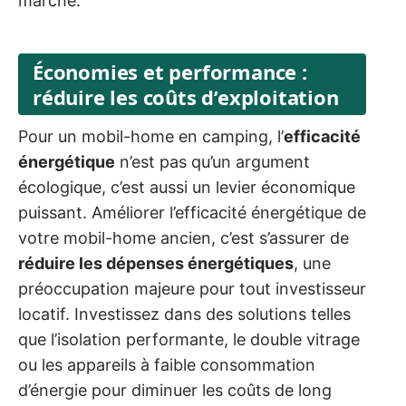
marché.
Économies et performance :
réduire les coûts d’exploitation
Pour un mobil-home en camping, l’
efficacité
énergétique
n’est pas qu’un argument
écologique, c’est aussi un levier économique
puissant. Améliorer l’efficacité énergétique de
votre mobil-home ancien, c’est s’assurer de
réduire les dépenses énergétiques
, une
préoccupation majeure pour tout investisseur
locatif. Investissez dans des solutions telles
que l’isolation performante, le double vitrage
ou les appareils à faible consommation
d’énergie pour diminuer les coûts de long