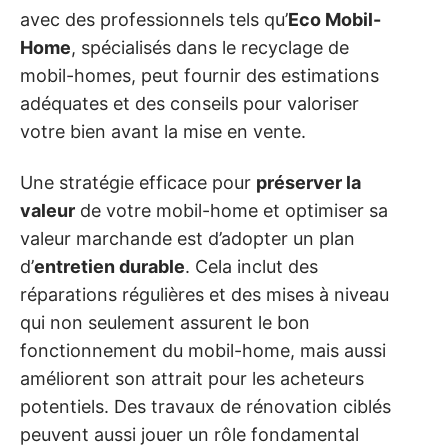
avec des professionnels tels qu’
Eco Mobil-
Home
, spécialisés dans le recyclage de
mobil-homes, peut fournir des estimations
adéquates et des conseils pour valoriser
votre bien avant la mise en vente.
Une stratégie efficace pour
préserver la
valeur
de votre mobil-home et optimiser sa
valeur marchande est d’adopter un plan
d’
entretien durable
. Cela inclut des
réparations régulières et des mises à niveau
qui non seulement assurent le bon
fonctionnement du mobil-home, mais aussi
améliorent son attrait pour les acheteurs
potentiels. Des travaux de rénovation ciblés
peuvent aussi jouer un rôle fondamental