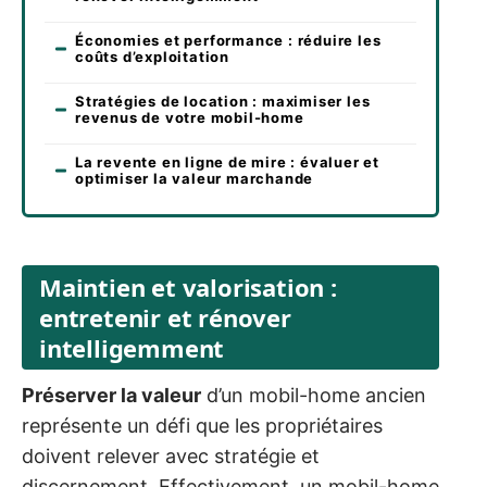
Économies et performance : réduire les
coûts d’exploitation
Stratégies de location : maximiser les
revenus de votre mobil-home
La revente en ligne de mire : évaluer et
optimiser la valeur marchande
Maintien et valorisation :
entretenir et rénover
intelligemment
Préserver la valeur
d’un mobil-home ancien
représente un défi que les propriétaires
doivent relever avec stratégie et
discernement. Effectivement, un mobil-home