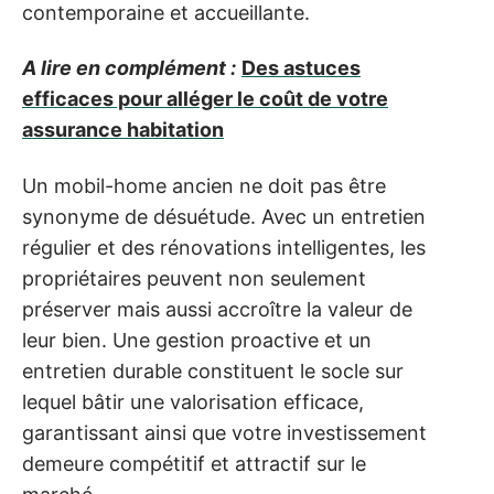
contemporaine et accueillante.
A lire en complément :
Des astuces
efficaces pour alléger le coût de votre
assurance habitation
Un mobil-home ancien ne doit pas être
synonyme de désuétude. Avec un entretien
régulier et des rénovations intelligentes, les
propriétaires peuvent non seulement
préserver mais aussi accroître la valeur de
leur bien. Une gestion proactive et un
entretien durable constituent le socle sur
lequel bâtir une valorisation efficace,
garantissant ainsi que votre investissement
demeure compétitif et attractif sur le