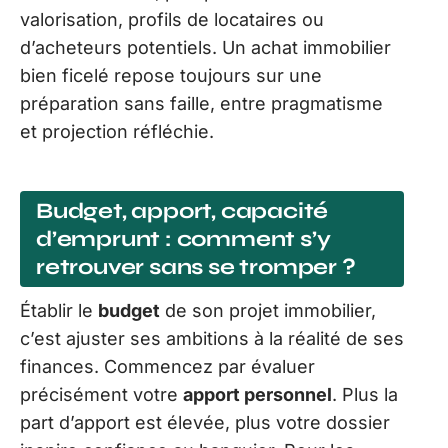
valorisation, profils de locataires ou
d’acheteurs potentiels. Un achat immobilier
bien ficelé repose toujours sur une
préparation sans faille, entre pragmatisme
et projection réfléchie.
Budget, apport, capacité
d’emprunt : comment s’y
retrouver sans se tromper ?
Établir le
budget
de son projet immobilier,
c’est ajuster ses ambitions à la réalité de ses
finances. Commencez par évaluer
précisément votre
apport personnel
. Plus la
part d’apport est élevée, plus votre dossier