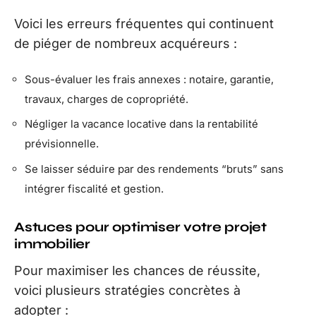
Voici les erreurs fréquentes qui continuent
de piéger de nombreux acquéreurs :
Sous-évaluer les frais annexes : notaire, garantie,
travaux, charges de copropriété.
Négliger la vacance locative dans la rentabilité
prévisionnelle.
Se laisser séduire par des rendements “bruts” sans
intégrer fiscalité et gestion.
Astuces pour optimiser votre projet
immobilier
Pour maximiser les chances de réussite,
voici plusieurs stratégies concrètes à
adopter :