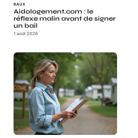
BAUX
Aidologement.com : le
réflexe malin avant de signer
un bail
1 août 2026