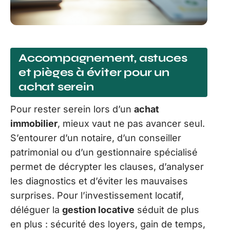
Accompagnement, astuces
et pièges à éviter pour un
achat serein
Pour rester serein lors d’un
achat
immobilier
, mieux vaut ne pas avancer seul.
S’entourer d’un notaire, d’un conseiller
patrimonial ou d’un gestionnaire spécialisé
permet de décrypter les clauses, d’analyser
les diagnostics et d’éviter les mauvaises
surprises. Pour l’investissement locatif,
déléguer la
gestion locative
séduit de plus
en plus : sécurité des loyers, gain de temps,