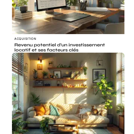
ACQUISITION
Revenu potentiel d’un investissement
locatif et ses facteurs clés