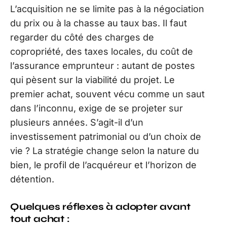
L’acquisition ne se limite pas à la négociation
du prix ou à la chasse au taux bas. Il faut
regarder du côté des charges de
copropriété, des taxes locales, du coût de
l’assurance emprunteur : autant de postes
qui pèsent sur la viabilité du projet. Le
premier achat, souvent vécu comme un saut
dans l’inconnu, exige de se projeter sur
plusieurs années. S’agit-il d’un
investissement patrimonial ou d’un choix de
vie ? La stratégie change selon la nature du
bien, le profil de l’acquéreur et l’horizon de
détention.
Quelques réflexes à adopter avant
tout achat :