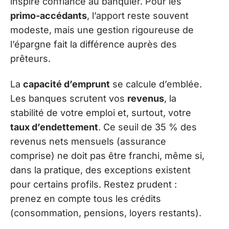
inspire confiance au banquier. Pour les
primo-accédants
, l’apport reste souvent
modeste, mais une gestion rigoureuse de
l’épargne fait la différence auprès des
prêteurs.
La
capacité d’emprunt
se calcule d’emblée.
Les banques scrutent vos
revenus
, la
stabilité de votre emploi et, surtout, votre
taux d’endettement
. Ce seuil de 35 % des
revenus nets mensuels (assurance
comprise) ne doit pas être franchi, même si,
dans la pratique, des exceptions existent
pour certains profils. Restez prudent :
prenez en compte tous les crédits
(consommation, pensions, loyers restants).