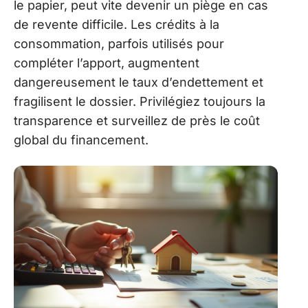
le papier, peut vite devenir un piège en cas
de revente difficile. Les crédits à la
consommation, parfois utilisés pour
compléter l’apport, augmentent
dangereusement le taux d’endettement et
fragilisent le dossier. Privilégiez toujours la
transparence et surveillez de près le coût
global du financement.