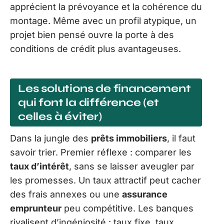
apprécient la prévoyance et la cohérence du
montage. Même avec un profil atypique, un
projet bien pensé ouvre la porte à des
conditions de crédit plus avantageuses.
Les solutions de financement
qui font la différence (et
celles à éviter)
Dans la jungle des
prêts immobiliers
, il faut
savoir trier. Premier réflexe : comparer les
taux d’intérêt
, sans se laisser aveugler par
les promesses. Un taux attractif peut cacher
des frais annexes ou une
assurance
emprunteur
peu compétitive. Les banques
rivalisent d’ingéniosité : taux fixe, taux