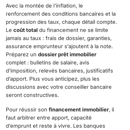
Avec la montée de l’inflation, le
renforcement des conditions bancaires et la
progression des taux, chaque détail compte.
Le
coût total
du financement ne se limite
jamais au taux : frais de dossier, garanties,
assurance emprunteur s’ajoutent à la note.
Préparez un
dossier prêt immobilier
complet : bulletins de salaire, avis
d’imposition, relevés bancaires, justificatifs
d’apport. Plus vous anticipez, plus les
discussions avec votre conseiller bancaire
seront constructives.
Pour réussir son
financement immobilier
, il
faut arbitrer entre apport, capacité
d’emprunt et reste à vivre. Les banques