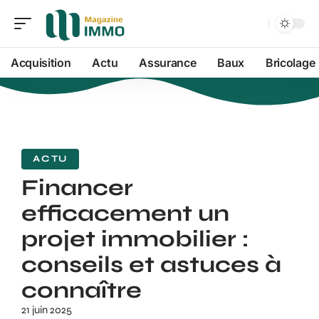
Acquisition
Actu
Assurance
Baux
Bricolage
ACTU
Financer
efficacement un
projet immobilier :
conseils et astuces à
connaître
21 juin 2025