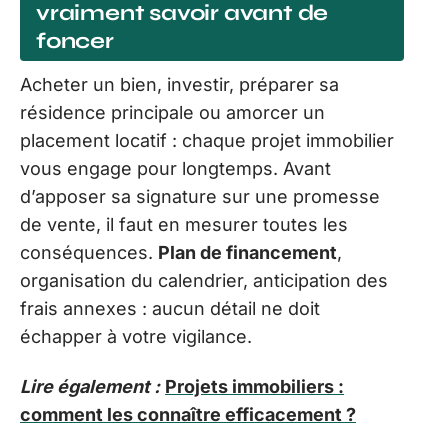
vraiment savoir avant de
foncer
Acheter un bien, investir, préparer sa
résidence principale ou amorcer un
placement locatif : chaque projet immobilier
vous engage pour longtemps. Avant
d’apposer sa signature sur une promesse
de vente, il faut en mesurer toutes les
conséquences.
Plan de financement
,
organisation du calendrier, anticipation des
frais annexes : aucun détail ne doit
échapper à votre vigilance.
Lire également :
Projets immobiliers :
comment les connaître efficacement ?