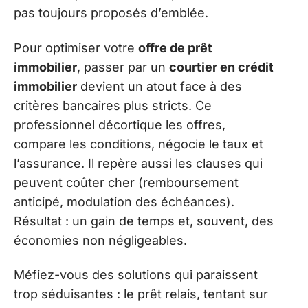
pas toujours proposés d’emblée.
Pour optimiser votre
offre de prêt
immobilier
, passer par un
courtier en crédit
immobilier
devient un atout face à des
critères bancaires plus stricts. Ce
professionnel décortique les offres,
compare les conditions, négocie le taux et
l’assurance. Il repère aussi les clauses qui
peuvent coûter cher (remboursement
anticipé, modulation des échéances).
Résultat : un gain de temps et, souvent, des
économies non négligeables.
Méfiez-vous des solutions qui paraissent
trop séduisantes : le prêt relais, tentant sur