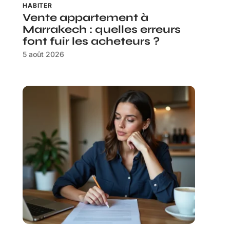
HABITER
Vente appartement à
Marrakech : quelles erreurs
font fuir les acheteurs ?
5 août 2026