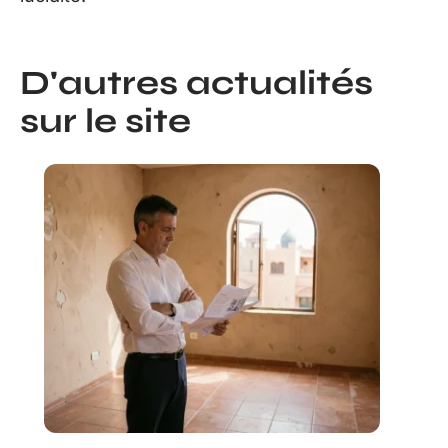
D'autres actualités
sur le site