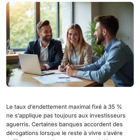
Le taux d’endettement maximal fixé à 35 %
ne s’applique pas toujours aux investisseurs
aguerris. Certaines banques accordent des
dérogations lorsque le reste à vivre s’avère