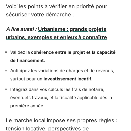
Voici les points à vérifier en priorité pour
sécuriser votre démarche :
A lire aussi :
Urbanisme : grands projets
urbains, exemples et enjeux à connaître
Validez la
cohérence entre le projet et la capacité
de financement
.
Anticipez les variations de charges et de revenus,
surtout pour un
investissement locatif
.
Intégrez dans vos calculs les frais de notaire,
éventuels travaux, et la fiscalité applicable dès la
première année.
Le marché local impose ses propres règles :
tension locative, perspectives de