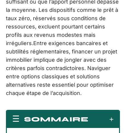
suffisant ou que l’apport personnel dépasse
la moyenne. Les dispositifs comme le prêt à
taux zéro, réservés sous conditions de
ressources, excluent pourtant certains
profils aux revenus modestes mais
irréguliers.Entre exigences bancaires et
subtilités réglementaires, financer un projet
immobilier implique de jongler avec des
critères parfois contradictoires. Naviguer
entre options classiques et solutions
alternatives reste essentiel pour optimiser
chaque étape de l’acquisition.
SOMMAIRE