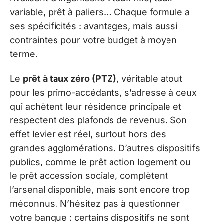
variable, prêt à paliers… Chaque formule a
ses spécificités : avantages, mais aussi
contraintes pour votre budget à moyen
terme.
Le
prêt à taux zéro (PTZ)
, véritable atout
pour les primo-accédants, s’adresse à ceux
qui achètent leur résidence principale et
respectent des plafonds de revenus. Son
effet levier est réel, surtout hors des
grandes agglomérations. D’autres dispositifs
publics, comme le prêt action logement ou
le prêt accession sociale, complètent
l’arsenal disponible, mais sont encore trop
méconnus. N’hésitez pas à questionner
votre banque : certains dispositifs ne sont