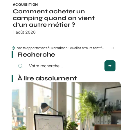
ACQUISITION
Comment acheter un
camping quand on vient
d’un autre métier ?
1 août 2026
Vente appartement à Marrakech : quelles erreurs font fuir les acheteurs ?
Recherche
À lire absolument