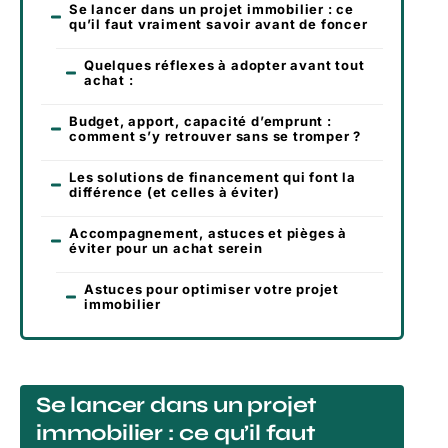
Se lancer dans un projet immobilier : ce
qu’il faut vraiment savoir avant de foncer
Quelques réflexes à adopter avant tout
achat :
Budget, apport, capacité d’emprunt :
comment s’y retrouver sans se tromper ?
Les solutions de financement qui font la
différence (et celles à éviter)
Accompagnement, astuces et pièges à
éviter pour un achat serein
Astuces pour optimiser votre projet
immobilier
Se lancer dans un projet
immobilier : ce qu’il faut