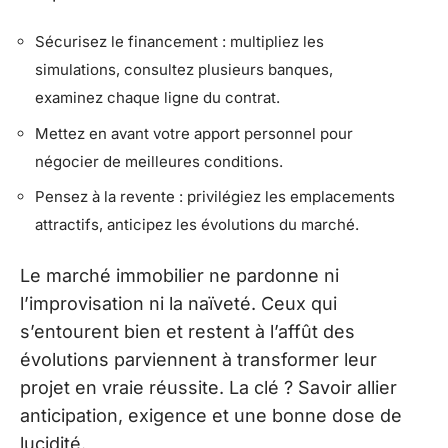
Sécurisez le financement : multipliez les
simulations, consultez plusieurs banques,
examinez chaque ligne du contrat.
Mettez en avant votre apport personnel pour
négocier de meilleures conditions.
Pensez à la revente : privilégiez les emplacements
attractifs, anticipez les évolutions du marché.
Le marché immobilier ne pardonne ni
l’improvisation ni la naïveté. Ceux qui
s’entourent bien et restent à l’affût des
évolutions parviennent à transformer leur
projet en vraie réussite. La clé ? Savoir allier
anticipation, exigence et une bonne dose de
lucidité.