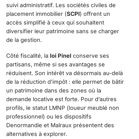
suivi administratif. Les sociétés civiles de
placement immobilier (
SCPI
) offrent un
accès simplifié à ceux qui souhaitent
diversifier leur patrimoine sans se charger
de la gestion.
Côté fiscalité, la
loi Pinel
conserve ses
partisans, même si ses avantages se
réduisent. Son intérêt va désormais au-delà
de la réduction d’impôt : elle permet de bâtir
un patrimoine dans des zones où la
demande locative est forte. Pour d’autres
profils, le statut LMNP (loueur meublé non
professionnel) ou les dispositifs
Denormandie et Malraux présentent des
alternatives à explorer.