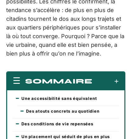
possibilités. Les chiffres le confirment, la
tendance s’accélère : de plus en plus de
citadins tournent le dos aux longs trajets et
aux quartiers périphériques pour s’installer
là où tout converge. Pourquoi ? Parce que la
vie urbaine, quand elle est bien pensée, a
bien plus à offrir qu’on ne l’imagine.
SOMMAIRE
Une accessibilité sans équivalent
Des atouts concrets au quotidien
Des conditions de vie repensées
Un placement qui séduit de plus en plus