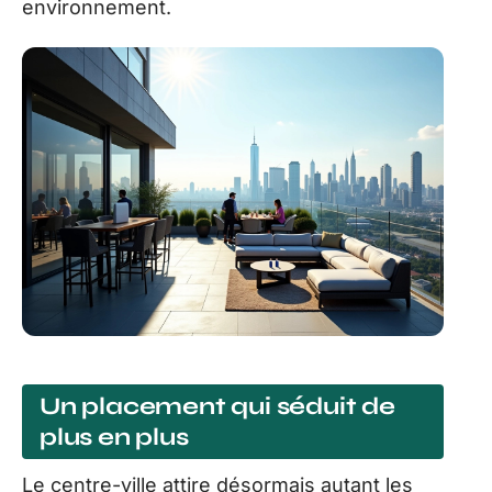
environnement.
Un placement qui séduit de
plus en plus
Le centre-ville attire désormais autant les