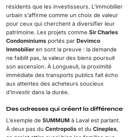
résidents que les investisseurs. L’immobilier
urbain s’affirme comme un choix de valeur
pour ceux qui cherchent à diversifier leur
patrimoine. Les projets comme
Sir Charles
Condominiums
portés par
Devimco
Immobilier
en sont la preuve : la demande
ne faiblit pas, la valeur des biens poursuit
son ascension. À Longueuil, la proximité
immédiate des transports publics fait écho
aux attentes des acheteurs soucieux
d’investir dans la durée.
Des adresses qui créent la différence
L’exemple de
SUMMUM
à Laval est parlant.
À deux pas du
Centropolis
et du
Cineplex
,