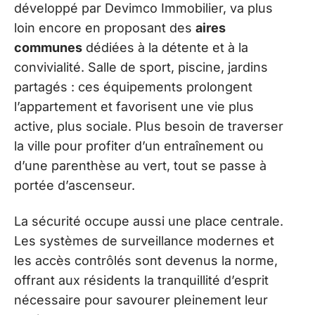
développé par Devimco Immobilier, va plus
loin encore en proposant des
aires
communes
dédiées à la détente et à la
convivialité. Salle de sport, piscine, jardins
partagés : ces équipements prolongent
l’appartement et favorisent une vie plus
active, plus sociale. Plus besoin de traverser
la ville pour profiter d’un entraînement ou
d’une parenthèse au vert, tout se passe à
portée d’ascenseur.
La sécurité occupe aussi une place centrale.
Les systèmes de surveillance modernes et
les accès contrôlés sont devenus la norme,
offrant aux résidents la tranquillité d’esprit
nécessaire pour savourer pleinement leur