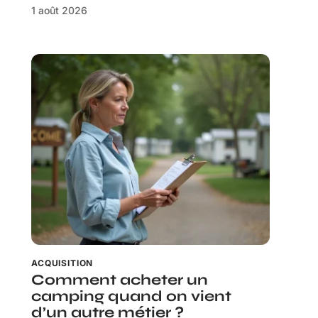
1 août 2026
ACQUISITION
Comment acheter un
camping quand on vient
d’un autre métier ?