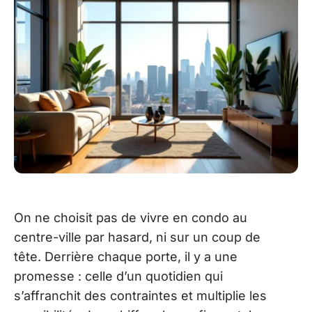
On ne choisit pas de vivre en condo au
centre-ville par hasard, ni sur un coup de
tête. Derrière chaque porte, il y a une
promesse : celle d’un quotidien qui
s’affranchit des contraintes et multiplie les