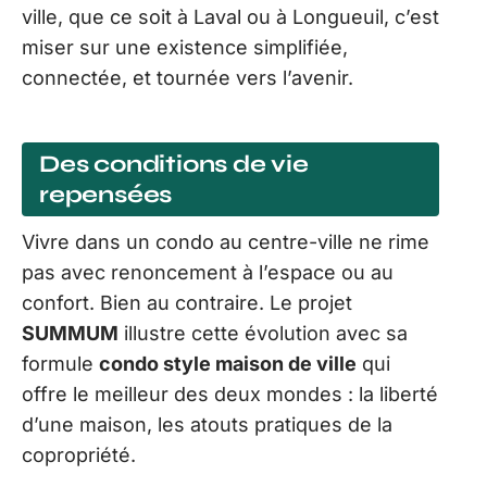
ville, que ce soit à Laval ou à Longueuil, c’est
miser sur une existence simplifiée,
connectée, et tournée vers l’avenir.
Des conditions de vie
repensées
Vivre dans un condo au centre-ville ne rime
pas avec renoncement à l’espace ou au
confort. Bien au contraire. Le projet
SUMMUM
illustre cette évolution avec sa
formule
condo style maison de ville
qui
offre le meilleur des deux mondes : la liberté
d’une maison, les atouts pratiques de la
copropriété.