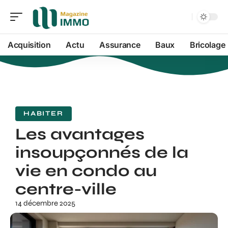
Acquisition
Actu
Assurance
Baux
Bricolage
HABITER
Les avantages
insoupçonnés de la
vie en condo au
centre-ville
14 décembre 2025