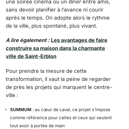
une soirée cinéma ou un dîner entre amis,
sans devoir planifier à l’avance ni courir
après le temps. On adopte alors le rythme
de la ville, plus spontané, plus vivant.
A lire également :
Les avantages de faire
construire sa maison dans la charmante
ville de Saint-Erblon
Pour prendre la mesure de cette
transformation, il vaut la peine de regarder
de près les projets qui marquent le centre-
ville :
SUMMUM
: au cœur de Laval, ce projet s’impose
comme référence pour celles et ceux qui veulent
tout avoir à portée de main