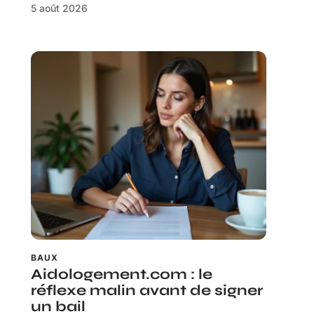
5 août 2026
BAUX
Aidologement.com : le
réflexe malin avant de signer
un bail