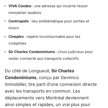
VIVA Condos
: une adresse qui incarne l’essor
immobilier lavallois
Centropolis
: lieu emblématique pour sorties et
loisirs
Cineplex
: repère incontournable pour les
cinéphiles
Sir Charles Condominiums
: choix judicieux pour
rester connecté aux transports collectifs
Du côté de Longueuil,
Sir Charles
Condominiums
, conçu par Devimco
Immobilier, tire parti d’une connexion directe
avec les transports en commun. Les
déplacements vers Montréal deviennent
ainsi simples et rapides, un vrai plus pour