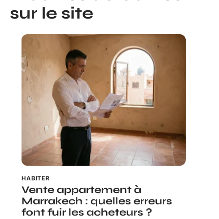
sur le site
HABITER
Vente appartement à
Marrakech : quelles erreurs
font fuir les acheteurs ?