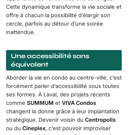
Cette dynamique transforme la vie sociale et
offre à chacun la possibilité d’élargir son
cercle, parfois au détour d’une soirée
inattendue.
Une accessibilité sans
équivalent
Aborder la vie en condo au centre-ville, c’est
forcément parler d’accessibilité sous toutes
ses formes. À Laval, des projets récents
comme
SUMMUM
et
VIVA Condos
changent la donne grâce à leur implantation
stratégique. Devenir voisin du
Centropolis
ou du
Cineplex
, c’est pouvoir improviser