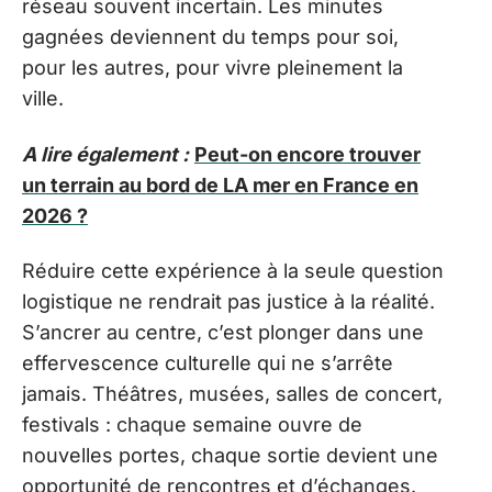
réseau souvent incertain. Les minutes
gagnées deviennent du temps pour soi,
pour les autres, pour vivre pleinement la
ville.
A lire également :
Peut-on encore trouver
un terrain au bord de LA mer en France en
2026 ?
Réduire cette expérience à la seule question
logistique ne rendrait pas justice à la réalité.
S’ancrer au centre, c’est plonger dans une
effervescence culturelle qui ne s’arrête
jamais. Théâtres, musées, salles de concert,
festivals : chaque semaine ouvre de
nouvelles portes, chaque sortie devient une
opportunité de rencontres et d’échanges.