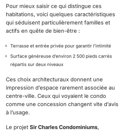
Pour mieux saisir ce qui distingue ces
habitations, voici quelques caractéristiques
qui séduisent particulièrement familles et
actifs en quête de bien-être :
Terrasse et entrée privée pour garantir l’intimité
Surface généreuse d’environ 2 500 pieds carrés
répartis sur deux niveaux
Ces choix architecturaux donnent une
impression d’espace rarement associée au
centre-ville. Ceux qui voyaient le condo
comme une concession changent vite d’avis
à l’usage.
Le projet
Sir Charles Condominiums
,