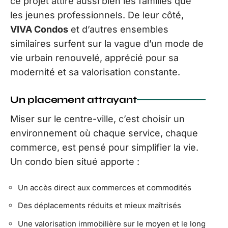
ce projet attire aussi bien les familles que
les jeunes professionnels. De leur côté,
VIVA Condos
et d’autres ensembles
similaires surfent sur la vague d’un mode de
vie urbain renouvelé, apprécié pour sa
modernité et sa valorisation constante.
Un placement attrayant
Miser sur le centre-ville, c’est choisir un
environnement où chaque service, chaque
commerce, est pensé pour simplifier la vie.
Un condo bien situé apporte :
Un accès direct aux commerces et commodités
Des déplacements réduits et mieux maîtrisés
Une valorisation immobilière sur le moyen et le long