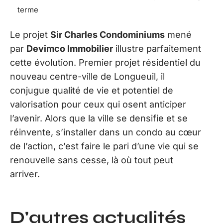
terme
Le projet
Sir Charles Condominiums
mené
par
Devimco Immobilier
illustre parfaitement
cette évolution. Premier projet résidentiel du
nouveau centre-ville de Longueuil, il
conjugue qualité de vie et potentiel de
valorisation pour ceux qui osent anticiper
l’avenir. Alors que la ville se densifie et se
réinvente, s’installer dans un condo au cœur
de l’action, c’est faire le pari d’une vie qui se
renouvelle sans cesse, là où tout peut
arriver.
D'autres actualités