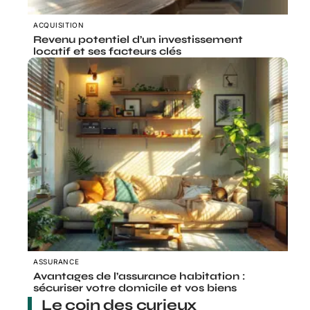
ACQUISITION
Revenu potentiel d’un investissement
locatif et ses facteurs clés
ASSURANCE
Avantages de l’assurance habitation :
sécuriser votre domicile et vos biens
Le coin des curieux