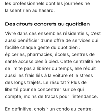
les professionnels dont les journées ne
laissent rien au hasard.
Des atouts concrets au quotidien
Vivre dans ces ensembles résidentiels, c’est
aussi bénéficier d’une offre de services qui
facilite chaque geste du quotidien :
épiceries, pharmacies, écoles, centres de
santé accessibles à pied. Cette centralité ne
se limite pas à libérer du temps, elle réduit
aussi les frais liés à la voiture et le stress
des longs trajets. Le résultat ? Plus de
liberté pour se concentrer sur ce qui
compte, moins de tracas pour l’intendance.
En définitive, choisir un condo au centre-