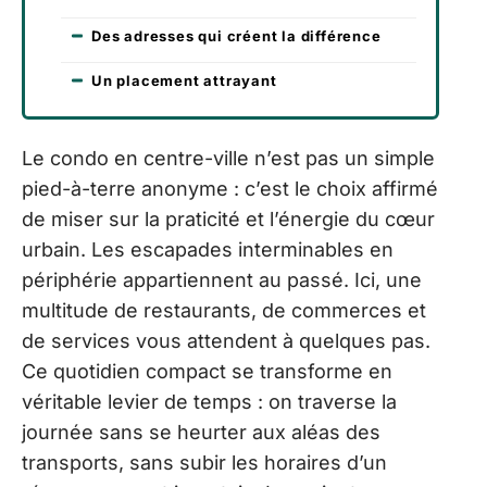
Des adresses qui créent la différence
Un placement attrayant
Le condo en centre-ville n’est pas un simple
pied-à-terre anonyme : c’est le choix affirmé
de miser sur la praticité et l’énergie du cœur
urbain. Les escapades interminables en
périphérie appartiennent au passé. Ici, une
multitude de restaurants, de commerces et
de services vous attendent à quelques pas.
Ce quotidien compact se transforme en
véritable levier de temps : on traverse la
journée sans se heurter aux aléas des
transports, sans subir les horaires d’un