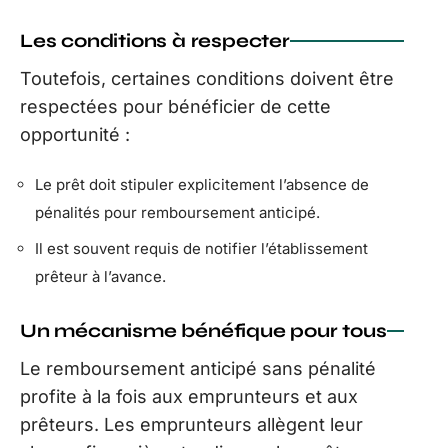
Les conditions à respecter
Toutefois, certaines conditions doivent être
respectées pour bénéficier de cette
opportunité :
Le prêt doit stipuler explicitement l’absence de
pénalités pour remboursement anticipé.
Il est souvent requis de notifier l’établissement
prêteur à l’avance.
Un mécanisme bénéfique pour tous
Le remboursement anticipé sans pénalité
profite à la fois aux emprunteurs et aux
prêteurs. Les emprunteurs allègent leur