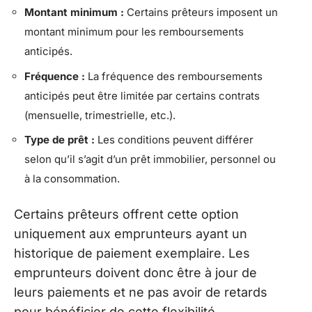
Montant minimum :
Certains prêteurs imposent un
montant minimum pour les remboursements
anticipés.
Fréquence :
La fréquence des remboursements
anticipés peut être limitée par certains contrats
(mensuelle, trimestrielle, etc.).
Type de prêt :
Les conditions peuvent différer
selon qu’il s’agit d’un prêt immobilier, personnel ou
à la consommation.
Certains prêteurs offrent cette option
uniquement aux emprunteurs ayant un
historique de paiement exemplaire. Les
emprunteurs doivent donc être à jour de
leurs paiements et ne pas avoir de retards
pour bénéficier de cette flexibilité.