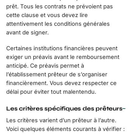
prêt. Tous les contrats ne prévoient pas
cette clause et vous devez lire
attentivement les conditions générales
avant de signer.
Certaines institutions financières peuvent
exiger un préavis avant le remboursement
anticipé. Ce préavis permet à
l’établissement prêteur de s’organiser
financièrement. Vous devez respecter ce
délai pour éviter tout malentendu.
Les critères spécifiques des prêteurs
Les critères varient d’un prêteur à l’autre.
Voici quelques éléments courants à vérifier :