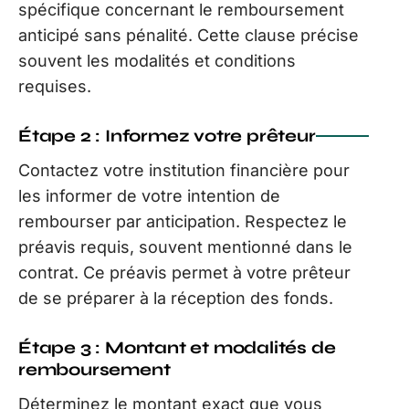
spécifique concernant le remboursement
anticipé sans pénalité. Cette clause précise
souvent les modalités et conditions
requises.
Étape 2 : Informez votre prêteur
Contactez votre institution financière pour
les informer de votre intention de
rembourser par anticipation. Respectez le
préavis requis, souvent mentionné dans le
contrat. Ce préavis permet à votre prêteur
de se préparer à la réception des fonds.
Étape 3 : Montant et modalités de
remboursement
Déterminez le montant exact que vous