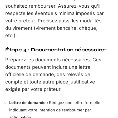
souhaitez rembourser. Assurez-vous qu’il
respecte les éventuels minima imposés par
votre prêteur. Précisez aussi les modalités
du virement (virement bancaire, chèque,
etc.).
Étape 4 : Documentation nécessaire
Préparez les documents nécessaires. Ces
documents peuvent inclure une lettre
officielle de demande, des relevés de
compte et toute autre pièce justificative
exigée par votre prêteur.
Lettre de demande :
Rédigez une lettre formelle
indiquant votre intention de rembourser par
anticipation.