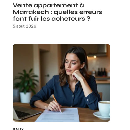
Vente appartement à
Marrakech : quelles erreurs
font fuir les acheteurs ?
5 août 2026
BAUX