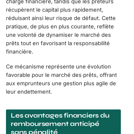
charge financière, tandis que les prêteurs
récupèrent le capital plus rapidement,
réduisant ainsi leur risque de défaut. Cette
pratique, de plus en plus courante, reflète
une volonté de dynamiser le marché des
prêts tout en favorisant la responsabilité
financière.
Ce mécanisme représente une évolution
favorable pour le marché des prêts, offrant
aux emprunteurs une gestion plus agile de
leur endettement.
Les avantages financiers du
remboursement anticipé
sans pénalité