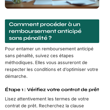
Comment procéder à un
remboursement anticipé
sans pénalité ?
Pour entamer un remboursement anticipé
sans pénalité, suivez ces étapes
méthodiques. Elles vous assureront de
respecter les conditions et d’optimiser votre
démarche.
Étape 1 : Vérifiez votre contrat de prêt
Lisez attentivement les termes de votre
contrat de prêt. Recherchez la clause