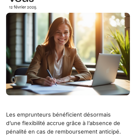
12 février 2025
Les emprunteurs bénéficient désormais
d’une flexibilité accrue grâce à l’absence de
pénalité en cas de remboursement anticipé.