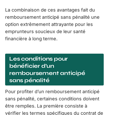
La combinaison de ces avantages fait du
remboursement anticipé sans pénalité une
option extrêmement attrayante pour les
emprunteurs soucieux de leur santé
financière à long terme.
Les conditions pour
bénéficier d’un
remboursement anticipé
sans pénalité
Pour profiter d’un remboursement anticipé
sans pénalité, certaines conditions doivent
être remplies. La première consiste à
vérifier les termes spécifiques du contrat de