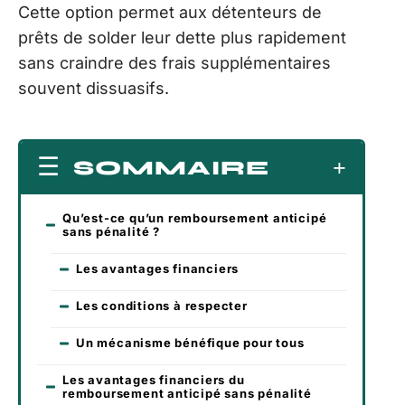
Cette option permet aux détenteurs de
prêts de solder leur dette plus rapidement
sans craindre des frais supplémentaires
souvent dissuasifs.
SOMMAIRE
Qu’est-ce qu’un remboursement anticipé
sans pénalité ?
Les avantages financiers
Les conditions à respecter
Un mécanisme bénéfique pour tous
Les avantages financiers du
remboursement anticipé sans pénalité