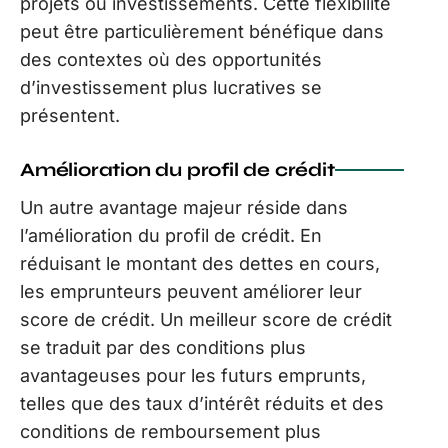
projets ou investissements. Cette flexibilité
peut être particulièrement bénéfique dans
des contextes où des opportunités
d’investissement plus lucratives se
présentent.
Amélioration du profil de crédit
Un autre avantage majeur réside dans
l’amélioration du profil de crédit. En
réduisant le montant des dettes en cours,
les emprunteurs peuvent améliorer leur
score de crédit. Un meilleur score de crédit
se traduit par des conditions plus
avantageuses pour les futurs emprunts,
telles que des taux d’intérêt réduits et des
conditions de remboursement plus