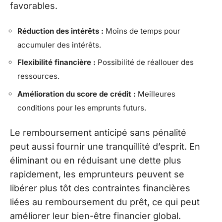
favorables.
Réduction des intérêts :
Moins de temps pour
accumuler des intérêts.
Flexibilité financière :
Possibilité de réallouer des
ressources.
Amélioration du score de crédit :
Meilleures
conditions pour les emprunts futurs.
Le remboursement anticipé sans pénalité
peut aussi fournir une tranquillité d’esprit. En
éliminant ou en réduisant une dette plus
rapidement, les emprunteurs peuvent se
libérer plus tôt des contraintes financières
liées au remboursement du prêt, ce qui peut
améliorer leur bien-être financier global.