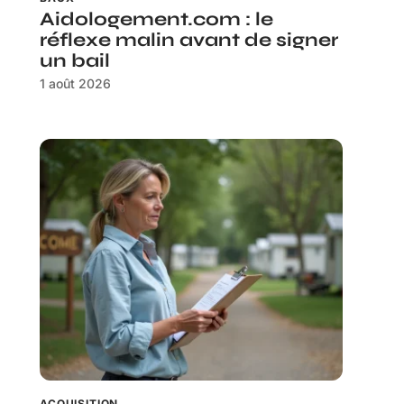
Aidologement.com : le
réflexe malin avant de signer
un bail
1 août 2026
ACQUISITION