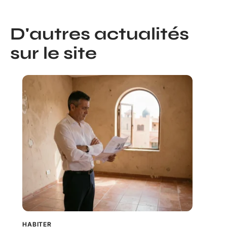
D'autres actualités
sur le site
HABITER