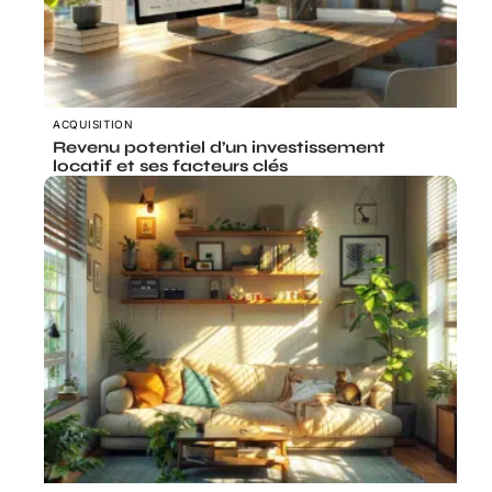
ACQUISITION
Revenu potentiel d’un investissement
locatif et ses facteurs clés