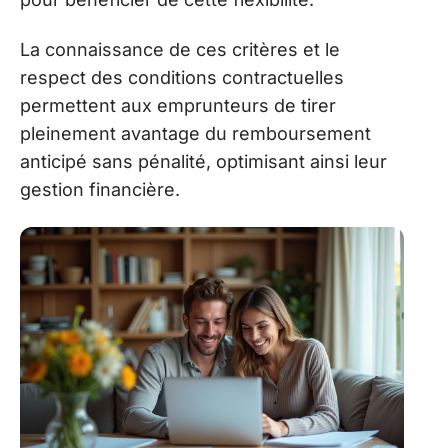
La connaissance de ces critères et le
respect des conditions contractuelles
permettent aux emprunteurs de tirer
pleinement avantage du remboursement
anticipé sans pénalité, optimisant ainsi leur
gestion financière.