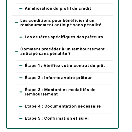
Amélioration du profil de crédit
Les conditions pour bénéficier d’un
remboursement anticipé sans pénalité
Les critères spécifiques des prêteurs
Comment procéder à un remboursement
anticipé sans pénalité ?
Étape 1 : Vérifiez votre contrat de prêt
Étape 2 : Informez votre prêteur
Étape 3 : Montant et modalités de
remboursement
Étape 4 : Documentation nécessaire
Étape 5 : Confirmation et suivi