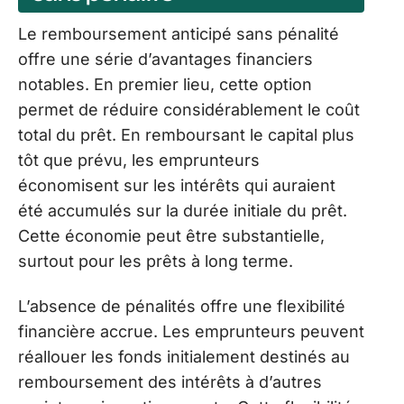
Le remboursement anticipé sans pénalité
offre une série d’avantages financiers
notables. En premier lieu, cette option
permet de réduire considérablement le coût
total du prêt. En remboursant le capital plus
tôt que prévu, les emprunteurs
économisent sur les intérêts qui auraient
été accumulés sur la durée initiale du prêt.
Cette économie peut être substantielle,
surtout pour les prêts à long terme.
L’absence de pénalités offre une flexibilité
financière accrue. Les emprunteurs peuvent
réallouer les fonds initialement destinés au
remboursement des intérêts à d’autres