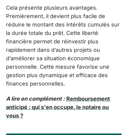
Cela présente plusieurs avantages.
Premièrement, il devient plus facile de
réduire le montant des intérêts cumulés sur
la durée totale du prêt. Cette liberté
financière permet de réinvestir plus
rapidement dans d’autres projets ou
d’améliorer sa situation économique
personnelle. Cette mesure favorise une
gestion plus dynamique et efficace des
finances personnelles.
A lire en complément :
Remboursement
anticipé : qui s'en occupe, le notaire ou
vous ?