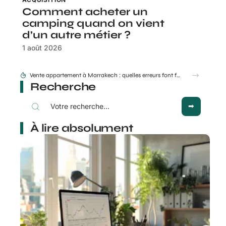
Comment acheter un
camping quand on vient
d’un autre métier ?
1 août 2026
Vente appartement à Marrakech : quelles erreurs font fuir les acheteurs ?
Recherche
À lire absolument