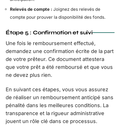
Relevés de compte :
Joignez des relevés de
compte pour prouver la disponibilité des fonds.
Étape 5 : Confirmation et suivi
Une fois le remboursement effectué,
demandez une confirmation écrite de la part
de votre prêteur. Ce document attestera
que votre prêt a été remboursé et que vous
ne devez plus rien.
En suivant ces étapes, vous vous assurez
de réaliser un remboursement anticipé sans
pénalité dans les meilleures conditions. La
transparence et la rigueur administrative
jouent un rôle clé dans ce processus.