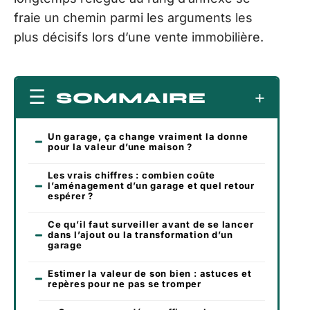
fraie un chemin parmi les arguments les
plus décisifs lors d’une vente immobilière.
SOMMAIRE
Un garage, ça change vraiment la donne
pour la valeur d’une maison ?
Les vrais chiffres : combien coûte
l’aménagement d’un garage et quel retour
espérer ?
Ce qu’il faut surveiller avant de se lancer
dans l’ajout ou la transformation d’un
garage
Estimer la valeur de son bien : astuces et
repères pour ne pas se tromper