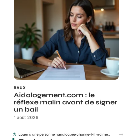
BAUX
Aidologement.com : le
réflexe malin avant de signer
un bail
1 août 2026
Louer à une personne handicapée change-t-il vraiment le risque d’impayés ?