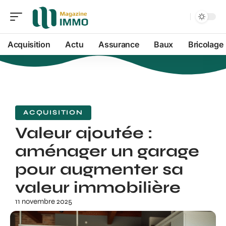
Acquisition
Actu
Assurance
Baux
Bricolage
ACQUISITION
Valeur ajoutée :
aménager un garage
pour augmenter sa
valeur immobilière
11 novembre 2025