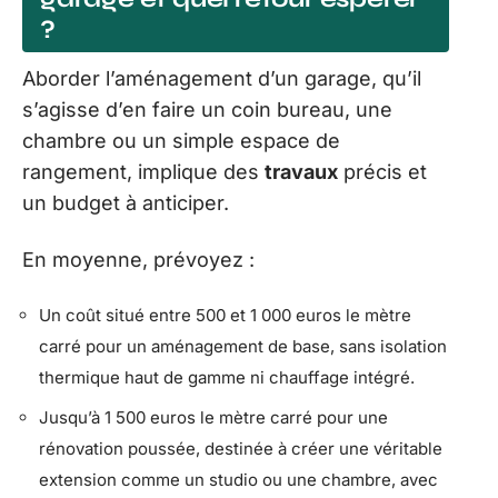
?
Aborder l’aménagement d’un garage, qu’il
s’agisse d’en faire un coin bureau, une
chambre ou un simple espace de
rangement, implique des
travaux
précis et
un budget à anticiper.
En moyenne, prévoyez :
Un coût situé entre 500 et 1 000 euros le mètre
carré pour un aménagement de base, sans isolation
thermique haut de gamme ni chauffage intégré.
Jusqu’à 1 500 euros le mètre carré pour une
rénovation poussée, destinée à créer une véritable
extension comme un studio ou une chambre, avec