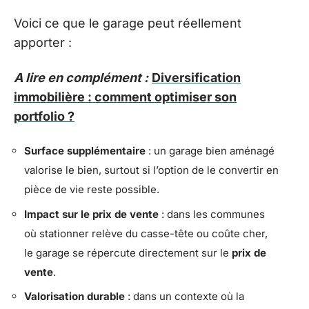
Voici ce que le garage peut réellement
apporter :
A lire en complément :
Diversification
immobilière : comment optimiser son
portfolio ?
Surface supplémentaire
: un garage bien aménagé
valorise le bien, surtout si l’option de le convertir en
pièce de vie reste possible.
Impact sur le prix de vente
: dans les communes
où stationner relève du casse-tête ou coûte cher,
le garage se répercute directement sur le
prix de
vente
.
Valorisation durable
: dans un contexte où la