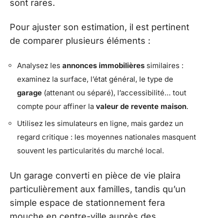
sont rares.
Pour ajuster son estimation, il est pertinent
de comparer plusieurs éléments :
Analysez les
annonces immobilières
similaires :
examinez la surface, l’état général, le type de
garage
(attenant ou séparé), l’accessibilité… tout
compte pour affiner la
valeur de revente maison
.
Utilisez les simulateurs en ligne, mais gardez un
regard critique : les moyennes nationales masquent
souvent les particularités du marché local.
Un garage converti en pièce de vie plaira
particulièrement aux familles, tandis qu’un
simple espace de stationnement fera
mouche en centre-ville auprès des