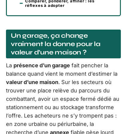
Comparer, pondérer, affiner : les
réflexes à adopter
Un garage, ça change
vraiment la donne pour la
valeur d’une maison ?
La
présence d’un garage
fait pencher la
balance quand vient le moment d’estimer la
valeur d’une maison
. Sur les secteurs où
trouver une place relève du parcours du
combattant, avoir un espace fermé dédié au
stationnement ou au stockage transforme
l’offre. Les acheteurs ne s’y trompent pas :
en zone urbaine ou périurbaine, la
recherche d’une
annexe
fiable pèse lourd