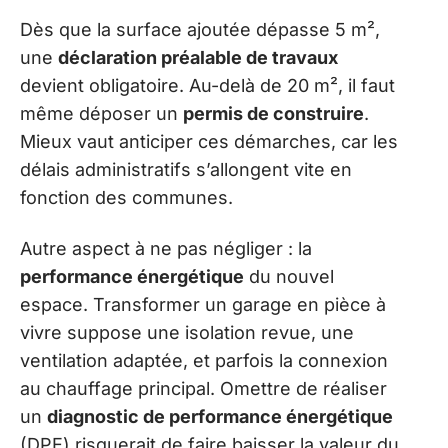
Dès que la surface ajoutée dépasse 5 m²,
une
déclaration préalable de travaux
devient obligatoire. Au-delà de 20 m², il faut
même déposer un
permis de construire
.
Mieux vaut anticiper ces démarches, car les
délais administratifs s’allongent vite en
fonction des communes.
Autre aspect à ne pas négliger : la
performance énergétique
du nouvel
espace. Transformer un garage en pièce à
vivre suppose une isolation revue, une
ventilation adaptée, et parfois la connexion
au chauffage principal. Omettre de réaliser
un
diagnostic de performance énergétique
(DPE) risquerait de faire baisser la valeur du