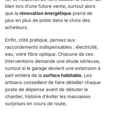
bien lors d’une future vente, surtout alors
que la
rénovation énergétique
prend de
plus en plus de poids dans le choix des
acheteurs.
Enfin, côté pratique, pensez aux
raccordements indispensables : électricité,
eau, voire fibre optique. Chacune de ces
interventions demande une étude sérieuse,
surtout si le garage devient une extension à
part entière de la
surface habitable
. Les
artisans conseillent de faire détailler chaque
poste de dépense avant de débuter le
chantier, histoire d’éviter les mauvaises
surprises en cours de route.