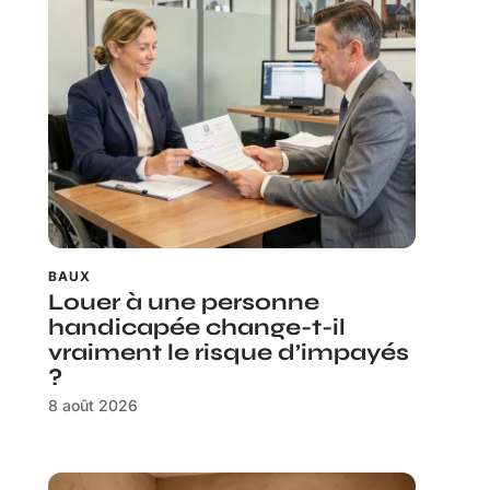
BAUX
Louer à une personne
handicapée change-t-il
vraiment le risque d’impayés
?
8 août 2026