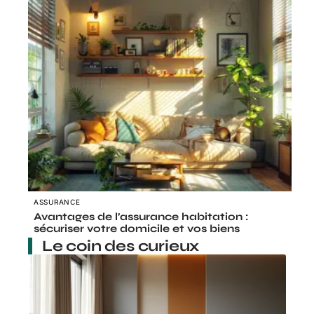
ASSURANCE
Avantages de l’assurance habitation :
sécuriser votre domicile et vos biens
Le coin des curieux