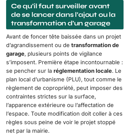
Ce qu’il faut surveiller avant
de se lancer dans l’ajout ou la
transformation d’un garage
Avant de foncer tête baissée dans un projet
d’agrandissement ou de
transformation de
garage
, plusieurs points de vigilance
s’imposent. Première étape incontournable :
se pencher sur la
réglementation locale
. Le
plan local d’urbanisme (PLU), tout comme le
règlement de copropriété, peut imposer des
contraintes strictes sur la surface,
l’apparence extérieure ou l’affectation de
l’espace. Toute modification doit coller à ces
règles sous peine de voir le projet stoppé
net par la mairie.