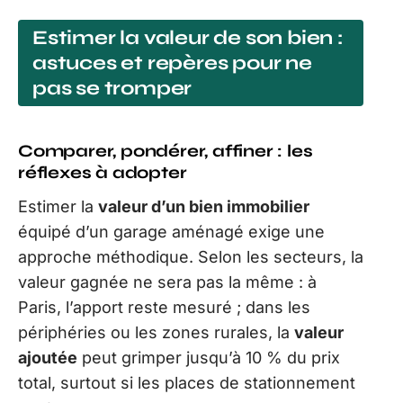
Estimer la valeur de son bien :
astuces et repères pour ne
pas se tromper
Comparer, pondérer, affiner : les
réflexes à adopter
Estimer la
valeur d’un bien immobilier
équipé d’un garage aménagé exige une
approche méthodique. Selon les secteurs, la
valeur gagnée ne sera pas la même : à
Paris, l’apport reste mesuré ; dans les
périphéries ou les zones rurales, la
valeur
ajoutée
peut grimper jusqu’à 10 % du prix
total, surtout si les places de stationnement