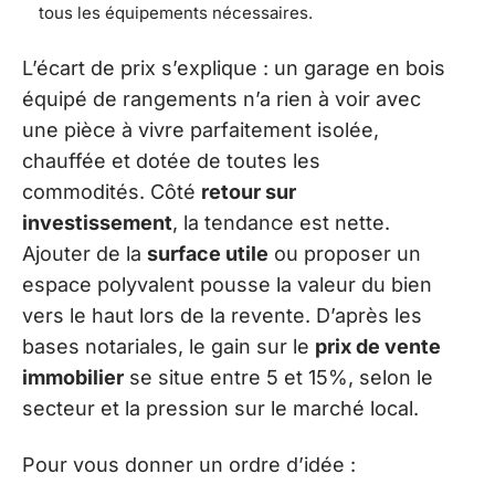
tous les équipements nécessaires.
L’écart de prix s’explique : un garage en bois
équipé de rangements n’a rien à voir avec
une pièce à vivre parfaitement isolée,
chauffée et dotée de toutes les
commodités. Côté
retour sur
investissement
, la tendance est nette.
Ajouter de la
surface utile
ou proposer un
espace polyvalent pousse la valeur du bien
vers le haut lors de la revente. D’après les
bases notariales, le gain sur le
prix de vente
immobilier
se situe entre 5 et 15%, selon le
secteur et la pression sur le marché local.
Pour vous donner un ordre d’idée :