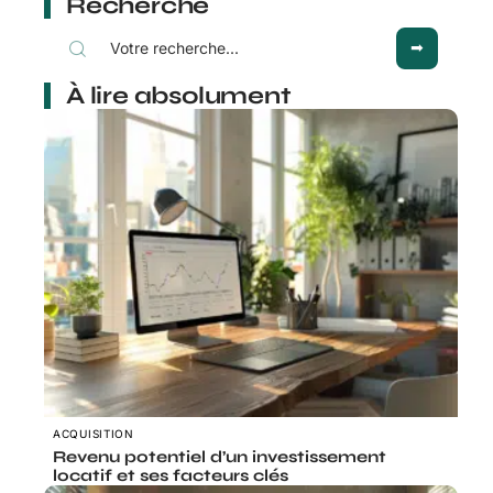
Recherche
À lire absolument
ACQUISITION
Revenu potentiel d’un investissement
locatif et ses facteurs clés