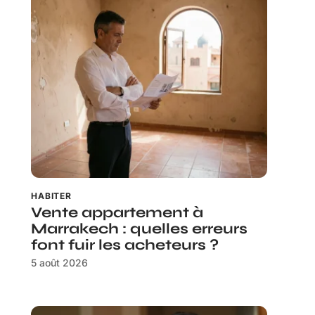
HABITER
Vente appartement à
Marrakech : quelles erreurs
font fuir les acheteurs ?
5 août 2026