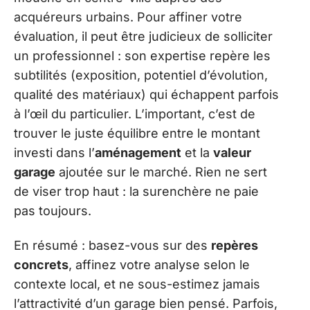
acquéreurs urbains. Pour affiner votre
évaluation, il peut être judicieux de solliciter
un professionnel : son expertise repère les
subtilités (exposition, potentiel d’évolution,
qualité des matériaux) qui échappent parfois
à l’œil du particulier. L’important, c’est de
trouver le juste équilibre entre le montant
investi dans l’
aménagement
et la
valeur
garage
ajoutée sur le marché. Rien ne sert
de viser trop haut : la surenchère ne paie
pas toujours.
En résumé : basez-vous sur des
repères
concrets
, affinez votre analyse selon le
contexte local, et ne sous-estimez jamais
l’attractivité d’un garage bien pensé. Parfois,