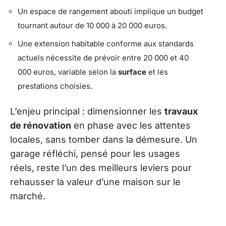
Un espace de rangement abouti implique un budget
tournant autour de 10 000 à 20 000 euros.
Une extension habitable conforme aux standards
actuels nécessite de prévoir entre 20 000 et 40
000 euros, variable selon la
surface
et les
prestations choisies.
L’enjeu principal : dimensionner les
travaux
de rénovation
en phase avec les attentes
locales, sans tomber dans la démesure. Un
garage réfléchi, pensé pour les usages
réels, reste l’un des meilleurs leviers pour
rehausser la valeur d’une maison sur le
marché.