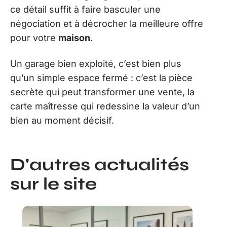
ce détail suffit à faire basculer une
négociation et à décrocher la meilleure offre
pour votre
maison
.
Un garage bien exploité, c’est bien plus
qu’un simple espace fermé : c’est la pièce
secrète qui peut transformer une vente, la
carte maîtresse qui redessine la valeur d’un
bien au moment décisif.
D'autres actualités
sur le site