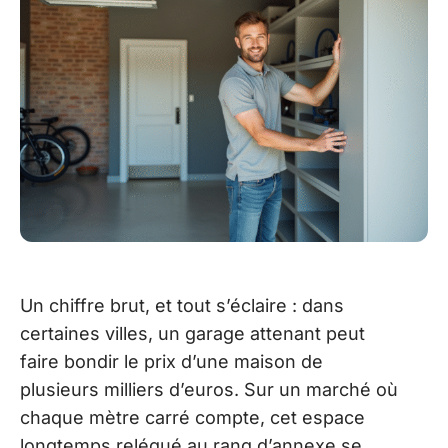
Un chiffre brut, et tout s’éclaire : dans
certaines villes, un garage attenant peut
faire bondir le prix d’une maison de
plusieurs milliers d’euros. Sur un marché où
chaque mètre carré compte, cet espace
longtemps relégué au rang d’annexe se