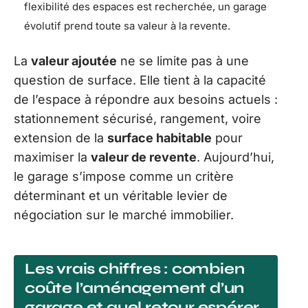
flexibilité des espaces est recherchée, un garage
évolutif prend toute sa valeur à la revente.
La
valeur ajoutée
ne se limite pas à une
question de surface. Elle tient à la capacité
de l’espace à répondre aux besoins actuels :
stationnement sécurisé, rangement, voire
extension de la
surface habitable
pour
maximiser la
valeur de revente
. Aujourd’hui,
le garage s’impose comme un critère
déterminant et un véritable levier de
négociation sur le marché immobilier.
Les vrais chiffres : combien
coûte l’aménagement d’un
garage et quel retour espérer