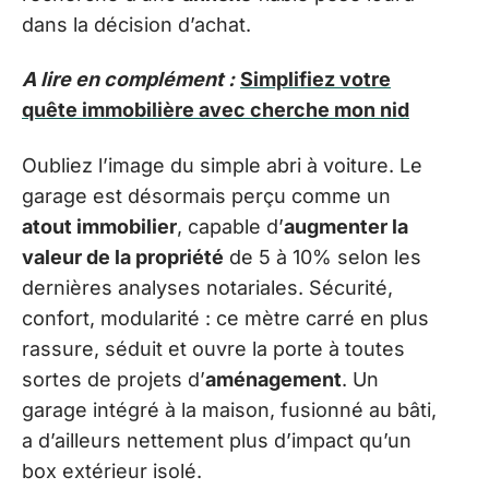
dans la décision d’achat.
A lire en complément :
Simplifiez votre
quête immobilière avec cherche mon nid
Oubliez l’image du simple abri à voiture. Le
garage est désormais perçu comme un
atout immobilier
, capable d’
augmenter la
valeur de la propriété
de 5 à 10% selon les
dernières analyses notariales. Sécurité,
confort, modularité : ce mètre carré en plus
rassure, séduit et ouvre la porte à toutes
sortes de projets d’
aménagement
. Un
garage intégré à la maison, fusionné au bâti,
a d’ailleurs nettement plus d’impact qu’un
box extérieur isolé.