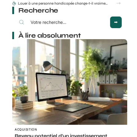
Louer à une personne handicapée change-t-il vraiment le risque d’impayés ?
Recherche
À lire absolument
ACQUISITION
Revenu potentiel d’un investissement