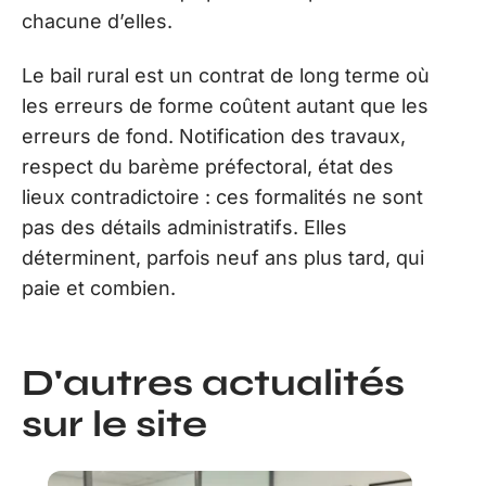
chacune d’elles.
Le bail rural est un contrat de long terme où
les erreurs de forme coûtent autant que les
erreurs de fond. Notification des travaux,
respect du barème préfectoral, état des
lieux contradictoire : ces formalités ne sont
pas des détails administratifs. Elles
déterminent, parfois neuf ans plus tard, qui
paie et combien.
D'autres actualités
sur le site