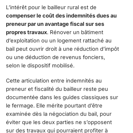
L’intérêt pour le bailleur rural est de
compenser le coût des indemnités dues au
preneur par un avantage fiscal sur ses
propres travaux
. Rénover un bâtiment
d’exploitation ou un logement rattaché au
bail peut ouvrir droit à une réduction d’impôt
ou une déduction de revenus fonciers,
selon le dispositif mobilisé.
Cette articulation entre indemnités au
preneur et fiscalité du bailleur reste peu
documentée dans les guides classiques sur
le fermage. Elle mérite pourtant d’être
examinée dès la négociation du bail, pour
éviter que les deux parties ne s’opposent
sur des travaux qui pourraient profiter à