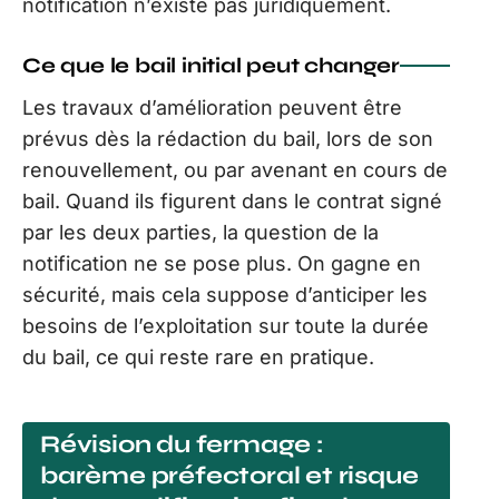
notification n’existe pas juridiquement.
Ce que le bail initial peut changer
Les travaux d’amélioration peuvent être
prévus dès la rédaction du bail, lors de son
renouvellement, ou par avenant en cours de
bail. Quand ils figurent dans le contrat signé
par les deux parties, la question de la
notification ne se pose plus. On gagne en
sécurité, mais cela suppose d’anticiper les
besoins de l’exploitation sur toute la durée
du bail, ce qui reste rare en pratique.
Révision du fermage :
barème préfectoral et risque