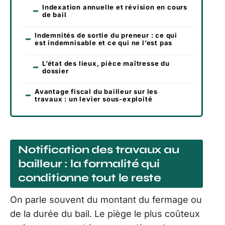
Indexation annuelle et révision en cours
de bail
Indemnités de sortie du preneur : ce qui
est indemnisable et ce qui ne l’est pas
L’état des lieux, pièce maîtresse du
dossier
Avantage fiscal du bailleur sur les
travaux : un levier sous-exploité
Notification des travaux au
bailleur : la formalité qui
conditionne tout le reste
On parle souvent du montant du fermage ou
de la durée du bail. Le piège le plus coûteux