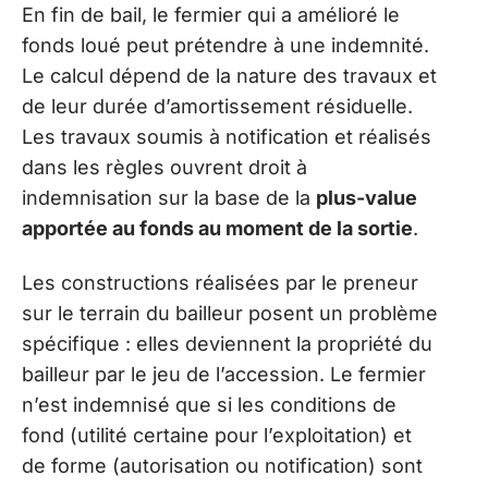
En fin de bail, le fermier qui a amélioré le
fonds loué peut prétendre à une indemnité.
Le calcul dépend de la nature des travaux et
de leur durée d’amortissement résiduelle.
Les travaux soumis à notification et réalisés
dans les règles ouvrent droit à
indemnisation sur la base de la
plus-value
apportée au fonds au moment de la sortie
.
Les constructions réalisées par le preneur
sur le terrain du bailleur posent un problème
spécifique : elles deviennent la propriété du
bailleur par le jeu de l’accession. Le fermier
n’est indemnisé que si les conditions de
fond (utilité certaine pour l’exploitation) et
de forme (autorisation ou notification) sont