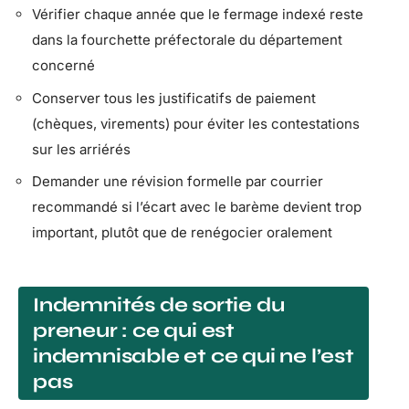
Vérifier chaque année que le fermage indexé reste
dans la fourchette préfectorale du département
concerné
Conserver tous les justificatifs de paiement
(chèques, virements) pour éviter les contestations
sur les arriérés
Demander une révision formelle par courrier
recommandé si l’écart avec le barème devient trop
important, plutôt que de renégocier oralement
Indemnités de sortie du
preneur : ce qui est
indemnisable et ce qui ne l’est
pas