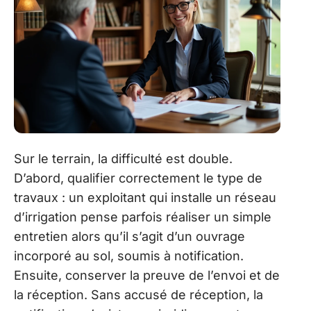
Sur le terrain, la difficulté est double.
D’abord, qualifier correctement le type de
travaux : un exploitant qui installe un réseau
d’irrigation pense parfois réaliser un simple
entretien alors qu’il s’agit d’un ouvrage
incorporé au sol, soumis à notification.
Ensuite, conserver la preuve de l’envoi et de
la réception. Sans accusé de réception, la