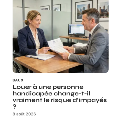
BAUX
Louer à une personne
handicapée change-t-il
vraiment le risque d’impayés
?
8 août 2026