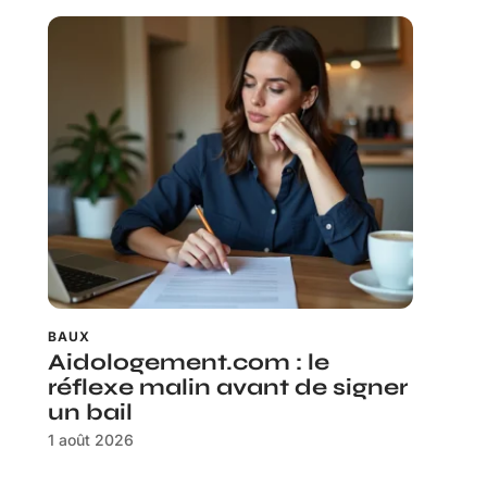
BAUX
Aidologement.com : le
réflexe malin avant de signer
un bail
1 août 2026