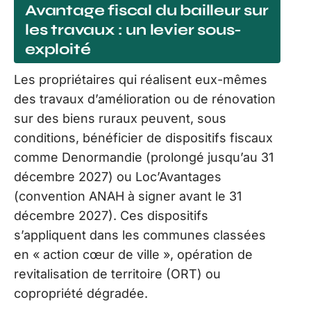
Avantage fiscal du bailleur sur
les travaux : un levier sous-
exploité
Les propriétaires qui réalisent eux-mêmes
des travaux d’amélioration ou de rénovation
sur des biens ruraux peuvent, sous
conditions, bénéficier de dispositifs fiscaux
comme Denormandie (prolongé jusqu’au 31
décembre 2027) ou Loc’Avantages
(convention ANAH à signer avant le 31
décembre 2027). Ces dispositifs
s’appliquent dans les communes classées
en « action cœur de ville », opération de
revitalisation de territoire (ORT) ou
copropriété dégradée.