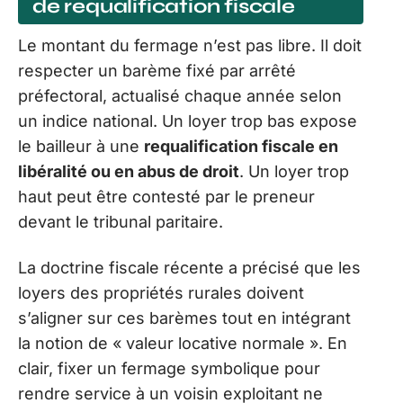
de requalification fiscale
Le montant du fermage n’est pas libre. Il doit
respecter un barème fixé par arrêté
préfectoral, actualisé chaque année selon
un indice national. Un loyer trop bas expose
le bailleur à une
requalification fiscale en
libéralité ou en abus de droit
. Un loyer trop
haut peut être contesté par le preneur
devant le tribunal paritaire.
La doctrine fiscale récente a précisé que les
loyers des propriétés rurales doivent
s’aligner sur ces barèmes tout en intégrant
la notion de « valeur locative normale ». En
clair, fixer un fermage symbolique pour
rendre service à un voisin exploitant ne