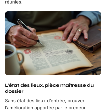
réunies.
L’état des lieux, pièce maîtresse du
dossier
Sans état des lieux d’entrée, prouver
l’amélioration apportée par le preneur