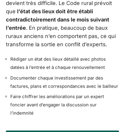
devient très difficile. Le Code rural prévoit
que
l’état des lieux doit être établi
contradictoirement dans le mois suivant
l’entrée
. En pratique, beaucoup de baux
ruraux anciens n’en comportent pas, ce qui
transforme la sortie en conflit d’experts.
Rédiger un état des lieux détaillé avec photos
datées à l’entrée et à chaque renouvellement
Documenter chaque investissement par des
factures, plans et correspondances avec le bailleur
Faire chiffrer les améliorations par un expert
foncier avant d’engager la discussion sur
l’indemnité