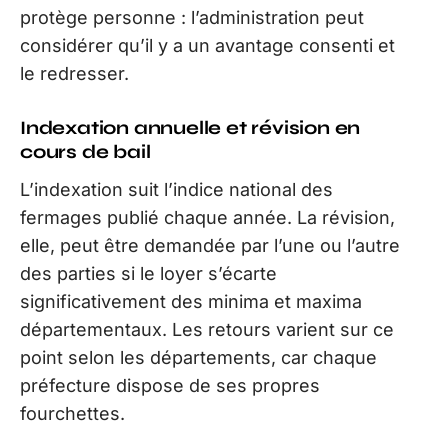
protège personne : l’administration peut
considérer qu’il y a un avantage consenti et
le redresser.
Indexation annuelle et révision en
cours de bail
L’indexation suit l’indice national des
fermages publié chaque année. La révision,
elle, peut être demandée par l’une ou l’autre
des parties si le loyer s’écarte
significativement des minima et maxima
départementaux. Les retours varient sur ce
point selon les départements, car chaque
préfecture dispose de ses propres
fourchettes.