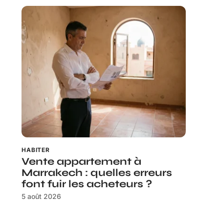
HABITER
Vente appartement à
Marrakech : quelles erreurs
font fuir les acheteurs ?
5 août 2026