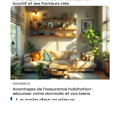
locatif et ses facteurs clés
ASSURANCE
Avantages de l’assurance habitation :
sécuriser votre domicile et vos biens
Le coin des curieux