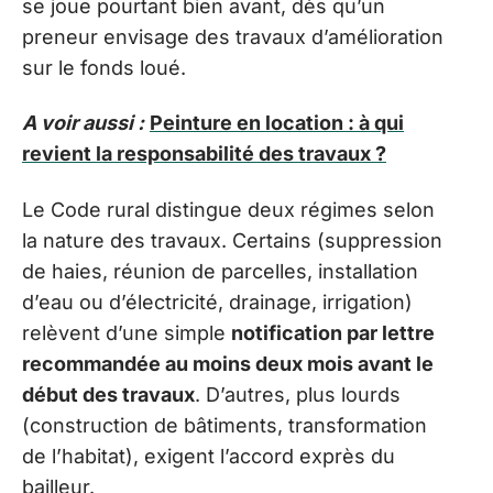
se joue pourtant bien avant, dès qu’un
preneur envisage des travaux d’amélioration
sur le fonds loué.
A voir aussi :
Peinture en location : à qui
revient la responsabilité des travaux ?
Le Code rural distingue deux régimes selon
la nature des travaux. Certains (suppression
de haies, réunion de parcelles, installation
d’eau ou d’électricité, drainage, irrigation)
relèvent d’une simple
notification par lettre
recommandée au moins deux mois avant le
début des travaux
. D’autres, plus lourds
(construction de bâtiments, transformation
de l’habitat), exigent l’accord exprès du
bailleur.