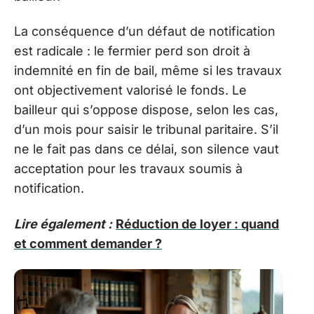
La conséquence d’un défaut de notification
est radicale : le fermier perd son droit à
indemnité en fin de bail, même si les travaux
ont objectivement valorisé le fonds. Le
bailleur qui s’oppose dispose, selon les cas,
d’un mois pour saisir le tribunal paritaire. S’il
ne le fait pas dans ce délai, son silence vaut
acceptation pour les travaux soumis à
notification.
Lire également :
Réduction de loyer : quand
et comment demander ?