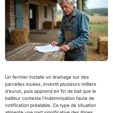
Un fermier installe un drainage sur des
parcelles louées, investit plusieurs milliers
d’euros, puis apprend en fin de bail que le
bailleur conteste l’indemnisation faute de
notification préalable. Ce type de situation
alimente une part significative des litiges