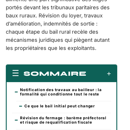
portés devant les tribunaux paritaires des
baux ruraux. Révision du loyer, travaux
d’amélioration, indemnités de sortie :
chaque étape du bail rural recèle des
mécanismes juridiques qui piègent autant
les propriétaires que les exploitants.
SOMMAIRE
Notification des travaux au bailleur : la
formalité qui conditionne tout le reste
Ce que le bail initial peut changer
Révision du fermage : barème préfectoral
et risque de requalification fiscale