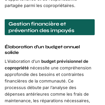
partagée parmi les copropriétaires.
Gestion financière et
prévention des impayés
Élaboration d’un budget annuel
solide
L’élaboration d’un
budget prévisionnel de
copropriété
nécessite une compréhension
approfondie des besoins et contraintes
financières de la communauté. Ce
processus débute par l’analyse des
dépenses antérieures comme les frais de
maintenance, les réparations nécessaires,