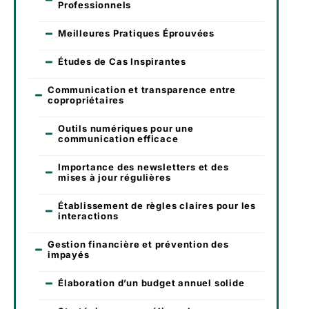
Professionnels
Meilleures Pratiques Éprouvées
Études de Cas Inspirantes
Communication et transparence entre
copropriétaires
Outils numériques pour une
communication efficace
Importance des newsletters et des
mises à jour régulières
Établissement de règles claires pour les
interactions
Gestion financière et prévention des
impayés
Élaboration d’un budget annuel solide