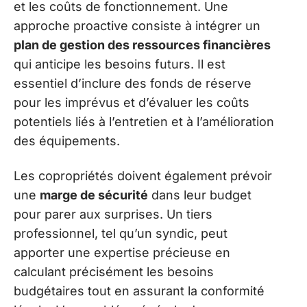
et les coûts de fonctionnement. Une
approche proactive consiste à intégrer un
plan de gestion des ressources financières
qui anticipe les besoins futurs. Il est
essentiel d’inclure des fonds de réserve
pour les imprévus et d’évaluer les coûts
potentiels liés à l’entretien et à l’amélioration
des équipements.
Les copropriétés doivent également prévoir
une
marge de sécurité
dans leur budget
pour parer aux surprises. Un tiers
professionnel, tel qu’un syndic, peut
apporter une expertise précieuse en
calculant précisément les besoins
budgétaires tout en assurant la conformité