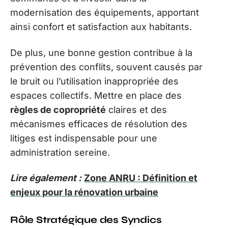
modernisation des équipements, apportant
ainsi confort et satisfaction aux habitants.
De plus, une bonne gestion contribue à la
prévention des conflits, souvent causés par
le bruit ou l’utilisation inappropriée des
espaces collectifs. Mettre en place des
règles de copropriété
claires et des
mécanismes efficaces de résolution des
litiges est indispensable pour une
administration sereine.
Lire également :
Zone ANRU : Définition et
enjeux pour la rénovation urbaine
Rôle Stratégique des Syndics