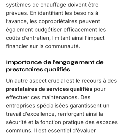
systèmes de chauffage doivent être
prévues. En identifiant les besoins à
l’avance, les copropriétaires peuvent
également budgétiser efficacement les
coûts d’entretien, limitant ainsi l’impact
financier sur la communauté.
Importance de l’engagement de
prestataires qualifiés
Un autre aspect crucial est le recours à des
prestataires de services qualifiés
pour
effectuer ces maintenances. Des
entreprises spécialisées garantissent un
travail d’excellence, renforçant ainsi la
sécurité et la fonction pratique des espaces
communs. Il est essentiel d’évaluer