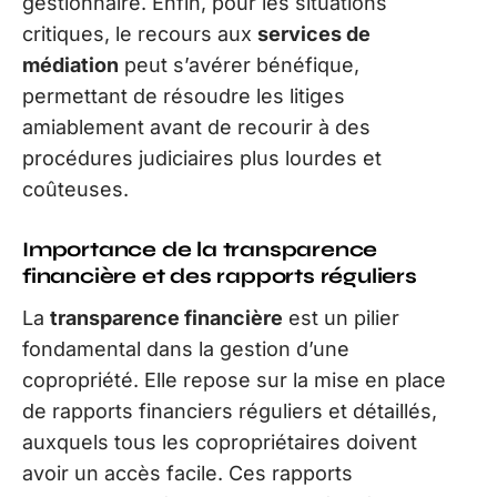
gestionnaire. Enfin, pour les situations
critiques, le recours aux
services de
médiation
peut s’avérer bénéfique,
permettant de résoudre les litiges
amiablement avant de recourir à des
procédures judiciaires plus lourdes et
coûteuses.
Importance de la transparence
financière et des rapports réguliers
La
transparence financière
est un pilier
fondamental dans la gestion d’une
copropriété. Elle repose sur la mise en place
de rapports financiers réguliers et détaillés,
auxquels tous les copropriétaires doivent
avoir un accès facile. Ces rapports