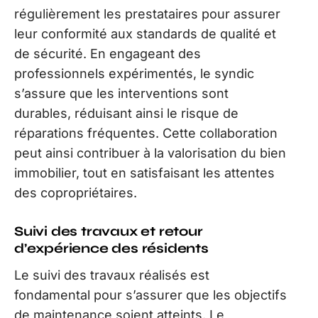
régulièrement les prestataires pour assurer
leur conformité aux standards de qualité et
de sécurité. En engageant des
professionnels expérimentés, le syndic
s’assure que les interventions sont
durables, réduisant ainsi le risque de
réparations fréquentes. Cette collaboration
peut ainsi contribuer à la valorisation du bien
immobilier, tout en satisfaisant les attentes
des copropriétaires.
Suivi des travaux et retour
d’expérience des résidents
Le suivi des travaux réalisés est
fondamental pour s’assurer que les objectifs
de maintenance soient atteints. Le