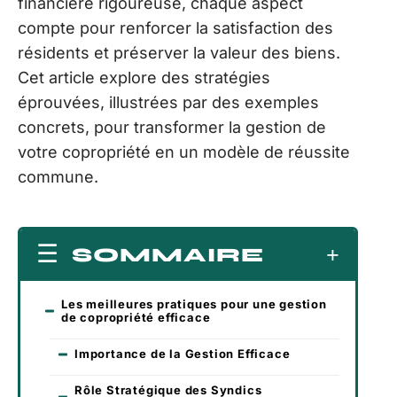
financière rigoureuse, chaque aspect
compte pour renforcer la satisfaction des
résidents et préserver la valeur des biens.
Cet article explore des stratégies
éprouvées, illustrées par des exemples
concrets, pour transformer la gestion de
votre copropriété en un modèle de réussite
commune.
SOMMAIRE
Les meilleures pratiques pour une gestion
de copropriété efficace
Importance de la Gestion Efficace
Rôle Stratégique des Syndics