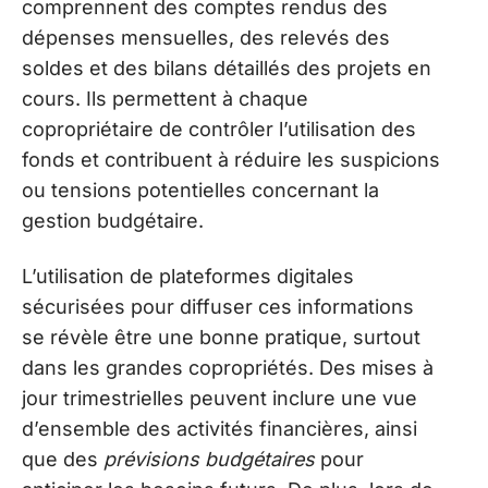
comprennent des comptes rendus des
dépenses mensuelles, des relevés des
soldes et des bilans détaillés des projets en
cours. Ils permettent à chaque
copropriétaire de contrôler l’utilisation des
fonds et contribuent à réduire les suspicions
ou tensions potentielles concernant la
gestion budgétaire.
L’utilisation de plateformes digitales
sécurisées pour diffuser ces informations
se révèle être une bonne pratique, surtout
dans les grandes copropriétés. Des mises à
jour trimestrielles peuvent inclure une vue
d’ensemble des activités financières, ainsi
que des
prévisions budgétaires
pour