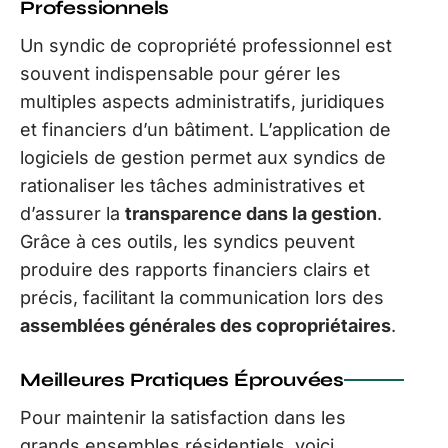
Professionnels
Un syndic de copropriété professionnel est
souvent indispensable pour gérer les
multiples aspects administratifs, juridiques
et financiers d’un bâtiment. L’application de
logiciels de gestion permet aux syndics de
rationaliser les tâches administratives et
d’assurer la
transparence dans la gestion
.
Grâce à ces outils, les syndics peuvent
produire des rapports financiers clairs et
précis, facilitant la communication lors des
assemblées générales des copropriétaires
.
Meilleures Pratiques Éprouvées
Pour maintenir la satisfaction dans les
grands ensembles résidentiels, voici