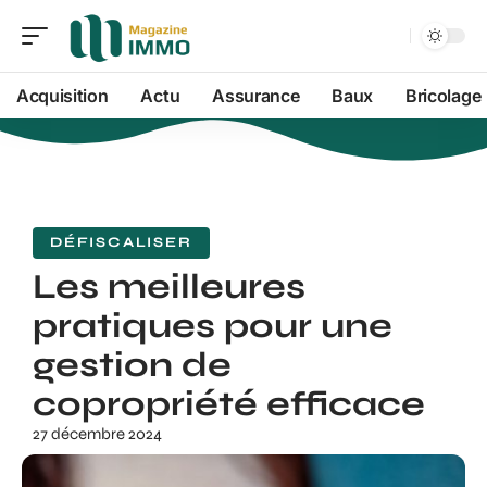
Acquisition
Actu
Assurance
Baux
Bricolage
DÉFISCALISER
Les meilleures
pratiques pour une
gestion de
copropriété efficace
27 décembre 2024