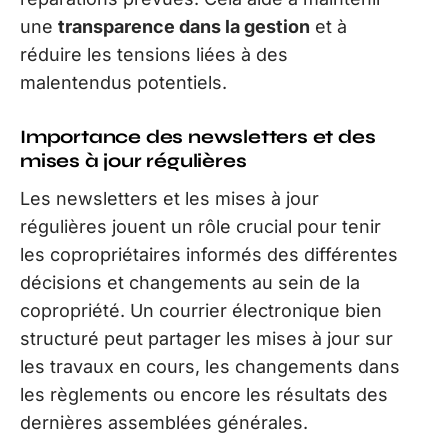
une
transparence dans la gestion
et à
réduire les tensions liées à des
malentendus potentiels.
Importance des newsletters et des
mises à jour régulières
Les newsletters et les mises à jour
régulières jouent un rôle crucial pour tenir
les copropriétaires informés des différentes
décisions et changements au sein de la
copropriété. Un courrier électronique bien
structuré peut partager les mises à jour sur
les travaux en cours, les changements dans
les règlements ou encore les résultats des
dernières assemblées générales.