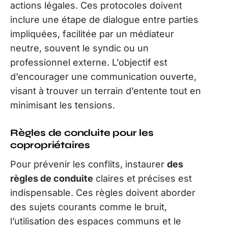
actions légales. Ces protocoles doivent
inclure une étape de dialogue entre parties
impliquées, facilitée par un médiateur
neutre, souvent le syndic ou un
professionnel externe. L’objectif est
d’encourager une communication ouverte,
visant à trouver un terrain d’entente tout en
minimisant les tensions.
Règles de conduite pour les
copropriétaires
Pour prévenir les conflits, instaurer
des
règles de conduite
claires et précises est
indispensable. Ces règles doivent aborder
des sujets courants comme le bruit,
l’utilisation des espaces communs et le