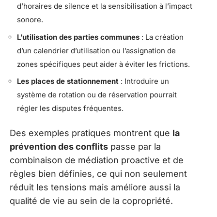
d’horaires de silence et la sensibilisation à l’impact
sonore.
L’utilisation des parties communes
: La création
d’un calendrier d’utilisation ou l’assignation de
zones spécifiques peut aider à éviter les frictions.
Les places de stationnement
: Introduire un
système de rotation ou de réservation pourrait
régler les disputes fréquentes.
Des exemples pratiques montrent que
la
prévention des conflits
passe par la
combinaison de médiation proactive et de
règles bien définies, ce qui non seulement
réduit les tensions mais améliore aussi la
qualité de vie au sein de la copropriété.