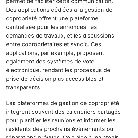
permet de faciliter cette communication.
Des applications dédiées à la gestion de
copropriété offrent une plateforme
centralisée pour les annonces, les
demandes de travaux, et les discussions
entre copropriétaires et syndic. Ces
applications, par exemple, proposent
également des systèmes de vote
électronique, rendant les processus de
prise de décision plus accessibles et
transparents.
Les plateformes de gestion de copropriété
intègrent souvent des calendriers partagés
pour planifier les réunions et informer les
résidents des prochains événements ou
réparations prévues. Cela aide à maintenir