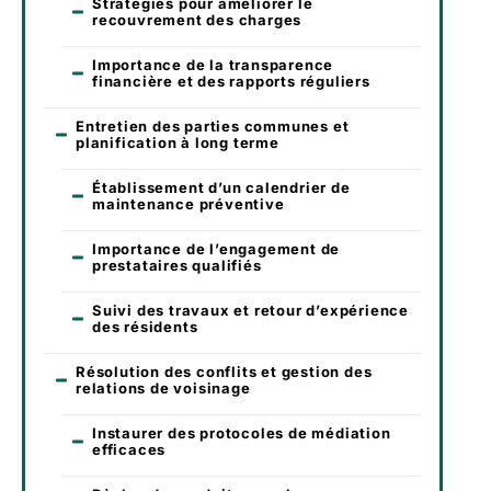
Stratégies pour améliorer le
recouvrement des charges
Importance de la transparence
financière et des rapports réguliers
Entretien des parties communes et
planification à long terme
Établissement d’un calendrier de
maintenance préventive
Importance de l’engagement de
prestataires qualifiés
Suivi des travaux et retour d’expérience
des résidents
Résolution des conflits et gestion des
relations de voisinage
Instaurer des protocoles de médiation
efficaces