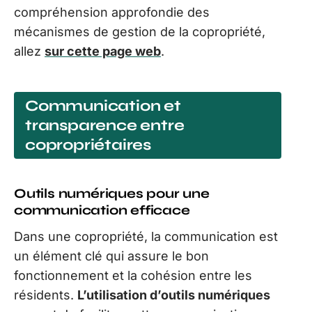
compréhension approfondie des
mécanismes de gestion de la copropriété,
allez
sur cette page web
.
Communication et
transparence entre
copropriétaires
Outils numériques pour une
communication efficace
Dans une copropriété, la communication est
un élément clé qui assure le bon
fonctionnement et la cohésion entre les
résidents.
L’utilisation d’outils numériques