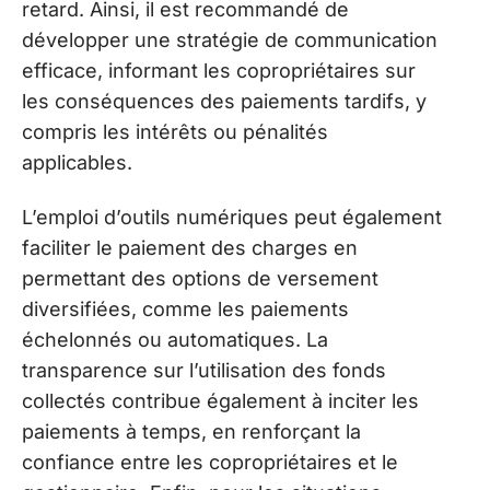
retard. Ainsi, il est recommandé de
développer une stratégie de communication
efficace, informant les copropriétaires sur
les conséquences des paiements tardifs, y
compris les intérêts ou pénalités
applicables.
L’emploi d’outils numériques peut également
faciliter le paiement des charges en
permettant des options de versement
diversifiées, comme les paiements
échelonnés ou automatiques. La
transparence sur l’utilisation des fonds
collectés contribue également à inciter les
paiements à temps, en renforçant la
confiance entre les copropriétaires et le