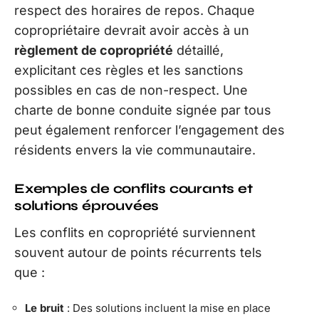
respect des horaires de repos. Chaque
copropriétaire devrait avoir accès à un
règlement de copropriété
détaillé,
explicitant ces règles et les sanctions
possibles en cas de non-respect. Une
charte de bonne conduite signée par tous
peut également renforcer l’engagement des
résidents envers la vie communautaire.
Exemples de conflits courants et
solutions éprouvées
Les conflits en copropriété surviennent
souvent autour de points récurrents tels
que :
Le bruit
: Des solutions incluent la mise en place