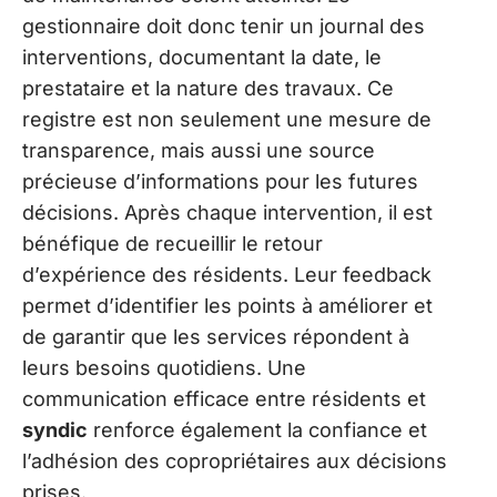
gestionnaire doit donc tenir un journal des
interventions, documentant la date, le
prestataire et la nature des travaux. Ce
registre est non seulement une mesure de
transparence, mais aussi une source
précieuse d’informations pour les futures
décisions. Après chaque intervention, il est
bénéfique de recueillir le retour
d’expérience des résidents. Leur feedback
permet d’identifier les points à améliorer et
de garantir que les services répondent à
leurs besoins quotidiens. Une
communication efficace entre résidents et
syndic
renforce également la confiance et
l’adhésion des copropriétaires aux décisions
prises.