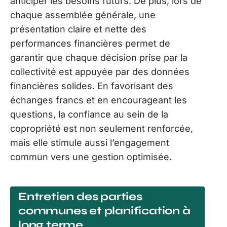
anticiper les besoins futurs. De plus, lors de
chaque assemblée générale, une
présentation claire et nette des
performances financières permet de
garantir que chaque décision prise par la
collectivité est appuyée par des données
financières solides. En favorisant des
échanges francs et en encourageant les
questions, la confiance au sein de la
copropriété est non seulement renforcée,
mais elle stimule aussi l’engagement
commun vers une gestion optimisée.
Entretien des parties
communes et planification à
long terme