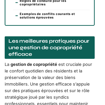
Règles de conduite pour les
copropriétaires
Exemples de conflits courants et
solutions éprouvées
Les meilleures pratiques pour
une gestion de copropriété
efficace
La
gestion de copropriété
est cruciale pour
le confort quotidien des résidents et la
préservation de la valeur des biens
immobiliers. Une gestion efficace s’appuie
sur des pratiques éprouvées et sur le rôle
stratégique joué par les syndics
professionnels, essentiels pour maintenir