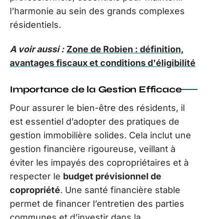
l’harmonie au sein des grands complexes
résidentiels.
A voir aussi :
Zone de Robien : définition,
avantages fiscaux et conditions d'éligibilité
Importance de la Gestion Efficace
Pour assurer le bien-être des résidents, il
est essentiel d’adopter des pratiques de
gestion immobilière solides. Cela inclut une
gestion financière rigoureuse, veillant à
éviter les impayés des copropriétaires et à
respecter le
budget prévisionnel de
copropriété
. Une santé financière stable
permet de financer l’entretien des parties
communes et d’investir dans la