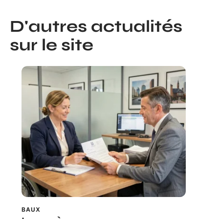
D'autres actualités
sur le site
BAUX