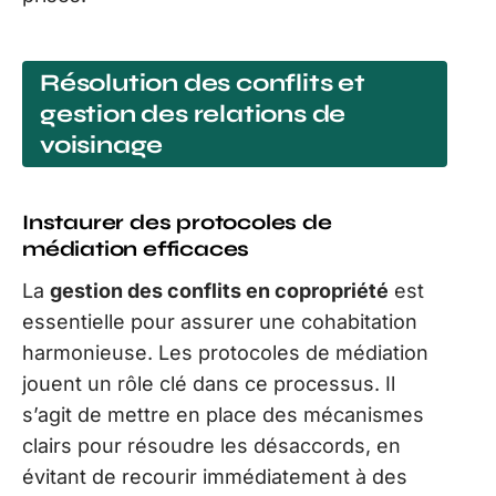
Résolution des conflits et
gestion des relations de
voisinage
Instaurer des protocoles de
médiation efficaces
La
gestion des conflits en copropriété
est
essentielle pour assurer une cohabitation
harmonieuse. Les protocoles de médiation
jouent un rôle clé dans ce processus. Il
s’agit de mettre en place des mécanismes
clairs pour résoudre les désaccords, en
évitant de recourir immédiatement à des