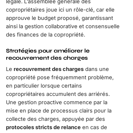
légale. L’assemblée générale des
copropriétaires joue ici un rôle-clé, car elle
approuve le budget proposé, garantissant
ainsi la gestion collaborative et consensuelle
des finances de la copropriété.
Stratégies pour améliorer le
recouvrement des charges
Le
recouvrement des charges
dans une
copropriété pose fréquemment problème,
en particulier lorsque certains
copropriétaires accumulent des arriérés.
Une gestion proactive commence par la
mise en place de processus clairs pour la
collecte des charges, appuyée par des
protocoles stricts de relance
en cas de