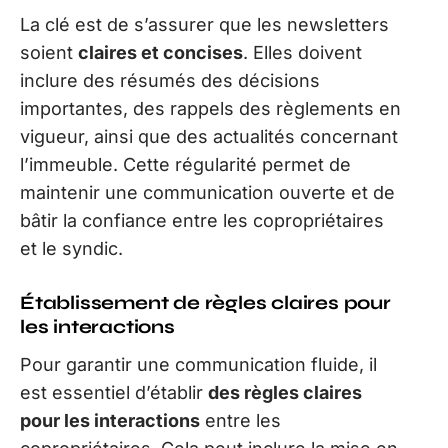
La clé est de s’assurer que les newsletters
soient
claires et concises
. Elles doivent
inclure des résumés des décisions
importantes, des rappels des règlements en
vigueur, ainsi que des actualités concernant
l’immeuble. Cette régularité permet de
maintenir une communication ouverte et de
bâtir la confiance entre les copropriétaires
et le syndic.
Établissement de règles claires pour
les interactions
Pour garantir une communication fluide, il
est essentiel d’établir
des règles claires
pour les interactions
entre les