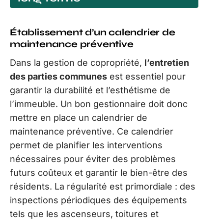
Établissement d’un calendrier de
maintenance préventive
Dans la gestion de copropriété,
l’entretien
des parties communes
est essentiel pour
garantir la durabilité et l’esthétisme de
l’immeuble. Un bon gestionnaire doit donc
mettre en place un calendrier de
maintenance préventive. Ce calendrier
permet de planifier les interventions
nécessaires pour éviter des problèmes
futurs coûteux et garantir le bien-être des
résidents. La régularité est primordiale : des
inspections périodiques des équipements
tels que les ascenseurs, toitures et