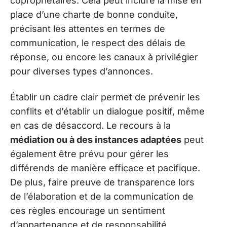
copropriétaires. Cela peut inclure la mise en
place d’une charte de bonne conduite,
précisant les attentes en termes de
communication, le respect des délais de
réponse, ou encore les canaux à privilégier
pour diverses types d’annonces.
Établir un cadre clair permet de prévenir les
conflits et d’établir un dialogue positif, même
en cas de désaccord. Le recours à la
médiation ou à des instances adaptées
peut
également être prévu pour gérer les
différends de manière efficace et pacifique.
De plus, faire preuve de transparence lors
de l’élaboration et de la communication de
ces règles encourage un sentiment
d’appartenance et de responsabilité