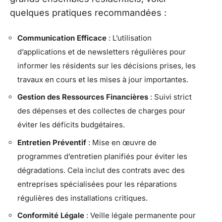
quelques pratiques recommandées :
Communication Efficace
: L’utilisation
d’applications et de newsletters régulières pour
informer les résidents sur les décisions prises, les
travaux en cours et les mises à jour importantes.
Gestion des Ressources Financières
: Suivi strict
des dépenses et des collectes de charges pour
éviter les déficits budgétaires.
Entretien Préventif
: Mise en œuvre de
programmes d’entretien planifiés pour éviter les
dégradations. Cela inclut des contrats avec des
entreprises spécialisées pour les réparations
régulières des installations critiques.
Conformité Légale
: Veille légale permanente pour