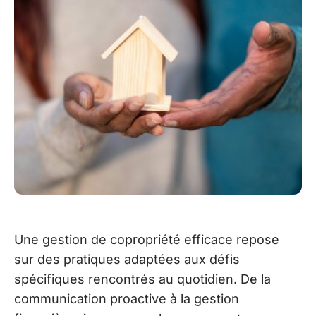
Une gestion de copropriété efficace repose
sur des pratiques adaptées aux défis
spécifiques rencontrés au quotidien. De la
communication proactive à la gestion