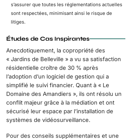
s’assurer que toutes les réglementations actuelles
sont respectées, minimisant ainsi le risque de
litiges.
Études de Cas Inspirantes
Anecdotiquement, la copropriété des
« Jardins de Belleville » a vu sa satisfaction
résidentielle croître de 30 % après
l’adoption d’un logiciel de gestion qui a
simplifié le suivi financier. Quant à « Le
Domaine des Amandiers », ils ont résolu un
conflit majeur grâce à la médiation et ont
sécurisé leur espace par l’installation de
systèmes de vidéosurveillance.
Pour des conseils supplémentaires et une