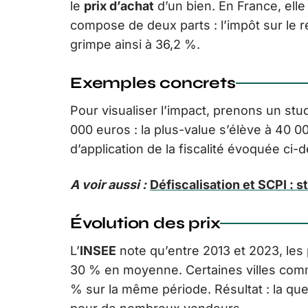
le
prix d’achat
d’un bien. En France, elle
compose de deux parts : l’impôt sur le 
grimpe ainsi à 36,2 %.
Exemples concrets
Pour visualiser l’impact, prenons un st
000 euros : la plus-value s’élève à 40
d’application de la fiscalité évoquée ci-
A voir aussi :
Défiscalisation et SCPI : 
Évolution des prix
L’
INSEE
note qu’entre 2013 et 2023, les
30 % en moyenne. Certaines villes co
% sur la même période. Résultat : la que