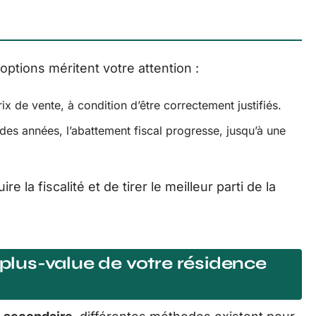
options méritent votre attention :
x de vente, à condition d’être correctement justifiés.
des années, l’abattement fiscal progresse, jusqu’à une
 la fiscalité et de tirer le meilleur parti de la
 plus-value de votre résidence