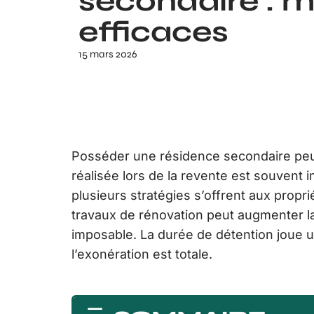
secondaire : 
efficaces
15 mars 2026
Posséder une résidence secondaire peut 
réalisée lors de la revente est souvent 
plusieurs stratégies s’offrent aux propri
travaux de rénovation peut augmenter la 
imposable. La durée de détention joue u
l’exonération est totale.