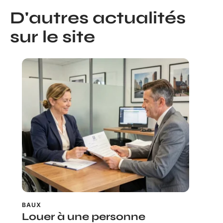
D'autres actualités
sur le site
BAUX
Louer à une personne