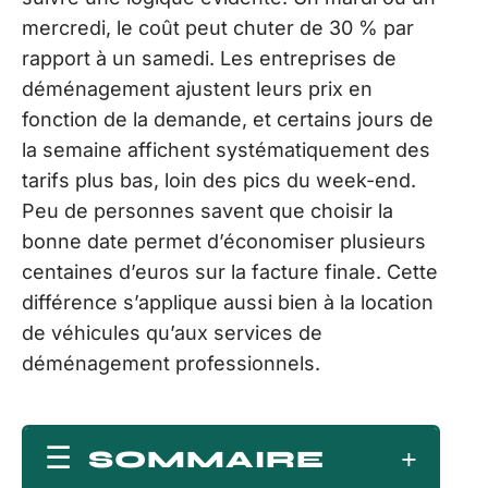
mercredi, le coût peut chuter de 30 % par
rapport à un samedi. Les entreprises de
déménagement ajustent leurs prix en
fonction de la demande, et certains jours de
la semaine affichent systématiquement des
tarifs plus bas, loin des pics du week-end.
Peu de personnes savent que choisir la
bonne date permet d’économiser plusieurs
centaines d’euros sur la facture finale. Cette
différence s’applique aussi bien à la location
de véhicules qu’aux services de
déménagement professionnels.
SOMMAIRE