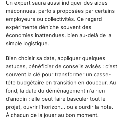
Un expert saura aussi indiquer des aides
méconnues, parfois proposées par certains
employeurs ou collectivités. Ce regard
expérimenté déniche souvent des
économies inattendues, bien au-delà de la
simple logistique.
Bien choisir sa date, appliquer quelques
astuces, bénéficier de conseils avisés : c’est
souvent la clé pour transformer un casse-
tête budgétaire en transition en douceur. Au
fond, la date du déménagement n’a rien
d’anodin : elle peut faire basculer tout le
projet, ouvrir l’horizon… ou alourdir la note.
À chacun de la jouer au bon moment.