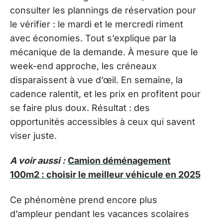
consulter les plannings de réservation pour
le vérifier : le mardi et le mercredi riment
avec économies. Tout s’explique par la
mécanique de la demande. À mesure que le
week-end approche, les créneaux
disparaissent à vue d’œil. En semaine, la
cadence ralentit, et les prix en profitent pour
se faire plus doux. Résultat : des
opportunités accessibles à ceux qui savent
viser juste.
A voir aussi :
Camion déménagement
100m2 : choisir le meilleur véhicule en 2025
Ce phénomène prend encore plus
d’ampleur pendant les vacances scolaires