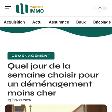
Acquisition
Actu
Assurance
Baux
Bricolage
DÉMÉNAGEMENT
Quel jour de la
semaine choisir pour
un déménagement
moins cher
23 janvier 2026