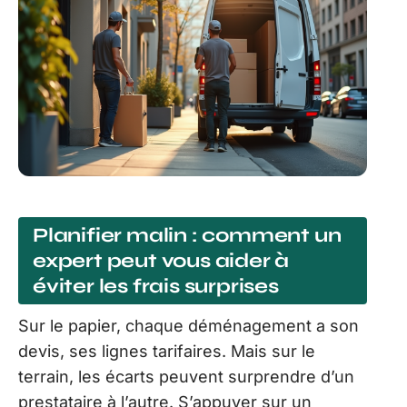
Planifier malin : comment un
expert peut vous aider à
éviter les frais surprises
Sur le papier, chaque déménagement a son
devis, ses lignes tarifaires. Mais sur le
terrain, les écarts peuvent surprendre d’un
prestataire à l’autre. S’appuyer sur un