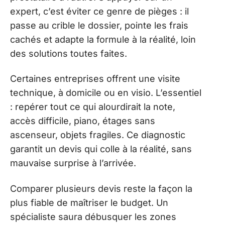
expert, c’est éviter ce genre de pièges : il
passe au crible le dossier, pointe les frais
cachés et adapte la formule à la réalité, loin
des solutions toutes faites.
Certaines entreprises offrent une visite
technique, à domicile ou en visio. L’essentiel
: repérer tout ce qui alourdirait la note,
accès difficile, piano, étages sans
ascenseur, objets fragiles. Ce diagnostic
garantit un devis qui colle à la réalité, sans
mauvaise surprise à l’arrivée.
Comparer plusieurs devis reste la façon la
plus fiable de maîtriser le budget. Un
spécialiste saura débusquer les zones