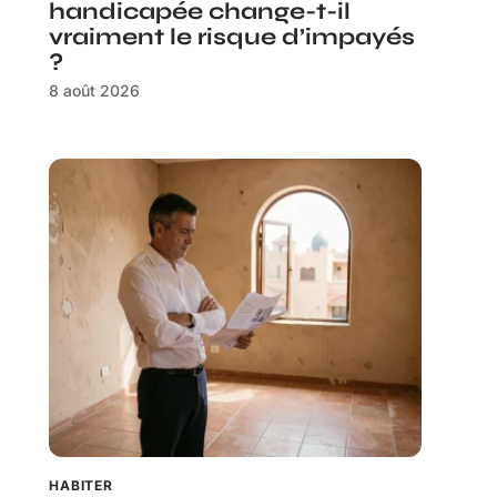
handicapée change-t-il
vraiment le risque d’impayés
?
8 août 2026
HABITER