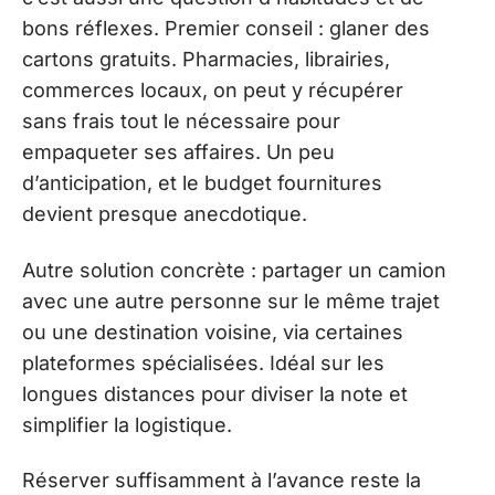
bons réflexes. Premier conseil : glaner des
cartons gratuits. Pharmacies, librairies,
commerces locaux, on peut y récupérer
sans frais tout le nécessaire pour
empaqueter ses affaires. Un peu
d’anticipation, et le budget fournitures
devient presque anecdotique.
Autre solution concrète : partager un camion
avec une autre personne sur le même trajet
ou une destination voisine, via certaines
plateformes spécialisées. Idéal sur les
longues distances pour diviser la note et
simplifier la logistique.
Réserver suffisamment à l’avance reste la