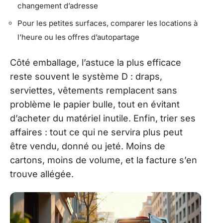
changement d’adresse
Pour les petites surfaces, comparer les locations à
l’heure ou les offres d’autopartage
Côté emballage, l’astuce la plus efficace
reste souvent le système D : draps,
serviettes, vêtements remplacent sans
problème le papier bulle, tout en évitant
d’acheter du matériel inutile. Enfin, trier ses
affaires : tout ce qui ne servira plus peut
être vendu, donné ou jeté. Moins de
cartons, moins de volume, et la facture s’en
trouve allégée.