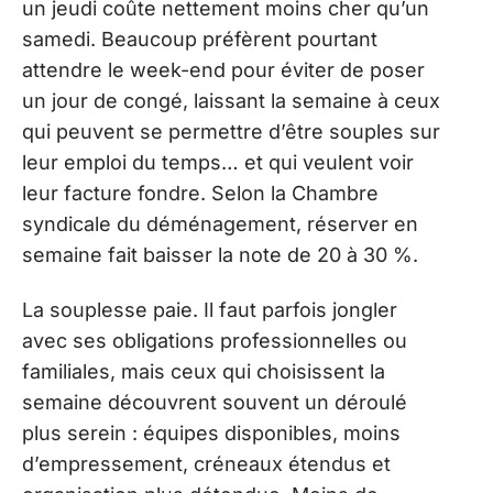
un jeudi coûte nettement moins cher qu’un
samedi. Beaucoup préfèrent pourtant
attendre le week-end pour éviter de poser
un jour de congé, laissant la semaine à ceux
qui peuvent se permettre d’être souples sur
leur emploi du temps… et qui veulent voir
leur facture fondre. Selon la Chambre
syndicale du déménagement, réserver en
semaine fait baisser la note de 20 à 30 %.
La souplesse paie. Il faut parfois jongler
avec ses obligations professionnelles ou
familiales, mais ceux qui choisissent la
semaine découvrent souvent un déroulé
plus serein : équipes disponibles, moins
d’empressement, créneaux étendus et