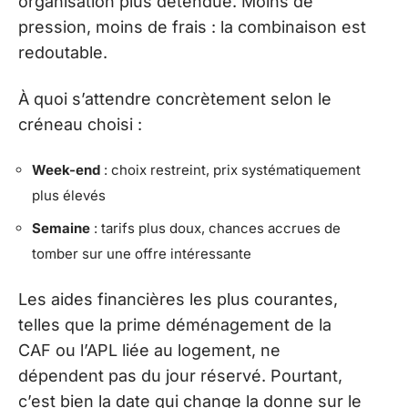
organisation plus détendue. Moins de
pression, moins de frais : la combinaison est
redoutable.
À quoi s’attendre concrètement selon le
créneau choisi :
Week-end
: choix restreint, prix systématiquement
plus élevés
Semaine
: tarifs plus doux, chances accrues de
tomber sur une offre intéressante
Les aides financières les plus courantes,
telles que la prime déménagement de la
CAF ou l’APL liée au logement, ne
dépendent pas du jour réservé. Pourtant,
c’est bien la date qui change la donne sur le