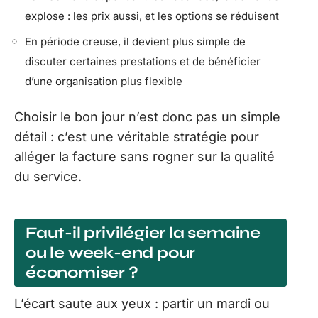
explose : les prix aussi, et les options se réduisent
En période creuse, il devient plus simple de
discuter certaines prestations et de bénéficier
d’une organisation plus flexible
Choisir le bon jour n’est donc pas un simple
détail : c’est une véritable stratégie pour
alléger la facture sans rogner sur la qualité
du service.
Faut-il privilégier la semaine
ou le week-end pour
économiser ?
L’écart saute aux yeux : partir un mardi ou