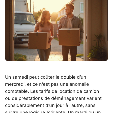
Un samedi peut coûter le double d’un
mercredi, et ce n’est pas une anomalie
comptable. Les tarifs de location de camion
ou de prestations de déménagement varient
considérablement d’un jour à l’autre, sans
suivre une logique évidente. Un mardi ou un