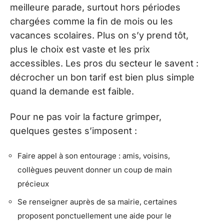
meilleure parade, surtout hors périodes
chargées comme la fin de mois ou les
vacances scolaires. Plus on s’y prend tôt,
plus le choix est vaste et les prix
accessibles. Les pros du secteur le savent :
décrocher un bon tarif est bien plus simple
quand la demande est faible.
Pour ne pas voir la facture grimper,
quelques gestes s’imposent :
Faire appel à son entourage : amis, voisins,
collègues peuvent donner un coup de main
précieux
Se renseigner auprès de sa mairie, certaines
proposent ponctuellement une aide pour le