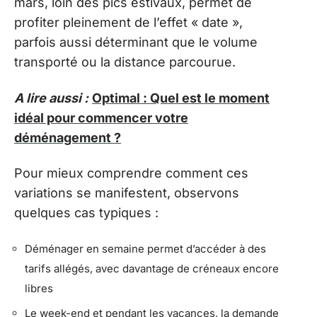
mars, loin des pics estivaux, permet de
profiter pleinement de l’effet « date »,
parfois aussi déterminant que le volume
transporté ou la distance parcourue.
A lire aussi :
Optimal : Quel est le moment
idéal pour commencer votre
déménagement ?
Pour mieux comprendre comment ces
variations se manifestent, observons
quelques cas typiques :
Déménager en semaine permet d’accéder à des
tarifs allégés, avec davantage de créneaux encore
libres
Le week-end et pendant les vacances, la demande