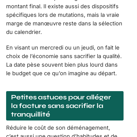
montant final. Il existe aussi des dispositifs
spécifiques lors de mutations, mais la vraie
marge de manœuvre reste dans la sélection
du calendrier.
En visant un mercredi ou un jeudi, on fait le
choix de l’économie sans sacrifier la qualité.
La date pèse souvent bien plus lourd dans
le budget que ce qu’on imagine au départ.
Petites astuces pour alléger
la facture sans sacrifier la
tranquillité
Réduire le coût de son déménagement,
c’est aussi une question d’habitudes et de