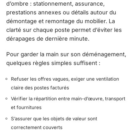
d’ombre : stationnement, assurance,
prestations annexes ou détails autour du
démontage et remontage du mobilier. La
clarté sur chaque poste permet d’éviter les
dérapages de dernière minute.
Pour garder la main sur son déménagement,
quelques règles simples suffisent :
Refuser les offres vagues, exiger une ventilation
claire des postes facturés
Vérifier la répartition entre main-d’œuvre, transport
et fournitures
S’assurer que les objets de valeur sont
correctement couverts