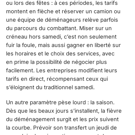
ou lors des fêtes : à ces périodes, les tarifs
montent en flèche et réserver un camion ou
une équipe de déménageurs relève parfois
du parcours du combattant. Miser sur un
créneau hors samedi, c’est non seulement
fuir la foule, mais aussi gagner en liberté sur
les horaires et le choix des services, avec
en prime la possibilité de négocier plus
facilement. Les entreprises modifient leurs
tarifs en direct, récompensant ceux qui
s’éloignent du traditionnel samedi.
Un autre paramètre pèse lourd : la saison.
Dès que les beaux jours s’installent, la fièvre
du déménagement surgit et les prix suivent
la courbe. Prévoir son transfert un jeudi de