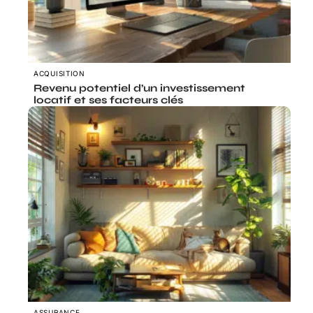
ACQUISITION
Revenu potentiel d’un investissement
locatif et ses facteurs clés
ASSURANCE