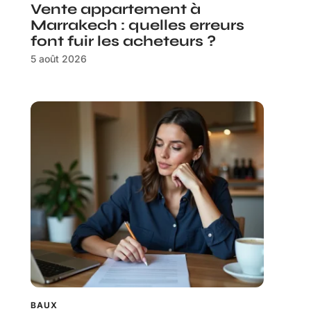
Vente appartement à
Marrakech : quelles erreurs
font fuir les acheteurs ?
5 août 2026
BAUX