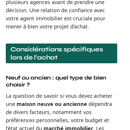
plusieurs agences avant de prendre une
décision. Une relation de confiance avec
votre agent immobilier est cruciale pour
mener à bien votre projet d’achat.
Considérations spécifiques
lors de l’achat
Neuf ou ancien : quel type de bien
choisir ?
La question de savoir si vous devez acheter
une
maison neuve ou ancienne
dépendra
de divers facteurs, notamment vos
préférences personnelles, votre budget et
l’état actuel du
marché immobilier
. Les