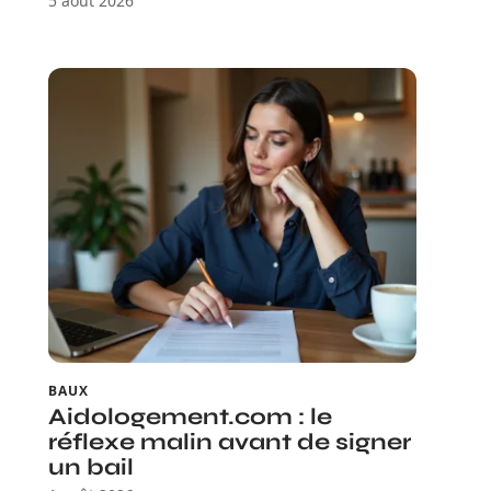
5 août 2026
BAUX
Aidologement.com : le
réflexe malin avant de signer
un bail