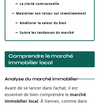
La clarté contractuelle
Maximiser son retour sur investissement
Améliorer la valeur du bien
Suivre les tendances du marché
Comprendre le marché
immobilier local
Analyse du marché immobilier
Avant de se lancer dans l’achat, il est
essentiel de bien comprendre le
marché
immobilier local
. À Vannes, comme dans