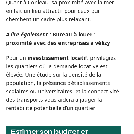
Quant à Conleau, sa proximité avec la mer
en fait un lieu attractif pour ceux qui
cherchent un cadre plus relaxant.
A lire également :
Bureau à louer :
proximité avec des entreprises à vélizy
Pour un
investissement locatif
, privilégiez
les quartiers où la demande locative est
élevée. Une étude sur la densité de la
population, la présence d’établissements
scolaires ou universitaires, et la connectivité
des transports vous aidera à jauger la
rentabilité potentielle d’un quartier.
Estimer son budget et