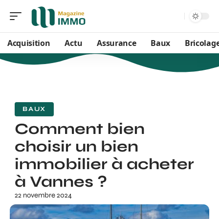
Acquisition
Actu
Assurance
Baux
Bricolag
BAUX
Comment bien
choisir un bien
immobilier à acheter
à Vannes ?
22 novembre 2024