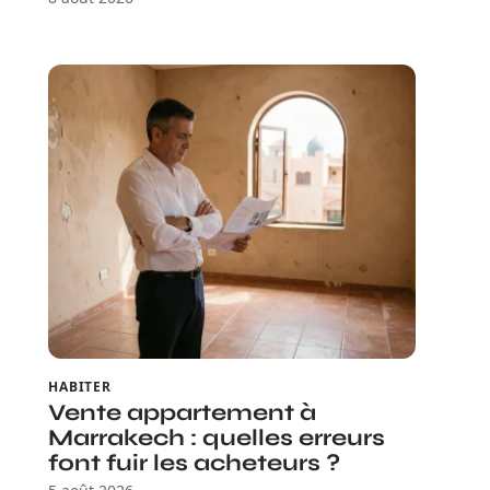
HABITER
Vente appartement à
Marrakech : quelles erreurs
font fuir les acheteurs ?