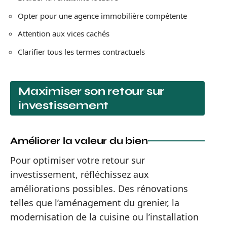
Opter pour une agence immobilière compétente
Attention aux vices cachés
Clarifier tous les termes contractuels
Maximiser son retour sur
investissement
Améliorer la valeur du bien
Pour optimiser votre retour sur
investissement, réfléchissez aux
améliorations possibles. Des rénovations
telles que l’aménagement du grenier, la
modernisation de la cuisine ou l’installation