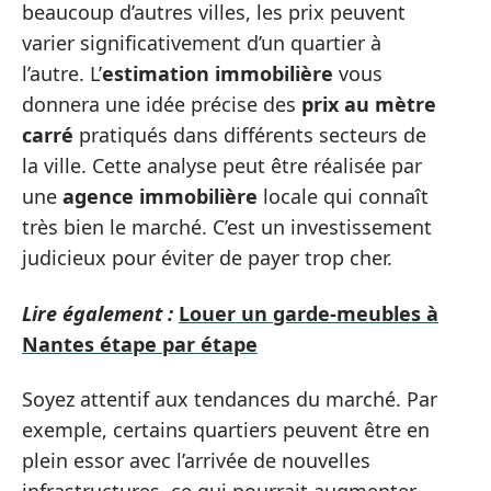
beaucoup d’autres villes, les prix peuvent
varier significativement d’un quartier à
l’autre. L’
estimation immobilière
vous
donnera une idée précise des
prix au mètre
carré
pratiqués dans différents secteurs de
la ville. Cette analyse peut être réalisée par
une
agence immobilière
locale qui connaît
très bien le marché. C’est un investissement
judicieux pour éviter de payer trop cher.
Lire également :
Louer un garde-meubles à
Nantes étape par étape
Soyez attentif aux tendances du marché. Par
exemple, certains quartiers peuvent être en
plein essor avec l’arrivée de nouvelles