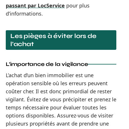
passant par LocService
pour plus
d’informations.
Les pièges à éviter lors de
l’achat
L’importance de la vigilance
L’achat d’un bien immobilier est une
opération sensible où les erreurs peuvent
coûter cher. Il est donc primordial de rester
vigilant. Évitez de vous précipiter et prenez le
temps nécessaire pour évaluer toutes les
options disponibles. Assurez-vous de visiter
plusieurs propriétés avant de prendre une