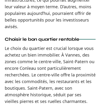
infrastructures, ce qui pourrait augmenter
leur valeur à moyen terme. D’autres, moins
populaires aujourd’hui, pourraient offrir de
belles opportunités pour les investisseurs
avisés.
Choisir le bon quartier rentable
Le choix du quartier est crucial lorsque vous
achetez un bien immobilier. À Vannes, des
zones comme le centre-ville, Saint-Patern ou
encore Conleau sont particulièrement
recherchées. Le centre-ville offre la proximité
avec les commodités, les restaurants et les
boutiques. Saint-Patern, avec son
atmosphère historique, séduit par ses
vieilles pierres et ses ruelles charmantes.