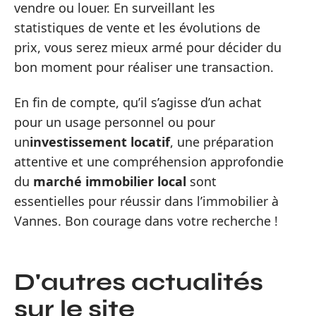
vendre ou louer. En surveillant les
statistiques de vente et les évolutions de
prix, vous serez mieux armé pour décider du
bon moment pour réaliser une transaction.
En fin de compte, qu’il s’agisse d’un achat
pour un usage personnel ou pour
un
investissement locatif
, une préparation
attentive et une compréhension approfondie
du
marché immobilier local
sont
essentielles pour réussir dans l’immobilier à
Vannes. Bon courage dans votre recherche !
D'autres actualités
sur le site