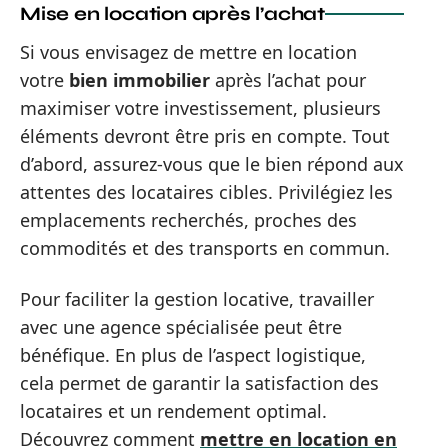
Mise en location après l’achat
Si vous envisagez de mettre en location
votre
bien immobilier
après l’achat pour
maximiser votre investissement, plusieurs
éléments devront être pris en compte. Tout
d’abord, assurez-vous que le bien répond aux
attentes des locataires cibles. Privilégiez les
emplacements recherchés, proches des
commodités et des transports en commun.
Pour faciliter la gestion locative, travailler
avec une agence spécialisée peut être
bénéfique. En plus de l’aspect logistique,
cela permet de garantir la satisfaction des
locataires et un rendement optimal.
Découvrez comment
mettre en location en