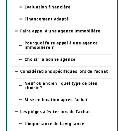
Évaluation financière
Financement adapté
Faire appel à une agence immobilière
Pourquoi faire appel à une agence
immobilière ?
Choisir la bonne agence
Considérations spécifiques lors de l’achat
Neuf ou ancien : quel type de bien
choisir ?
Mise en location après l’achat
Les pièges à éviter lors de l’achat
L’importance de la vigilance