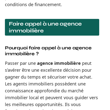
conditions de financement.
Faire appel à une agence
immobilière
Pourquoi faire appel à une agence
immobilière ?
Passer par une
agence immobilière
peut
s’avérer être une excellente décision pour
gagner du temps et sécuriser votre achat.
Les agents immobiliers possèdent une
connaissance approfondie du marché
immobilier local et peuvent vous guider vers
les meilleures opportunités. Ils vous