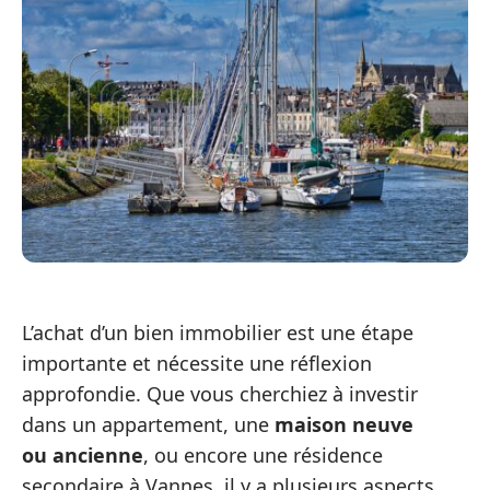
L’achat d’un bien immobilier est une étape
importante et nécessite une réflexion
approfondie. Que vous cherchiez à investir
dans un appartement, une
maison neuve
ou ancienne
, ou encore une résidence
secondaire à Vannes, il y a plusieurs aspects