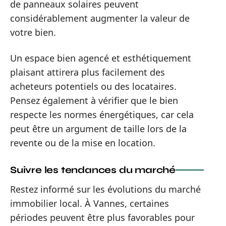
de panneaux solaires peuvent
considérablement augmenter la valeur de
votre bien.
Un espace bien agencé et esthétiquement
plaisant attirera plus facilement des
acheteurs potentiels ou des locataires.
Pensez également à vérifier que le bien
respecte les normes énergétiques, car cela
peut être un argument de taille lors de la
revente ou de la mise en location.
Suivre les tendances du marché
Restez informé sur les évolutions du marché
immobilier local. À Vannes, certaines
périodes peuvent être plus favorables pour