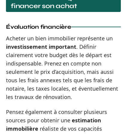
financer son achat
Évaluation financière
Acheter un bien immobilier représente un
investissement important
. Définir
clairement votre budget dès le départ est
indispensable. Prenez en compte non
seulement le prix d’acquisition, mais aussi
tous les frais annexes tels que les frais de
notaire, les taxes locales, et éventuellement
les travaux de rénovation.
Pensez également à consulter plusieurs
sources pour obtenir une
estimation
immobilière
réaliste de vos capacités