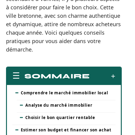
à considérer pour faire le bon choix. Cette
ville bretonne, avec son charme authentique
et dynamique, attire de nombreux acheteurs
chaque année. Voici quelques conseils
pratiques pour vous aider dans votre
démarche.
SOMMAIRE
Comprendre le marché immobilier local
Analyse du marché immobilier
Choisir le bon quartier rentable
Estimer son budget et financer son achat