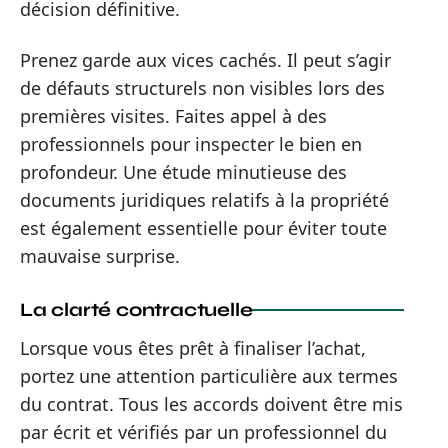
décision définitive.
Prenez garde aux vices cachés. Il peut s’agir
de défauts structurels non visibles lors des
premières visites. Faites appel à des
professionnels pour inspecter le bien en
profondeur. Une étude minutieuse des
documents juridiques relatifs à la propriété
est également essentielle pour éviter toute
mauvaise surprise.
La clarté contractuelle
Lorsque vous êtes prêt à finaliser l’achat,
portez une attention particulière aux termes
du contrat. Tous les accords doivent être mis
par écrit et vérifiés par un professionnel du