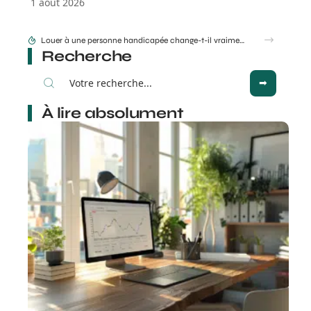
1 août 2026
Vente appartement à Marrakech : quelles erreurs font fuir les acheteurs ?
Recherche
À lire absolument