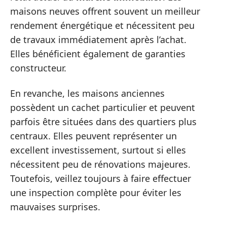
maisons neuves offrent souvent un meilleur
rendement énergétique et nécessitent peu
de travaux immédiatement après l’achat.
Elles bénéficient également de garanties
constructeur.
En revanche, les maisons anciennes
possèdent un cachet particulier et peuvent
parfois être situées dans des quartiers plus
centraux. Elles peuvent représenter un
excellent investissement, surtout si elles
nécessitent peu de rénovations majeures.
Toutefois, veillez toujours à faire effectuer
une inspection complète pour éviter les
mauvaises surprises.