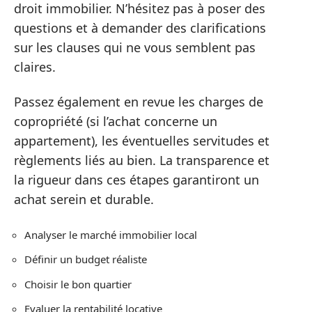
droit immobilier. N’hésitez pas à poser des
questions et à demander des clarifications
sur les clauses qui ne vous semblent pas
claires.
Passez également en revue les charges de
copropriété (si l’achat concerne un
appartement), les éventuelles servitudes et
règlements liés au bien. La transparence et
la rigueur dans ces étapes garantiront un
achat serein et durable.
Analyser le marché immobilier local
Définir un budget réaliste
Choisir le bon quartier
Evaluer la rentabilité locative