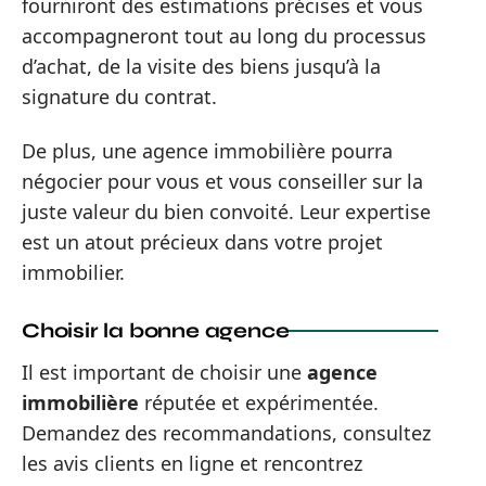
fourniront des estimations précises et vous
accompagneront tout au long du processus
d’achat, de la visite des biens jusqu’à la
signature du contrat.
De plus, une agence immobilière pourra
négocier pour vous et vous conseiller sur la
juste valeur du bien convoité. Leur expertise
est un atout précieux dans votre projet
immobilier.
Choisir la bonne agence
Il est important de choisir une
agence
immobilière
réputée et expérimentée.
Demandez des recommandations, consultez
les avis clients en ligne et rencontrez