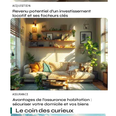
ACQUISITION
Revenu potentiel d’un investissement
locatif et ses facteurs clés
ASSURANCE
Avantages de l’assurance habitation :
sécuriser votre domicile et vos biens
Le coin des curieux