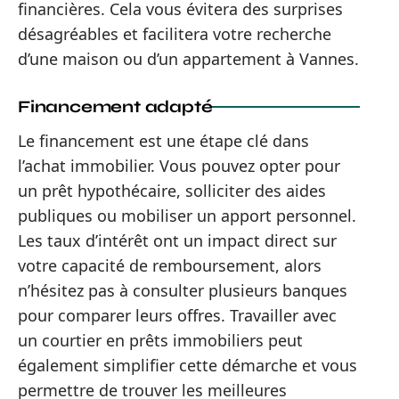
financières. Cela vous évitera des surprises
désagréables et facilitera votre recherche
d’une maison ou d’un appartement à Vannes.
Financement adapté
Le financement est une étape clé dans
l’achat immobilier. Vous pouvez opter pour
un prêt hypothécaire, solliciter des aides
publiques ou mobiliser un apport personnel.
Les taux d’intérêt ont un impact direct sur
votre capacité de remboursement, alors
n’hésitez pas à consulter plusieurs banques
pour comparer leurs offres. Travailler avec
un courtier en prêts immobiliers peut
également simplifier cette démarche et vous
permettre de trouver les meilleures