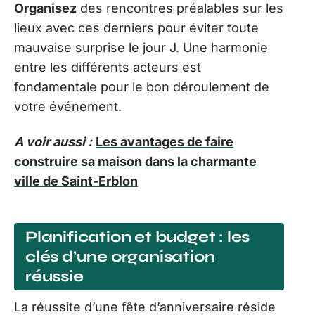
Organisez
des rencontres préalables sur les
lieux avec ces derniers pour éviter toute
mauvaise surprise le jour J. Une harmonie
entre les différents acteurs est
fondamentale pour le bon déroulement de
votre événement.
A voir aussi :
Les avantages de faire
construire sa maison dans la charmante
ville de Saint-Erblon
Planification et budget : les
clés d’une organisation
réussie
La réussite d’une fête d’anniversaire réside