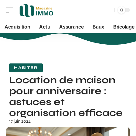
Acquisition
Actu
Assurance
Baux
Bricolage
HABITER
Location de maison
pour anniversaire :
astuces et
organisation efficace
17 juin 2024