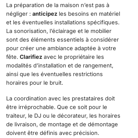
La préparation de la maison n’est pas à
négliger :
anticipez
les besoins en matériel
et les éventuelles installations spécifiques.
La sonorisation, l’éclairage et le mobilier
sont des éléments essentiels à considérer
pour créer une ambiance adaptée à votre
fête.
Clarifiez
avec le propriétaire les
modalités d’installation et de rangement,
ainsi que les éventuelles restrictions
horaires pour le bruit.
La coordination avec les prestataires doit
être irréprochable. Que ce soit pour le
traiteur, le DJ ou le décorateur, les horaires
de livraison, de montage et de démontage
doivent être définis avec précision.