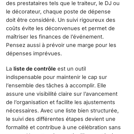
des prestataires tels que le traiteur, le DJ ou
le décorateur, chaque poste de dépense
doit être considéré. Un suivi rigoureux des
coûts évite les déconvenues et permet de
maîtriser les finances de l’événement.
Pensez aussi à prévoir une marge pour les
dépenses imprévues.
La
liste de contrôle
est un outil
indispensable pour maintenir le cap sur
l’ensemble des tâches à accomplir. Elle
assure une visibilité claire sur l’avancement
de l’organisation et facilite les ajustements
nécessaires. Avec une liste bien structurée,
le suivi des différentes étapes devient une
formalité et contribue à une célébration sans