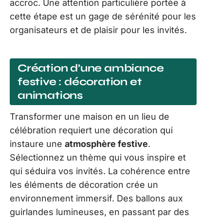
accroc. Une attention particulière portée à
cette étape est un gage de sérénité pour les
organisateurs et de plaisir pour les invités.
Création d’une ambiance
festive : décoration et
animations
Transformer une maison en un lieu de
célébration requiert une décoration qui
instaure une
atmosphère festive
.
Sélectionnez un thème qui vous inspire et
qui séduira vos invités. La cohérence entre
les éléments de décoration crée un
environnement immersif. Des ballons aux
guirlandes lumineuses, en passant par des