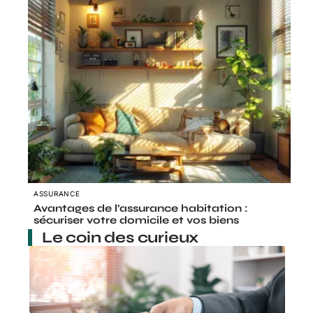
ASSURANCE
Avantages de l’assurance habitation :
sécuriser votre domicile et vos biens
Le coin des curieux