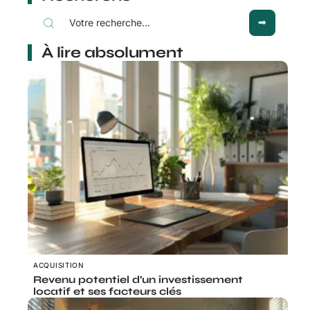
À lire absolument
ACQUISITION
Revenu potentiel d’un investissement
locatif et ses facteurs clés