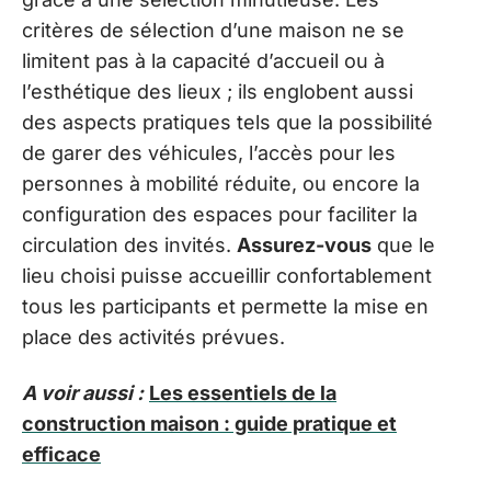
critères de sélection d’une maison ne se
limitent pas à la capacité d’accueil ou à
l’esthétique des lieux ; ils englobent aussi
des aspects pratiques tels que la possibilité
de garer des véhicules, l’accès pour les
personnes à mobilité réduite, ou encore la
configuration des espaces pour faciliter la
circulation des invités.
Assurez-vous
que le
lieu choisi puisse accueillir confortablement
tous les participants et permette la mise en
place des activités prévues.
A voir aussi :
Les essentiels de la
construction maison : guide pratique et
efficace