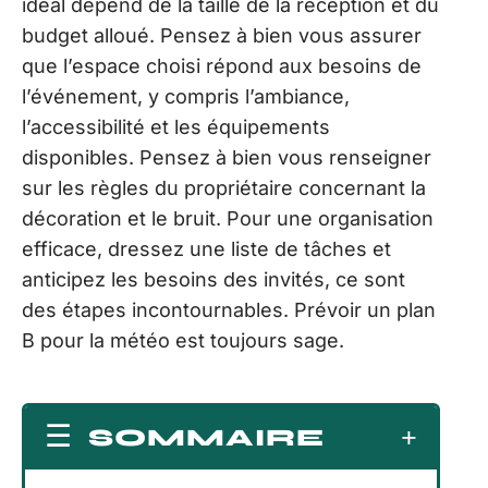
idéal dépend de la taille de la réception et du
budget alloué. Pensez à bien vous assurer
que l’espace choisi répond aux besoins de
l’événement, y compris l’ambiance,
l’accessibilité et les équipements
disponibles. Pensez à bien vous renseigner
sur les règles du propriétaire concernant la
décoration et le bruit. Pour une organisation
efficace, dressez une liste de tâches et
anticipez les besoins des invités, ce sont
des étapes incontournables. Prévoir un plan
B pour la météo est toujours sage.
SOMMAIRE