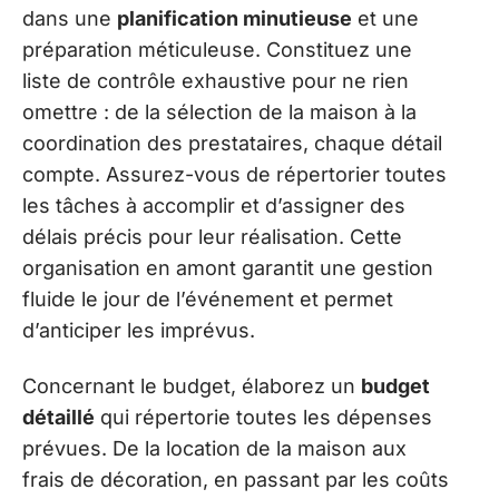
dans une
planification minutieuse
et une
préparation méticuleuse. Constituez une
liste de contrôle exhaustive pour ne rien
omettre : de la sélection de la maison à la
coordination des prestataires, chaque détail
compte. Assurez-vous de répertorier toutes
les tâches à accomplir et d’assigner des
délais précis pour leur réalisation. Cette
organisation en amont garantit une gestion
fluide le jour de l’événement et permet
d’anticiper les imprévus.
Concernant le budget, élaborez un
budget
détaillé
qui répertorie toutes les dépenses
prévues. De la location de la maison aux
frais de décoration, en passant par les coûts