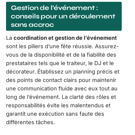
Gestion de l’événement :
conseils pour un déroulement
sans accroc
La
coordination et gestion de l’événement
sont les piliers d’une fête réussie. Assurez-
vous de la disponibilité et de la fiabilité des
prestataires tels que le traiteur, le DJ et le
décorateur. Établissez un planning précis et
des points de contact clairs pour maintenir
une communication fluide avec eux tout au
long de l’événement. La clarté des rôles et
responsabilités évite les malentendus et
garantit une exécution sans faute des
différentes tâches.