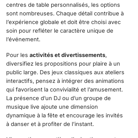
centres de table personnalisés, les options
sont nombreuses. Chaque détail contribue à
l’expérience globale et doit être choisi avec
soin pour refléter le caractère unique de
l’événement.
Pour les
activités et divertissements
,
diversifiez les propositions pour plaire à un
public large. Des jeux classiques aux ateliers
interactifs, pensez à intégrer des animations
qui favorisent la convivialité et l’amusement.
La présence d’un DJ ou d’un groupe de
musique live ajoute une dimension
dynamique à la fête et encourage les invités
à danser et à profiter de l’instant.