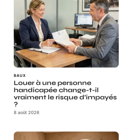
BAUX
Louer à une personne
handicapée change-t-il
vraiment le risque d’impayés
?
8 août 2026