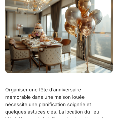
Organiser une fête d’anniversaire
mémorable dans une maison louée
nécessite une planification soignée et
quelques astuces clés. La location du lieu