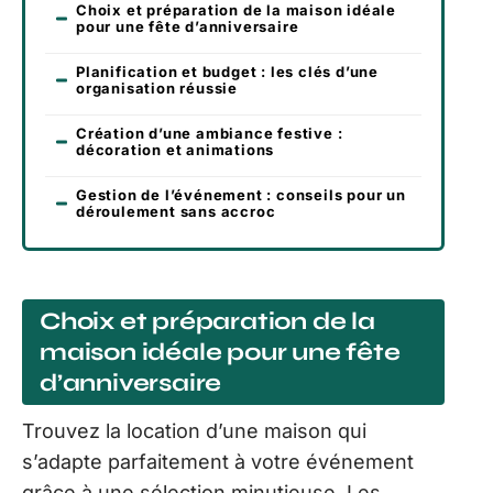
Choix et préparation de la maison idéale
pour une fête d’anniversaire
Planification et budget : les clés d’une
organisation réussie
Création d’une ambiance festive :
décoration et animations
Gestion de l’événement : conseils pour un
déroulement sans accroc
Choix et préparation de la
maison idéale pour une fête
d’anniversaire
Trouvez la location d’une maison qui
s’adapte parfaitement à votre événement
grâce à une sélection minutieuse. Les