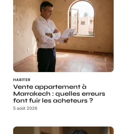
HABITER
Vente appartement à
Marrakech : quelles erreurs
font fuir les acheteurs ?
5 août 2026