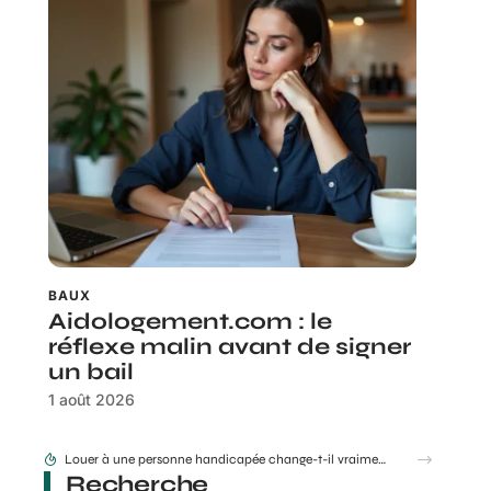
BAUX
Aidologement.com : le
réflexe malin avant de signer
un bail
1 août 2026
Louer à une personne handicapée change-t-il vraiment le risque d’impayés ?
Recherche