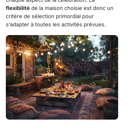
flexibilité
de la maison choisie est donc un
critère de sélection primordial pour
s’adapter à toutes les activités prévues.