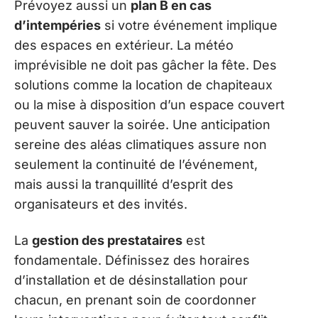
Prévoyez aussi un
plan B en cas
d’intempéries
si votre événement implique
des espaces en extérieur. La météo
imprévisible ne doit pas gâcher la fête. Des
solutions comme la location de chapiteaux
ou la mise à disposition d’un espace couvert
peuvent sauver la soirée. Une anticipation
sereine des aléas climatiques assure non
seulement la continuité de l’événement,
mais aussi la tranquillité d’esprit des
organisateurs et des invités.
La
gestion des prestataires
est
fondamentale. Définissez des horaires
d’installation et de désinstallation pour
chacun, en prenant soin de coordonner