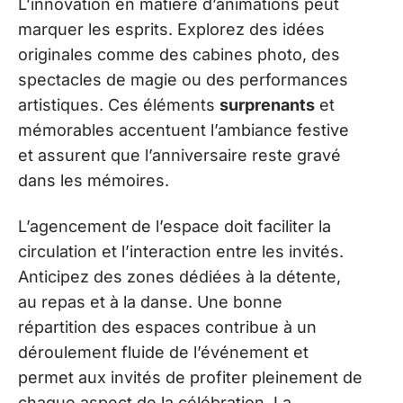
L’innovation en matière d’animations peut
marquer les esprits. Explorez des idées
originales comme des cabines photo, des
spectacles de magie ou des performances
artistiques. Ces éléments
surprenants
et
mémorables accentuent l’ambiance festive
et assurent que l’anniversaire reste gravé
dans les mémoires.
L’agencement de l’espace doit faciliter la
circulation et l’interaction entre les invités.
Anticipez des zones dédiées à la détente,
au repas et à la danse. Une bonne
répartition des espaces contribue à un
déroulement fluide de l’événement et
permet aux invités de profiter pleinement de
chaque aspect de la célébration. La