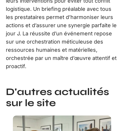
leurs interventions pour éviter tout conflit
logistique. Un briefing préalable avec tous
les prestataires permet d’harmoniser leurs
actions et d’assurer une synergie parfaite le
jour J. La réussite d’un événement repose
sur une orchestration méticuleuse des
ressources humaines et matérielles,
orchestrée par un maître d’œuvre attentif et
proactif.
D'autres actualités
sur le site